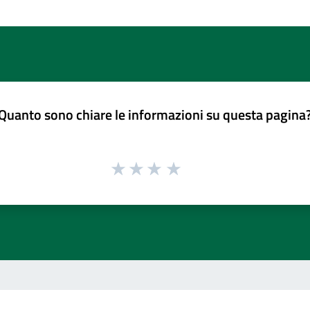
Quanto sono chiare le informazioni su questa pagina