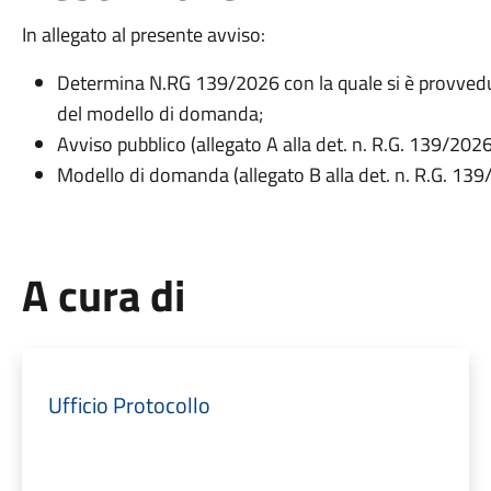
In allegato al presente avviso:
Determina N.RG 139/2026 con la quale si è provvedut
del modello di domanda;
Avviso pubblico (allegato A alla det. n. R.G. 139/2026
Modello di domanda (allegato B alla det. n. R.G. 139
A cura di
Ufficio Protocollo