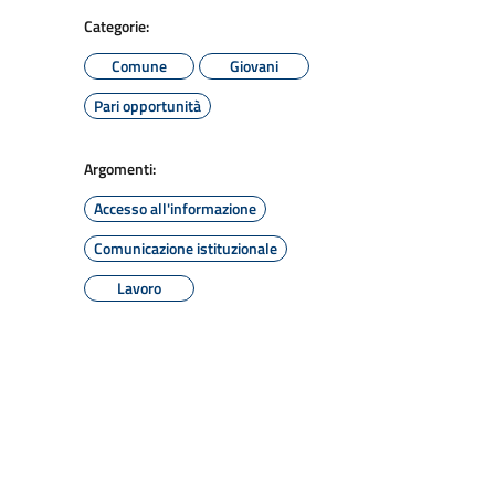
Categorie:
Comune
Giovani
Pari opportunità
Argomenti:
Accesso all'informazione
Comunicazione istituzionale
Lavoro