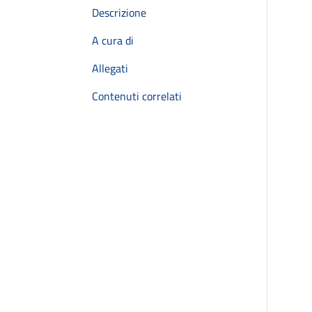
Descrizione
A cura di
Allegati
Contenuti correlati