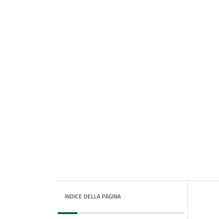
INDICE DELLA PAGINA