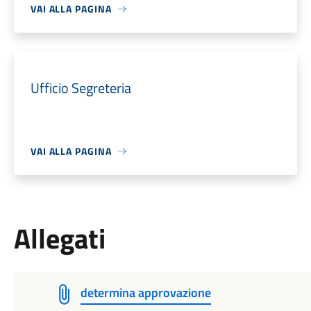
VAI ALLA PAGINA
Ufficio Segreteria
VAI ALLA PAGINA
Allegati
determina approvazione