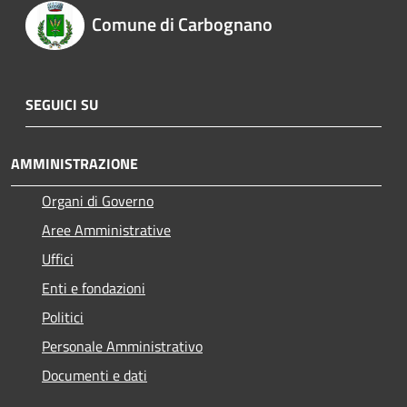
Comune di Carbognano
SEGUICI SU
AMMINISTRAZIONE
Organi di Governo
Aree Amministrative
Uffici
Enti e fondazioni
Politici
Personale Amministrativo
Documenti e dati