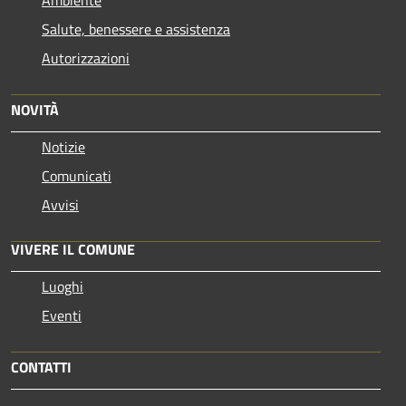
Salute, benessere e assistenza
Autorizzazioni
NOVITÀ
Notizie
Comunicati
Avvisi
VIVERE IL COMUNE
Luoghi
Eventi
CONTATTI