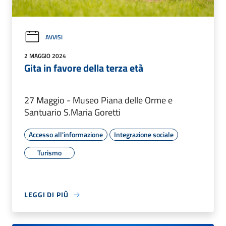
AVVISI
2 MAGGIO 2024
Gita in favore della terza età
27 Maggio - Museo Piana delle Orme e
Santuario S.Maria Goretti
Accesso all'informazione
Integrazione sociale
Turismo
LEGGI DI PIÙ