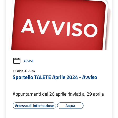
AVVISI
12 APRILE 2024
Sportello TALETE Aprile 2024 - Avviso
Appuntamenti del 26 aprile rinviati al 29 aprile
Accesso all'informazione
Acqua