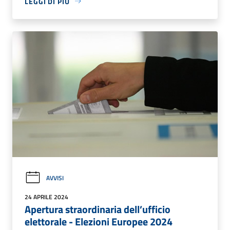
LEGGI DI PIÙ
AVVISI
24 APRILE 2024
Apertura straordinaria dell’ufficio
elettorale - Elezioni Europee 2024