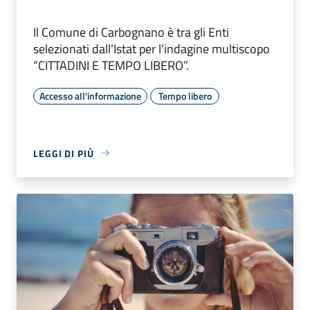
Il Comune di Carbognano è tra gli Enti
selezionati dall’Istat per l’indagine multiscopo
“CITTADINI E TEMPO LIBERO”.
Accesso all'informazione
Tempo libero
LEGGI DI PIÙ