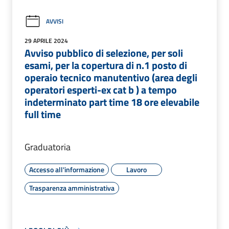
AVVISI
29 APRILE 2024
Avviso pubblico di selezione, per soli
esami, per la copertura di n.1 posto di
operaio tecnico manutentivo (area degli
operatori esperti-ex cat b ) a tempo
indeterminato part time 18 ore elevabile
full time
Graduatoria
Accesso all'informazione
Lavoro
Trasparenza amministrativa