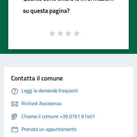
su questa pagina?
Contatta il comune
Leggi le domande frequenti
Richiedi Assistenza
Chiama il comune +39 0761 61401
Prenota un appuntamento