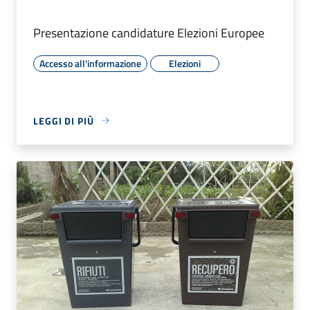
Presentazione candidature Elezioni Europee
Accesso all'informazione
Elezioni
LEGGI DI PIÙ