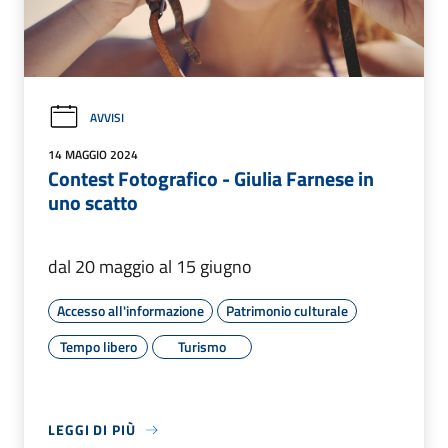
AVVISI
14 MAGGIO 2024
Contest Fotografico - Giulia Farnese in
uno scatto
dal 20 maggio al 15 giugno
Accesso all'informazione
Patrimonio culturale
Tempo libero
Turismo
LEGGI DI PIÙ