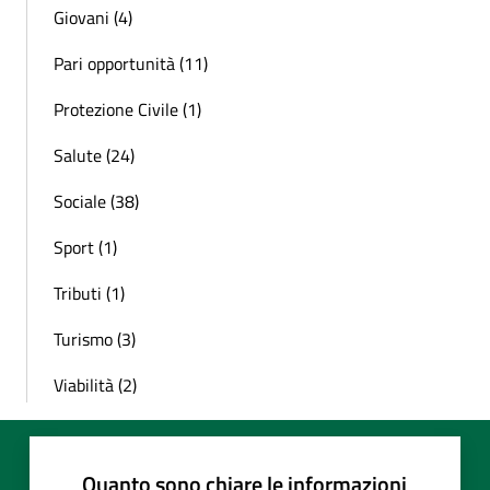
Giovani (4)
Pari opportunità (11)
Protezione Civile (1)
Salute (24)
Sociale (38)
Sport (1)
Tributi (1)
Turismo (3)
Viabilità (2)
Quanto sono chiare le informazioni