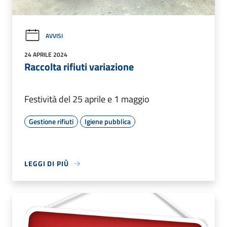
AVVISI
24 APRILE 2024
Raccolta rifiuti variazione
Festività del 25 aprile e 1 maggio
Gestione rifiuti
Igiene pubblica
LEGGI DI PIÙ