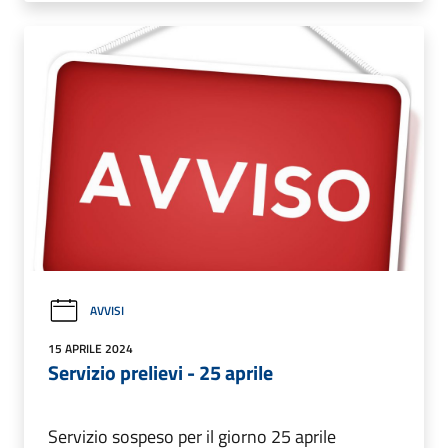
AVVISI
15 APRILE 2024
Servizio prelievi - 25 aprile
Servizio sospeso per il giorno 25 aprile