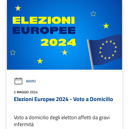
AVVISI
2 MAGGIO 2024
Elezioni Europee 2024 - Voto a Domicilio
Voto a domicilio degli elettori affetti da gravi
infermità