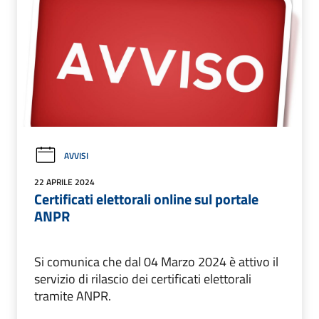
AVVISI
22 APRILE 2024
Certificati elettorali online sul portale
ANPR
Si comunica che dal 04 Marzo 2024 è attivo il
servizio di rilascio dei certificati elettorali
tramite ANPR.