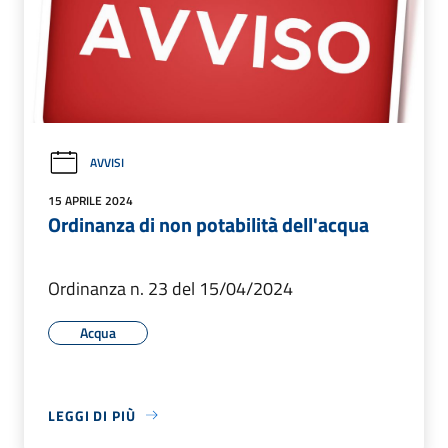
AVVISI
15 APRILE 2024
Ordinanza di non potabilità dell'acqua
Ordinanza n. 23 del 15/04/2024
Acqua
LEGGI DI PIÙ