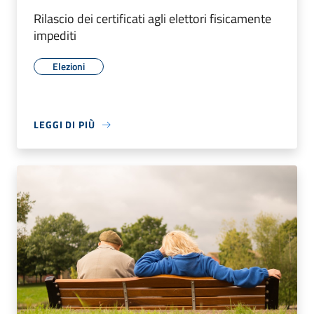
Rilascio dei certificati agli elettori fisicamente
impediti
Elezioni
LEGGI DI PIÙ