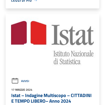
LEGGI DI PIÙ
AVVISI
17 MAGGIO 2024
Istat – Indagine Multiscopo – CITTADINI
E TEMPO LIBERO– Anno 2024