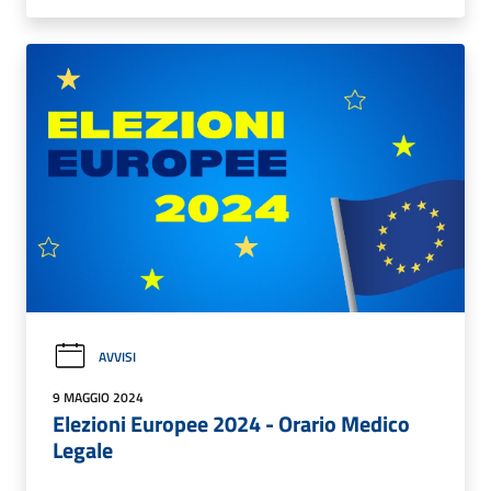
AVVISI
9 MAGGIO 2024
Elezioni Europee 2024 - Orario Medico
Legale