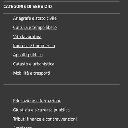
CATEGORIE DI SERVIZIO
Anagrafe e stato civile
Cultura e tempo libero
Vita lavorativa
Imprese e Commercio
Appalti pubblici
Catasto e urbanistica
Mobilità e trasporti
Educazione e formazione
Giustizia e sicurezza pubblica
Tributi,finanze e contravvenzioni
Ambiente