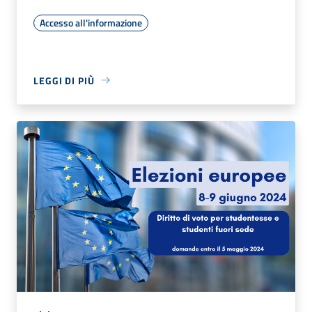
Accesso all'informazione
LEGGI DI PIÙ