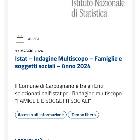
AVVISI
17 MAGGIO 2024
Istat – Indagine Multiscopo – Famiglie e
soggetti sociali – Anno 2024
Il Comune di Carbognano è tra gli Enti
selezionati dall’Istat per l’indagine multiscopo
“FAMIGLIE E SOGGETTI SOCIALI”.
Accesso all'informazione
Tempo libero