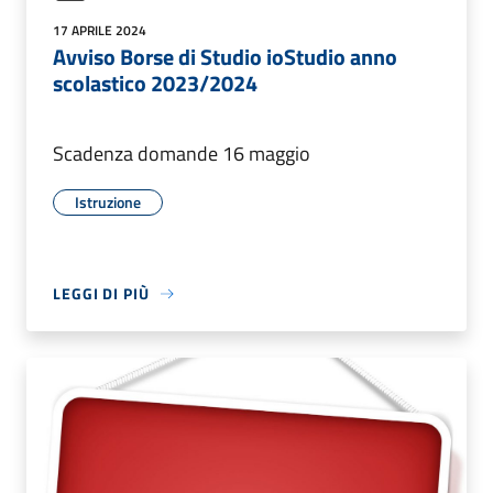
17 APRILE 2024
Avviso Borse di Studio ioStudio anno
scolastico 2023/2024
Scadenza domande 16 maggio
Istruzione
LEGGI DI PIÙ