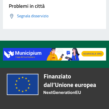
Problemi in città
Segnala disservizio