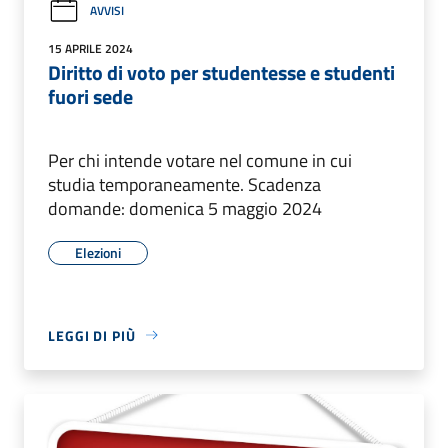
AVVISI
15 APRILE 2024
Diritto di voto per studentesse e studenti
fuori sede
Per chi intende votare nel comune in cui
studia temporaneamente. Scadenza
domande: domenica 5 maggio 2024
Elezioni
LEGGI DI PIÙ