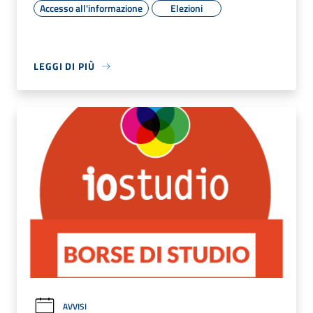
Accesso all'informazione
Elezioni
LEGGI DI PIÙ
AVVISI