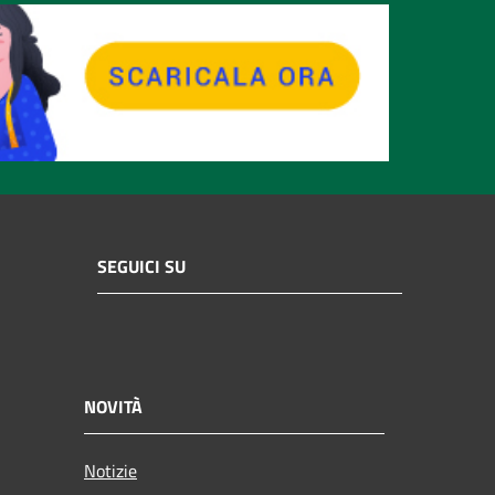
SEGUICI SU
NOVITÀ
Notizie