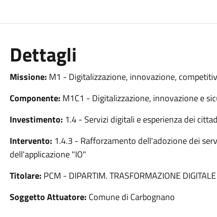
Dettagli
Missione:
M1 - Digitalizzazione, innovazione, competitiv
Componente:
M1C1 - Digitalizzazione, innovazione e sic
Investimento:
1.4 - Servizi digitali e esperienza dei cittad
Intervento:
1.4.3 - Rafforzamento dell'adozione dei serv
dell'applicazione "IO"
Titolare:
PCM - DIPARTIM. TRASFORMAZIONE DIGITALE
Soggetto Attuatore:
Comune di Carbognano