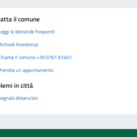
atta il comune
Leggi le domande frequenti
Richiedi Assistenza
Chiama il comune +39 0761 61401
Prenota un appuntamento
lemi in città
Segnala disservizio