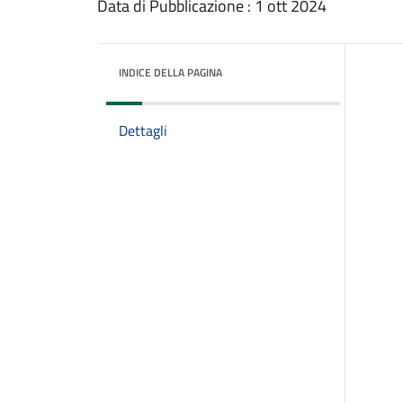
Data di Pubblicazione : 1 ott 2024
INDICE DELLA PAGINA
Dettagli