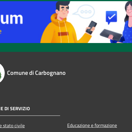
Comune di Carbognano
E DI SERVIZIO
Educazione e formazione
 stato civile