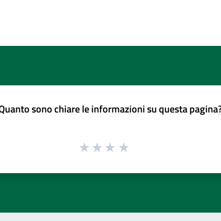
Quanto sono chiare le informazioni su questa pagina