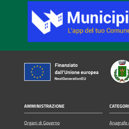
AMMINISTRAZIONE
CATEGORI
Organi di Governo
Anagrafe e