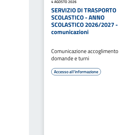
4 AGOSTO 2026
SERVIZIO DI TRASPORTO
SCOLASTICO - ANNO
SCOLASTICO 2026/2027 -
comunicazioni
Comunicazione accoglimento
domande e turni
Accesso all'informazione