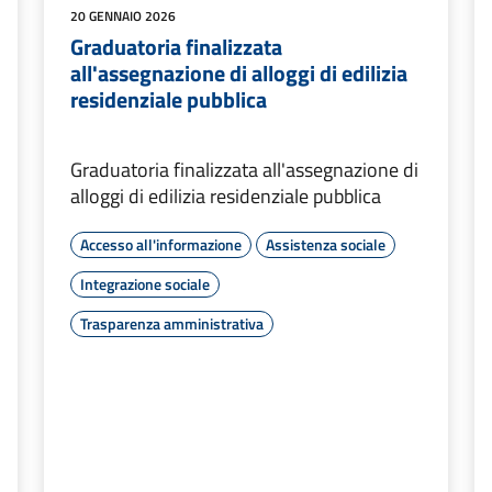
20 GENNAIO 2026
Graduatoria finalizzata
all'assegnazione di alloggi di edilizia
residenziale pubblica
Graduatoria finalizzata all'assegnazione di
alloggi di edilizia residenziale pubblica
Accesso all'informazione
Assistenza sociale
Integrazione sociale
Trasparenza amministrativa