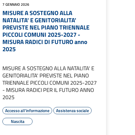
7 GENNAIO 2026
MISURE A SOSTEGNO ALLA
NATALITA' E GENITORIALITA'
PREVISTE NEL PIANO TRIENNALE
PICCOLI COMUNI 2025-2027 -
MISURA RADICI DI FUTURO anno
2025
MISURE A SOSTEGNO ALLA NATALITA' E
GENITORIALITA' PREVISTE NEL PIANO
TRIENNALE PICCOLI COMUNI 2025-2027
- MISURA RADICI PER IL FUTURO ANNO
2025
Accesso all'informazione
Assistenza sociale
Nascita