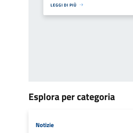
LEGGI DI PIÙ
Esplora per categoria
Notizie