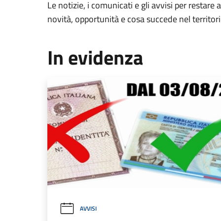
Le notizie, i comunicati e gli avvisi per restare 
novità, opportunità e cosa succede nel territo
In evidenza
AVVISI