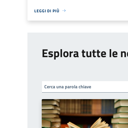
LEGGI DI PIÙ
Esplora tutte le n