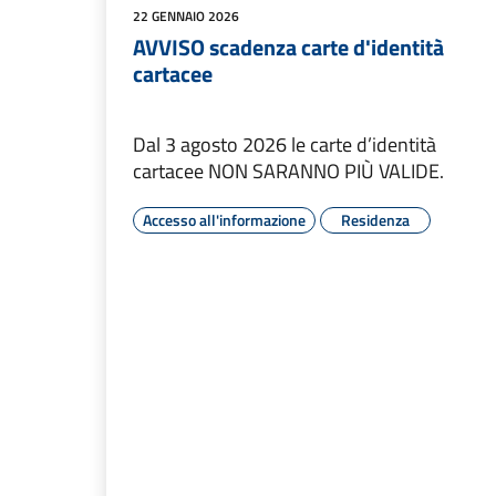
22 GENNAIO 2026
AVVISO scadenza carte d'identità
cartacee
Dal 3 agosto 2026 le carte d’identità
cartacee NON SARANNO PIÙ VALIDE.
Accesso all'informazione
Residenza