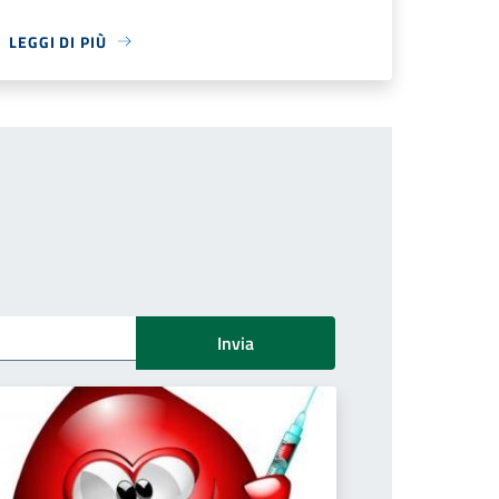
LEGGI DI PIÙ
Invia