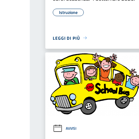
Istruzione
LEGGI DI PIÙ
AVVISI