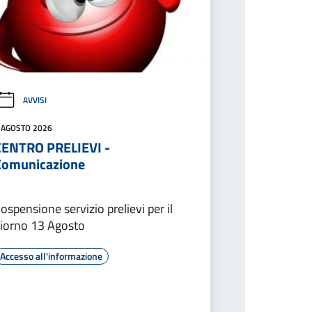
AVVISI
 AGOSTO 2026
CENTRO PRELIEVI -
Comunicazione
ospensione servizio prelievi per il
iorno 13 Agosto
Accesso all'informazione