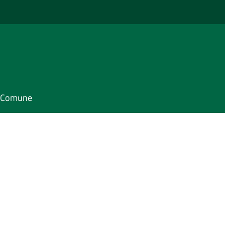
il Comune