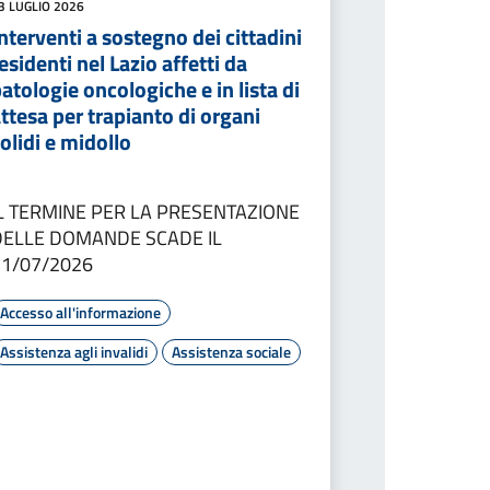
3 LUGLIO 2026
nterventi a sostegno dei cittadini
esidenti nel Lazio affetti da
atologie oncologiche e in lista di
ttesa per trapianto di organi
olidi e midollo
IL TERMINE PER LA PRESENTAZIONE
DELLE DOMANDE SCADE IL
31/07/2026
Accesso all'informazione
Assistenza agli invalidi
Assistenza sociale