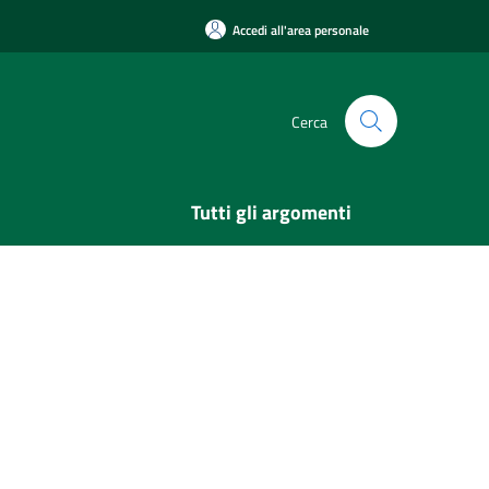
Accedi all'area personale
Cerca
Tutti gli argomenti