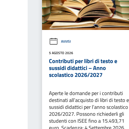
AVVISI
5 AGOSTO 2026
Contributi per libri di testo e
sussidi didattici – Anno
scolastico 2026/2027
Aperte le domande per i contributi
destinati all’acquisto di libri di testo e
sussidi didattici per l’anno scolastico
2026/2027. Possono richiederli gli
studenti con ISEE fino a 15.493,71
euro. Scadenza: 4 Settembre 2026.