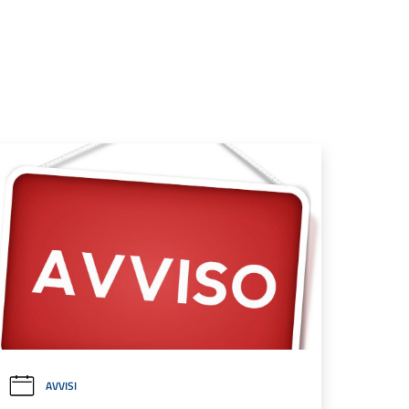
AVVISI