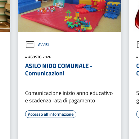
AVVISI
4 AGOSTO 2026
4
ASILO NIDO COMUNALE -
Comunicazioni
Comunicazione inizio anno educativo
S
e scadenza rata di pagamento
g
Accesso all'informazione