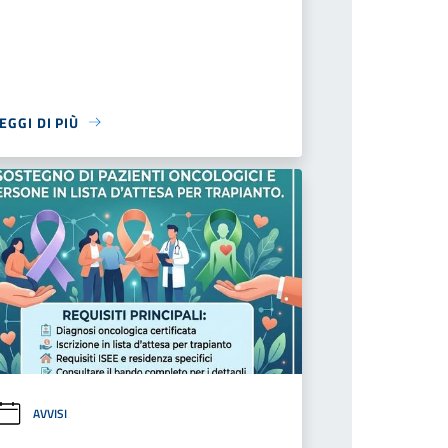
EGGI DI PIÙ
AVVISI