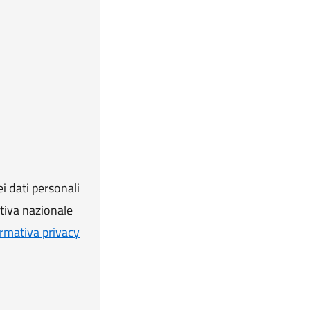
i dati personali
ativa nazionale
rmativa privacy