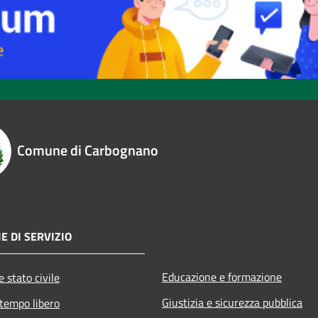
Comune di Carbognano
E DI SERVIZIO
Educazione e formazione
 stato civile
Giustizia e sicurezza pubblica
 tempo libero