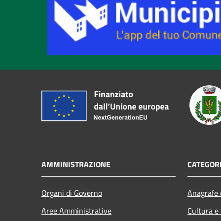
AMMINISTRAZIONE
CATEGORI
Organi di Governo
Anagrafe e
Aree Amministrative
Cultura e