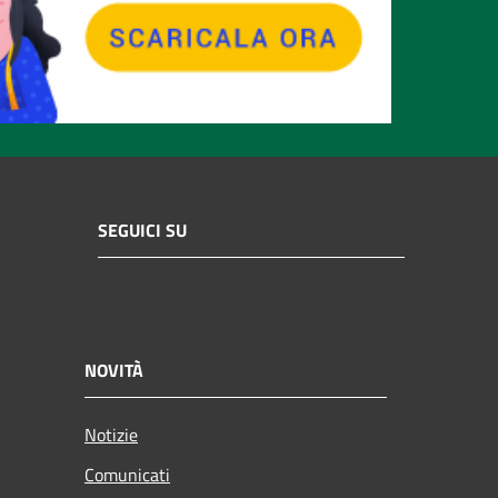
SEGUICI SU
NOVITÀ
Notizie
Comunicati