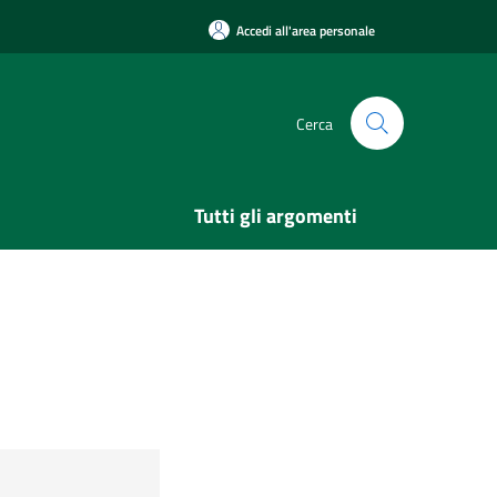
Accedi all'area personale
Cerca
Tutti gli argomenti