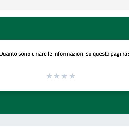
Quanto sono chiare le informazioni su questa pagina