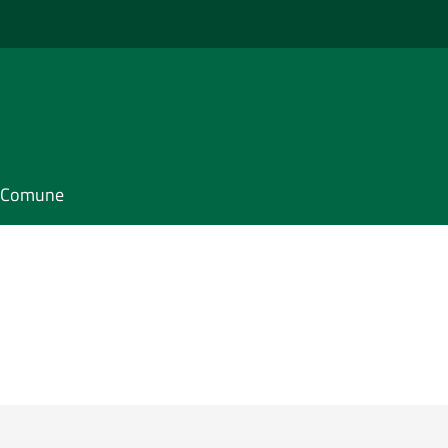
il Comune