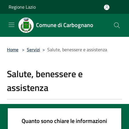
Salta al contenuto principale
Regione Lazio
Comune di Carbognano
Home
>
Servizi
>
Salute, benessere e assistenza
Salute, benessere e
assistenza
Quanto sono chiare le informazioni