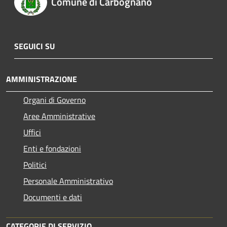
Comune di Carbognano
SEGUICI SU
AMMINISTRAZIONE
Organi di Governo
Aree Amministrative
Uffici
Enti e fondazioni
Politici
Personale Amministrativo
Documenti e dati
CATEGORIE DI SERVIZIO