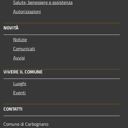
Salute, benessere e assistenza
Autorizzazioni
NOVITÀ
Notizie
Comunicati
Avvisi
VIVERE IL COMUNE
Luoghi
Eventi
CONTATTI
Comune di Carbognano