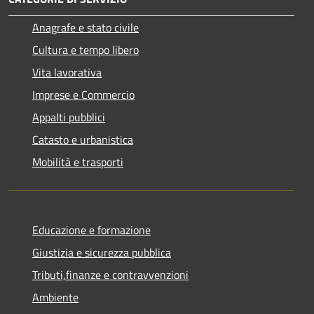
Anagrafe e stato civile
Cultura e tempo libero
Vita lavorativa
Imprese e Commercio
Appalti pubblici
Catasto e urbanistica
Mobilità e trasporti
Educazione e formazione
Giustizia e sicurezza pubblica
Tributi,finanze e contravvenzioni
Ambiente