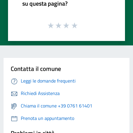
su questa pagina?
Contatta il comune
Leggi le domande frequenti
Richiedi Assistenza
Chiama il comune +39 0761 61401
Prenota un appuntamento