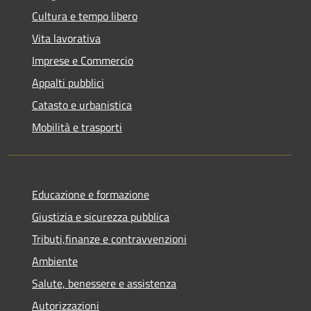
Cultura e tempo libero
Vita lavorativa
Imprese e Commercio
Appalti pubblici
Catasto e urbanistica
Mobilità e trasporti
Educazione e formazione
Giustizia e sicurezza pubblica
Tributi,finanze e contravvenzioni
Ambiente
Salute, benessere e assistenza
Autorizzazioni