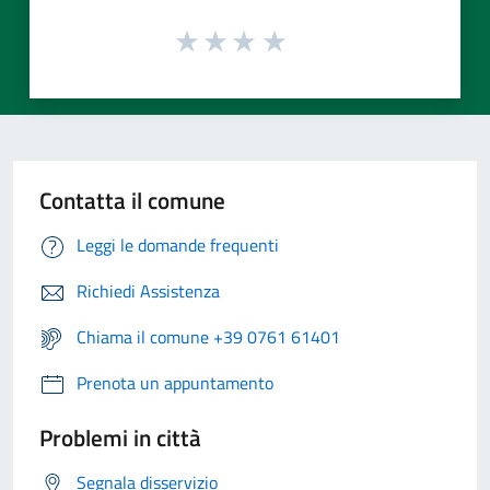
Contatta il comune
Leggi le domande frequenti
Richiedi Assistenza
Chiama il comune +39 0761 61401
Prenota un appuntamento
Problemi in città
Segnala disservizio