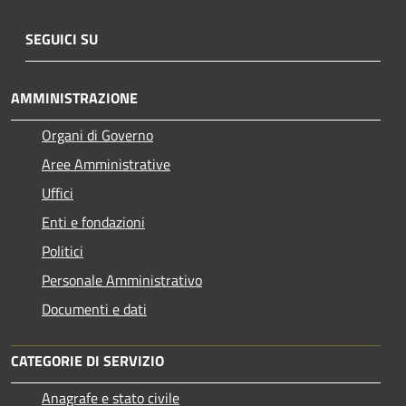
SEGUICI SU
AMMINISTRAZIONE
Organi di Governo
Aree Amministrative
Uffici
Enti e fondazioni
Politici
Personale Amministrativo
Documenti e dati
CATEGORIE DI SERVIZIO
Anagrafe e stato civile