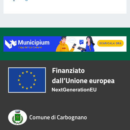
Comune di Carbognano