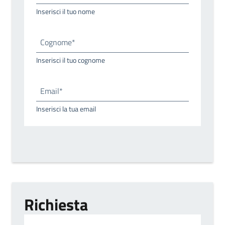
Inserisci il tuo nome
Cognome*
Inserisci il tuo cognome
Email*
Inserisci la tua email
Richiesta