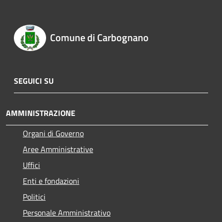
Comune di Carbognano
SEGUICI SU
AMMINISTRAZIONE
Organi di Governo
Aree Amministrative
Uffici
Enti e fondazioni
Politici
Personale Amministrativo