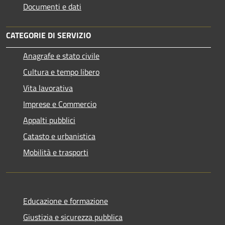
Documenti e dati
CATEGORIE DI SERVIZIO
Anagrafe e stato civile
Cultura e tempo libero
Vita lavorativa
Imprese e Commercio
Appalti pubblici
Catasto e urbanistica
Mobilità e trasporti
Educazione e formazione
Giustizia e sicurezza pubblica