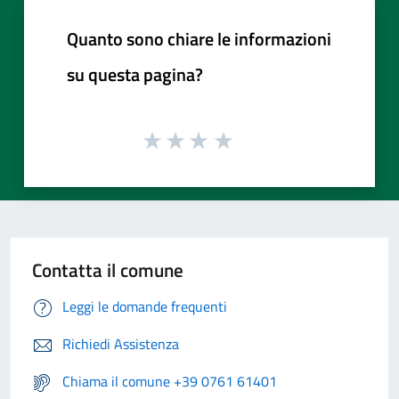
Quanto sono chiare le informazioni
su questa pagina?
Contatta il comune
Leggi le domande frequenti
Richiedi Assistenza
Chiama il comune +39 0761 61401