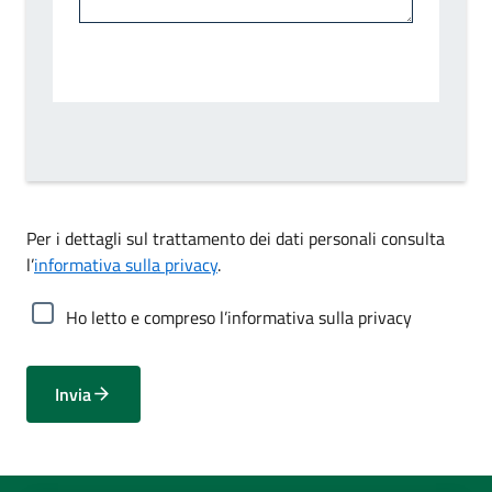
Per i dettagli sul trattamento dei dati personali consulta
l’
informativa sulla privacy
.
Ho letto e compreso l’informativa sulla privacy
Invia