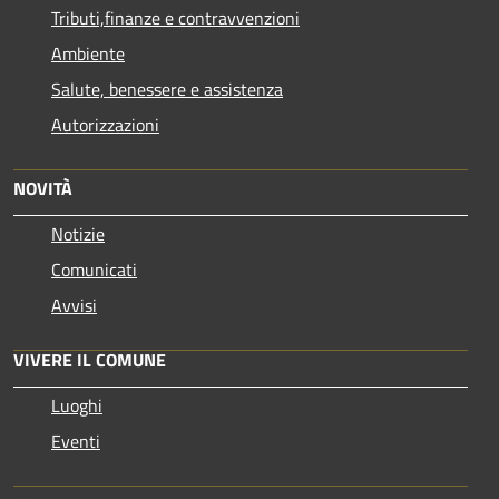
Tributi,finanze e contravvenzioni
Ambiente
Salute, benessere e assistenza
Autorizzazioni
NOVITÀ
Notizie
Comunicati
Avvisi
VIVERE IL COMUNE
Luoghi
Eventi