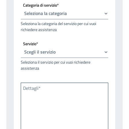
Categoria di servizio*
Seleziona la categoria del servizio per cui vuoi
richiedere assistenza
Servizio*
Seleziona il servizio per cui vuoi richiedere
assistenza
Dettagli*