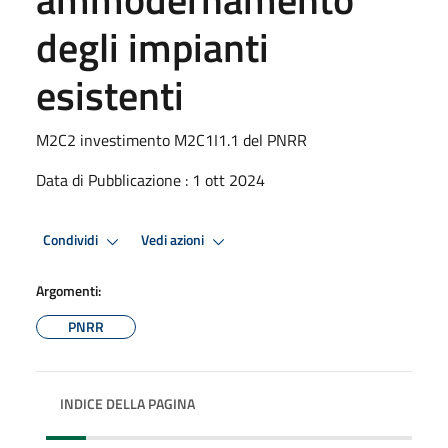
degli impianti
esistenti
M2C2 investimento M2C1I1.1 del PNRR
Data di Pubblicazione : 1 ott 2024
Condividi
Vedi azioni
Argomenti:
PNRR
INDICE DELLA PAGINA