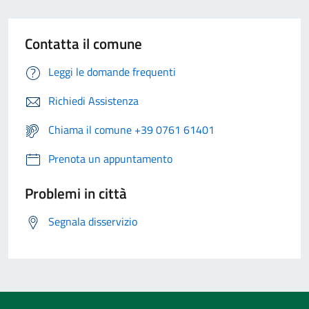
Contatta il comune
Leggi le domande frequenti
Richiedi Assistenza
Chiama il comune +39 0761 61401
Prenota un appuntamento
Problemi in città
Segnala disservizio