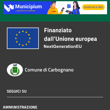
Comune di Carbognano
SEGUICI SU
AMMINISTRAZIONE