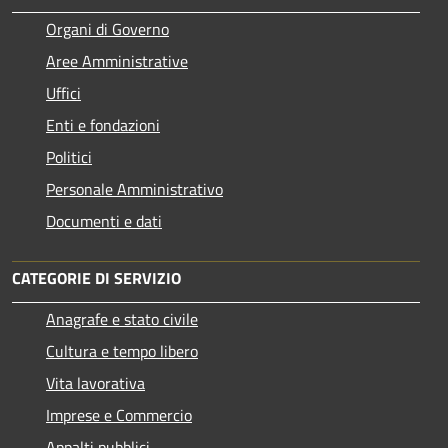
Organi di Governo
Aree Amministrative
Uffici
Enti e fondazioni
Politici
Personale Amministrativo
Documenti e dati
CATEGORIE DI SERVIZIO
Anagrafe e stato civile
Cultura e tempo libero
Vita lavorativa
Imprese e Commercio
Appalti pubblici