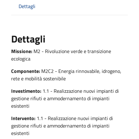
Dettagli
Dettagli
Missione:
M2 - Rivoluzione verde e transizione
ecologica
Componente:
M2C2 - Energia rinnovabile, idrogeno,
rete e mobilità sostenibile
Investimento:
1.1 - Realizzazione nuovi impianti di
gestione rifiuti e ammodernamento di impianti
esistenti
Intervento:
1.1 - Realizzazione nuovi impianti di
gestione rifiuti e ammodernamento di impianti
esistenti