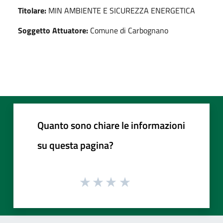
Titolare:
MIN AMBIENTE E SICUREZZA ENERGETICA
Soggetto Attuatore:
Comune di Carbognano
Quanto sono chiare le informazioni
su questa pagina?