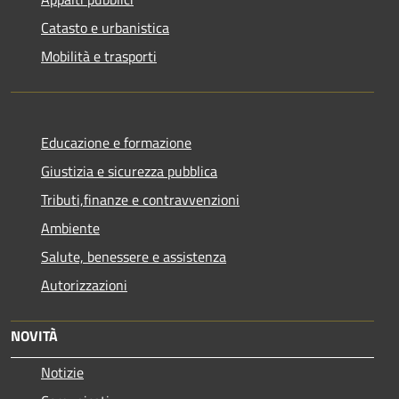
Catasto e urbanistica
Mobilità e trasporti
Educazione e formazione
Giustizia e sicurezza pubblica
Tributi,finanze e contravvenzioni
Ambiente
Salute, benessere e assistenza
Autorizzazioni
NOVITÀ
Notizie