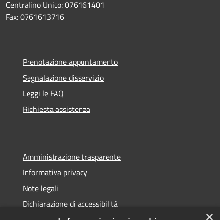
Centralino Unico: 076161401
Fax: 0761613716
Prenotazione appuntamento
Segnalazione disservizio
Leggi le FAQ
Richiesta assistenza
Amministrazione trasparente
Informativa privacy
Note legali
Dichiarazione di accessibilità
×