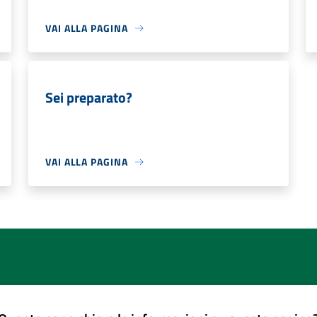
VAI ALLA PAGINA
Sei preparato?
VAI ALLA PAGINA