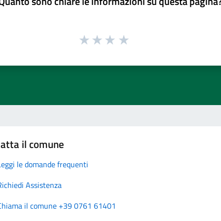
Quanto sono chiare le informazioni su questa pagina
atta il comune
Leggi le domande frequenti
Richiedi Assistenza
Chiama il comune +39 0761 61401