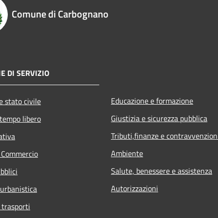
Comune di Carbognano
E DI SERVIZIO
Educazione e formazione
 stato civile
Giustizia e sicurezza pubblica
 tempo libero
Tributi,finanze e contravvenzion
ativa
Ambiente
e Commercio
Salute, benessere e assistenza
bblici
Autorizzazioni
 urbanistica
 trasporti