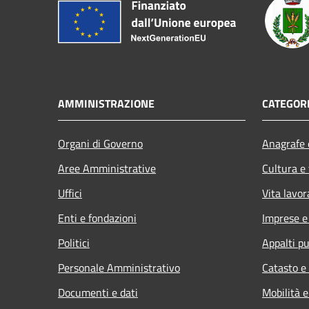
AMMINISTRAZIONE
CATEGORI
Organi di Governo
Anagrafe e
Aree Amministrative
Cultura e
Uffici
Vita lavor
Enti e fondazioni
Imprese 
Politici
Appalti pu
Personale Amministrativo
Catasto e
Documenti e dati
Mobilità e