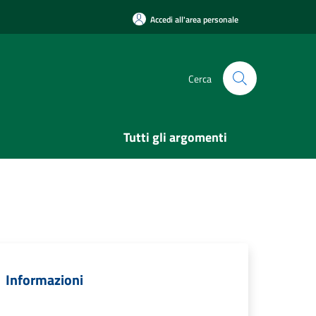
Accedi all'area personale
Cerca
Tutti gli argomenti
Informazioni