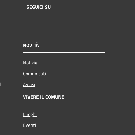
SEGUICI SU
NOVITÀ
Notizie
Comunicati
i
Avvisi
VIVERE IL COMUNE
Luoghi
Eventi