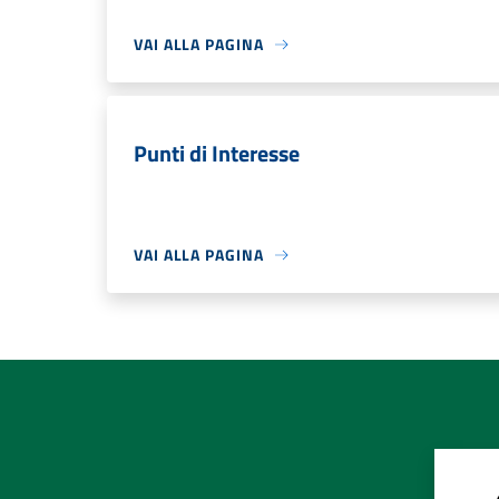
VAI ALLA PAGINA
Punti di Interesse
VAI ALLA PAGINA