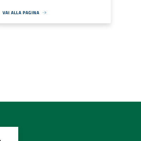
VAI ALLA PAGINA