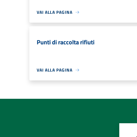
VAI ALLA PAGINA
Punti di raccolta rifiuti
VAI ALLA PAGINA