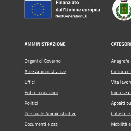
AMMINISTRAZIONE
CATEGORI
Organi di Governo
Anagrafe e
Aree Amministrative
Cultura e
Uffici
Vita lavor
Enti e fondazioni
Imprese 
Politici
Appalti pu
Personale Amministrativo
Catasto e
Documenti e dati
Mobilità e