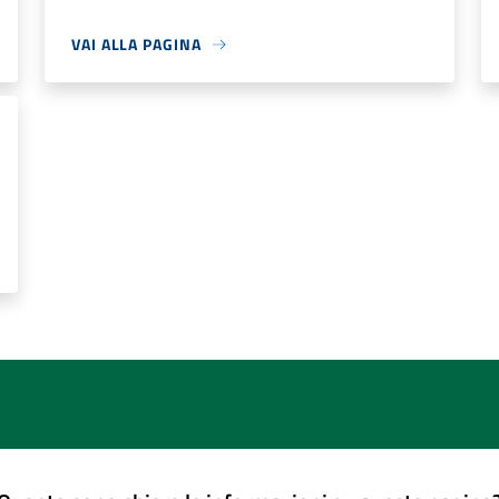
VAI ALLA PAGINA