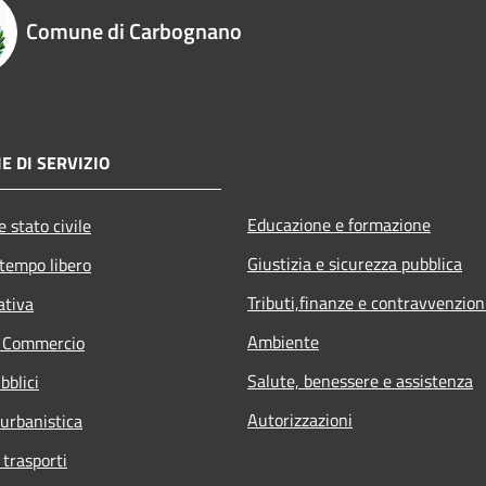
Comune di Carbognano
E DI SERVIZIO
Educazione e formazione
 stato civile
Giustizia e sicurezza pubblica
 tempo libero
Tributi,finanze e contravvenzion
ativa
Ambiente
e Commercio
Salute, benessere e assistenza
bblici
Autorizzazioni
 urbanistica
 trasporti