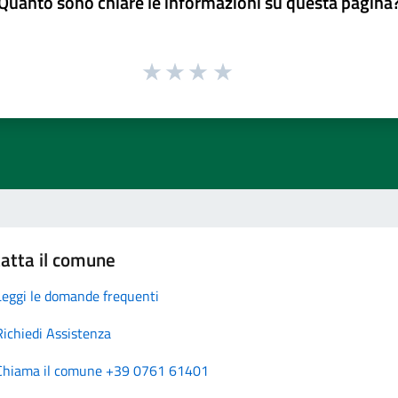
Quanto sono chiare le informazioni su questa pagina
atta il comune
Leggi le domande frequenti
Richiedi Assistenza
Chiama il comune +39 0761 61401