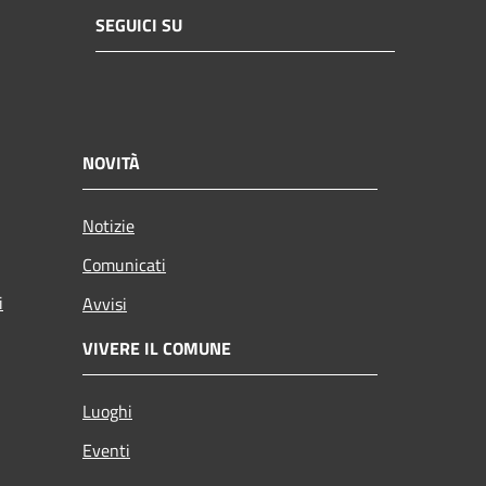
SEGUICI SU
NOVITÀ
Notizie
Comunicati
i
Avvisi
VIVERE IL COMUNE
Luoghi
Eventi