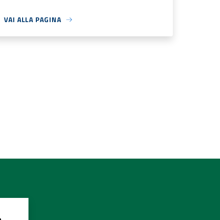
VAI ALLA PAGINA