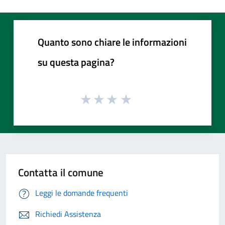
Quanto sono chiare le informazioni
su questa pagina?
Contatta il comune
Leggi le domande frequenti
Richiedi Assistenza