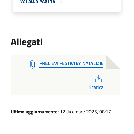
VAI ALLA PAGINA
Allegati
PRELIEVI FESTIVITA' NATALIZIE
PDF
Scarica
Ultimo aggiornamento
: 12 dicembre 2025, 08:17