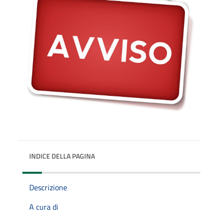
INDICE DELLA PAGINA
Descrizione
A cura di