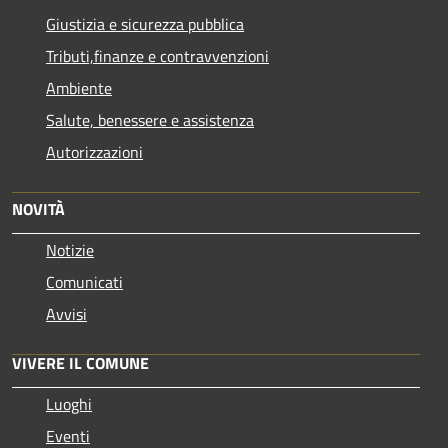
Giustizia e sicurezza pubblica
Tributi,finanze e contravvenzioni
Ambiente
Salute, benessere e assistenza
Autorizzazioni
NOVITÀ
Notizie
Comunicati
Avvisi
VIVERE IL COMUNE
Luoghi
Eventi