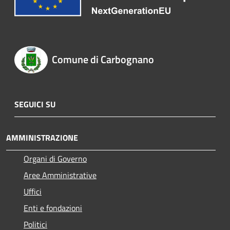
Comune di Carbognano
SEGUICI SU
AMMINISTRAZIONE
Organi di Governo
Aree Amministrative
Uffici
Enti e fondazioni
Politici