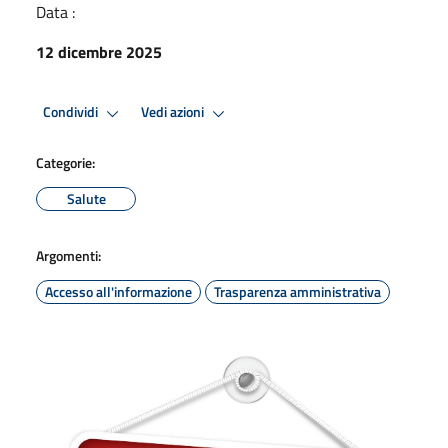
Data :
12 dicembre 2025
Condividi
Vedi azioni
Categorie:
Salute
Argomenti:
Accesso all'informazione
Trasparenza amministrativa