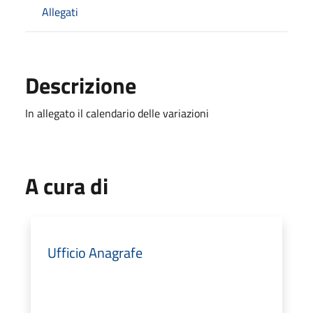
Allegati
Descrizione
In allegato il calendario delle variazioni
A cura di
Ufficio Anagrafe