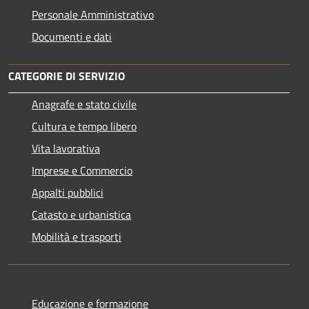
Personale Amministrativo
Documenti e dati
CATEGORIE DI SERVIZIO
Anagrafe e stato civile
Cultura e tempo libero
Vita lavorativa
Imprese e Commercio
Appalti pubblici
Catasto e urbanistica
Mobilità e trasporti
Educazione e formazione