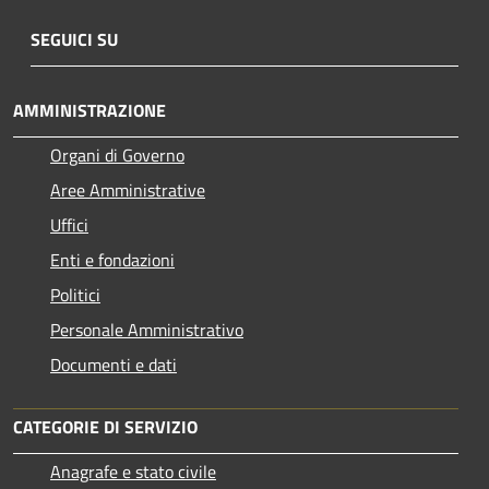
SEGUICI SU
AMMINISTRAZIONE
Organi di Governo
Aree Amministrative
Uffici
Enti e fondazioni
Politici
Personale Amministrativo
Documenti e dati
CATEGORIE DI SERVIZIO
Anagrafe e stato civile