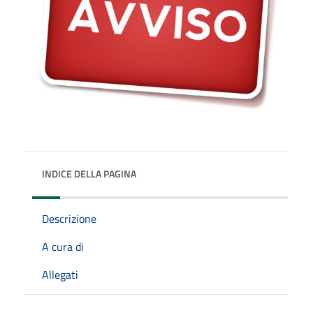
INDICE DELLA PAGINA
Descrizione
A cura di
Allegati