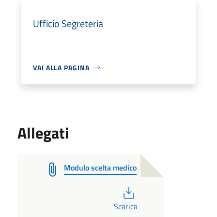
Ufficio Segreteria
VAI ALLA PAGINA
Allegati
Modulo scelta medico
PDF
Scarica