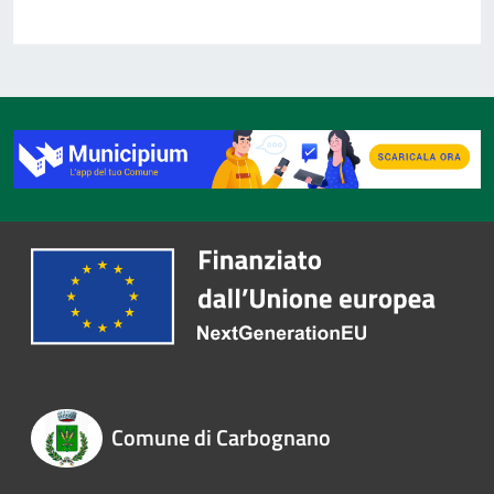
Comune di Carbognano