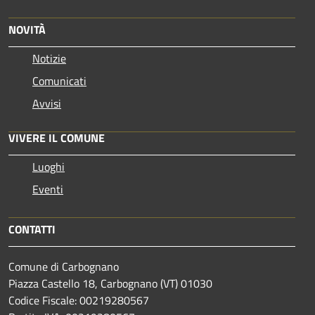
NOVITÀ
Notizie
Comunicati
Avvisi
VIVERE IL COMUNE
Luoghi
Eventi
CONTATTI
Comune di Carbognano
Piazza Castello 18, Carbognano (VT) 01030
Codice Fiscale: 00219280567