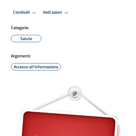
Condividi
Vedi azioni
Categorie:
Salute
Argomenti:
Accesso all'informazione