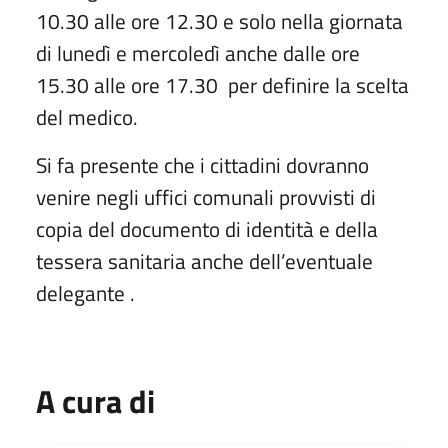
10.30 alle ore 12.30 e solo nella giornata
di lunedì e mercoledì anche dalle ore
15.30 alle ore 17.30
per definire la scelta
del medico.
Si fa presente che i cittadini dovranno
venire negli uffici comunali provvisti di
copia del documento di identità e della
tessera sanitaria anche dell’eventuale
delegante .
A cura di