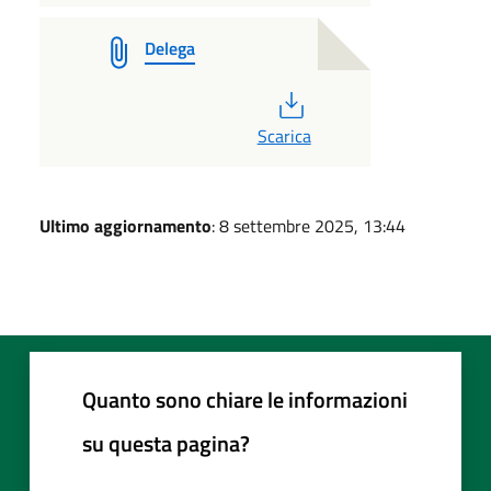
Delega
PDF
Scarica
Ultimo aggiornamento
: 8 settembre 2025, 13:44
Quanto sono chiare le informazioni
su questa pagina?