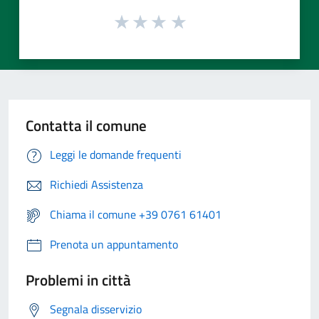
Contatta il comune
Leggi le domande frequenti
Richiedi Assistenza
Chiama il comune +39 0761 61401
Prenota un appuntamento
Problemi in città
Segnala disservizio