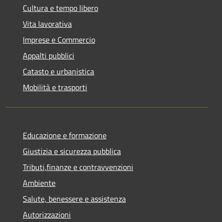
Cultura e tempo libero
Vita lavorativa
Imprese e Commercio
Appalti pubblici
Catasto e urbanistica
Mobilità e trasporti
Educazione e formazione
Giustizia e sicurezza pubblica
Tributi,finanze e contravvenzioni
Ambiente
Salute, benessere e assistenza
Autorizzazioni