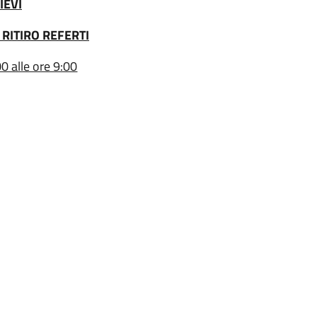
IEVI
 RITIRO REFERTI
0 alle ore 9:00