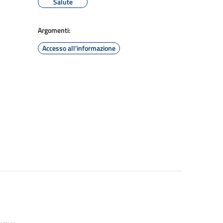
Salute
Argomenti:
Accesso all'informazione