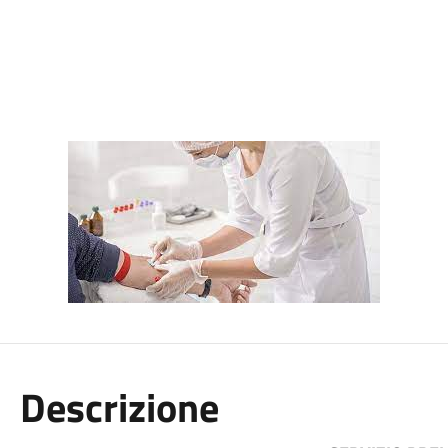
Descrizione