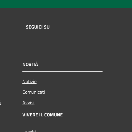
SEGUICI SU
NOVITÀ
Notizie
Comunicati
i
Avvisi
VIVERE IL COMUNE
Luoghi