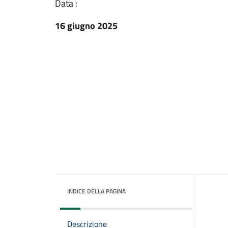
Data :
16 giugno 2025
INDICE DELLA PAGINA
Descrizione