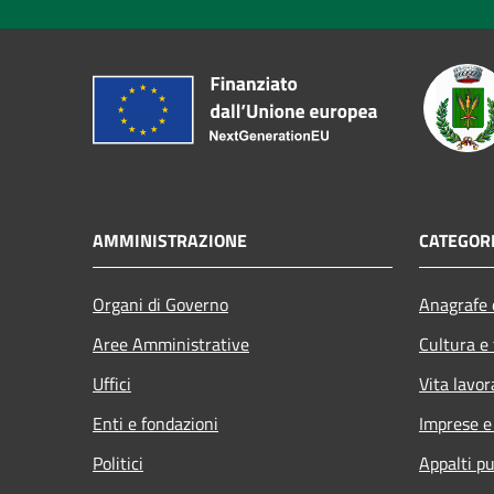
AMMINISTRAZIONE
CATEGORI
Organi di Governo
Anagrafe e
Aree Amministrative
Cultura e
Uffici
Vita lavor
Enti e fondazioni
Imprese 
Politici
Appalti pu