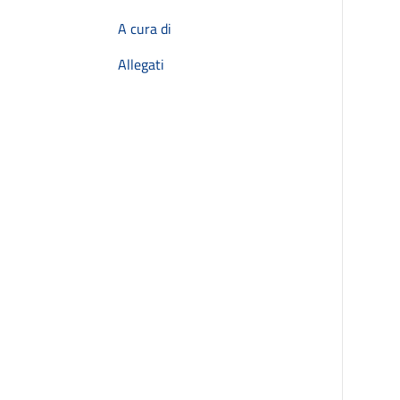
A cura di
Allegati