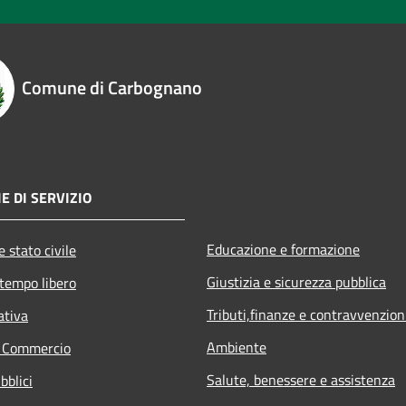
Comune di Carbognano
E DI SERVIZIO
Educazione e formazione
 stato civile
Giustizia e sicurezza pubblica
 tempo libero
Tributi,finanze e contravvenzion
ativa
Ambiente
e Commercio
Salute, benessere e assistenza
bblici