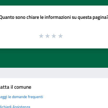
Quanto sono chiare le informazioni su questa pagina
atta il comune
Leggi le domande frequenti
Richiedi Assistenza