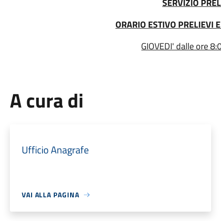
SERVIZIO PREL
ORARIO ESTIVO
PRELIEVI E
GIOVEDI' dalle ore 8:0
A cura di
Ufficio Anagrafe
VAI ALLA PAGINA