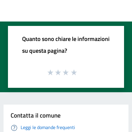
Quanto sono chiare le informazioni
su questa pagina?
Contatta il comune
Leggi le domande frequenti