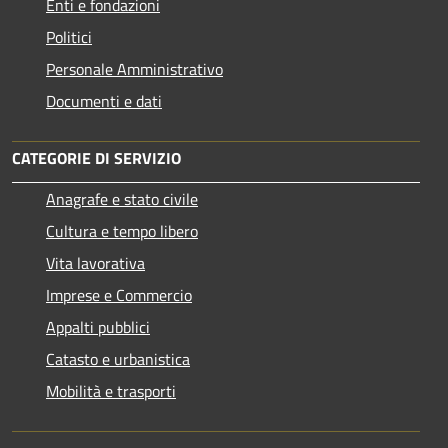
Enti e fondazioni
Politici
Personale Amministrativo
Documenti e dati
CATEGORIE DI SERVIZIO
Anagrafe e stato civile
Cultura e tempo libero
Vita lavorativa
Imprese e Commercio
Appalti pubblici
Catasto e urbanistica
Mobilità e trasporti