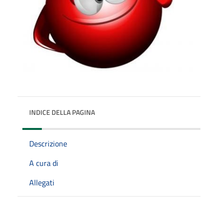
INDICE DELLA PAGINA
Descrizione
A cura di
Allegati