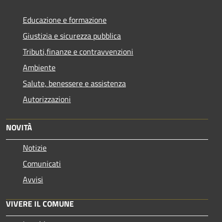
Educazione e formazione
Giustizia e sicurezza pubblica
Tributi,finanze e contravvenzioni
Ambiente
Salute, benessere e assistenza
Autorizzazioni
NOVITÀ
Notizie
Comunicati
Avvisi
VIVERE IL COMUNE