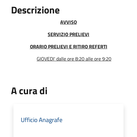
Descrizione
AVVISO
SERVIZIO PRELIEVI
ORARIO
PRELIEVI E RITIRO REFERTI
GIOVEDI' dalle ore 8:20 alle ore 9:20
A cura di
Ufficio Anagrafe