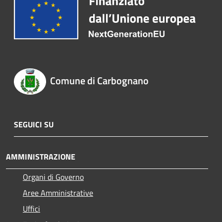
Comune di Carbognano
SEGUICI SU
AMMINISTRAZIONE
Organi di Governo
Aree Amministrative
Uffici