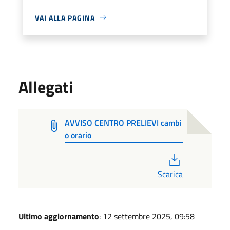
VAI ALLA PAGINA
Allegati
AVVISO CENTRO PRELIEVI cambi
o orario
PDF
Scarica
Ultimo aggiornamento
: 12 settembre 2025, 09:58