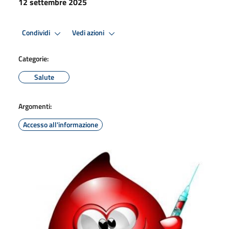
12 settembre 2025
Condividi
Vedi azioni
Categorie:
Salute
Argomenti:
Accesso all'informazione