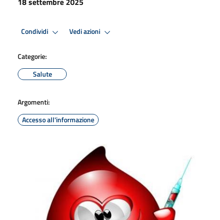
18 settembre 2025
Condividi
Vedi azioni
Categorie:
Salute
Argomenti:
Accesso all'informazione