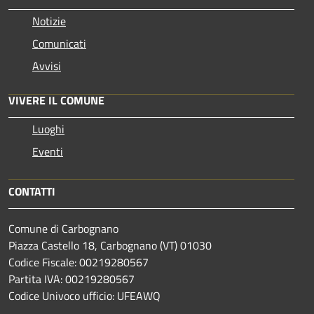
Notizie
Comunicati
Avvisi
VIVERE IL COMUNE
Luoghi
Eventi
CONTATTI
Comune di Carbognano
Piazza Castello 18, Carbognano (VT) 01030
Codice Fiscale: 00219280567
Partita IVA: 00219280567
Codice Univoco ufficio: UFEAWQ