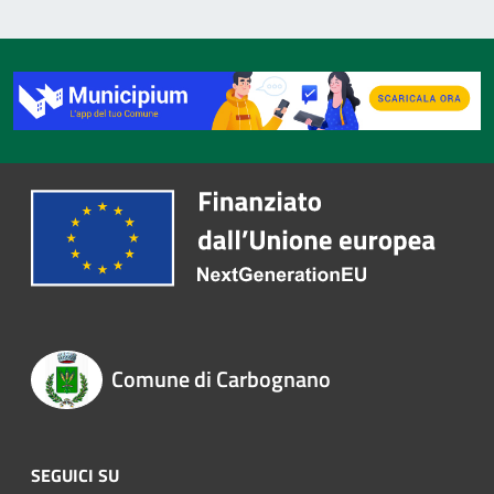
Comune di Carbognano
SEGUICI SU