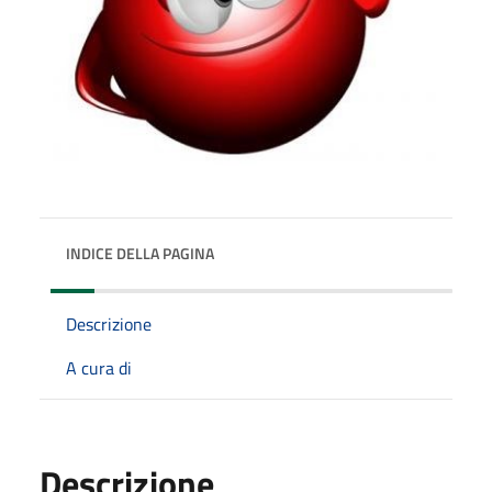
INDICE DELLA PAGINA
Descrizione
A cura di
Descrizione