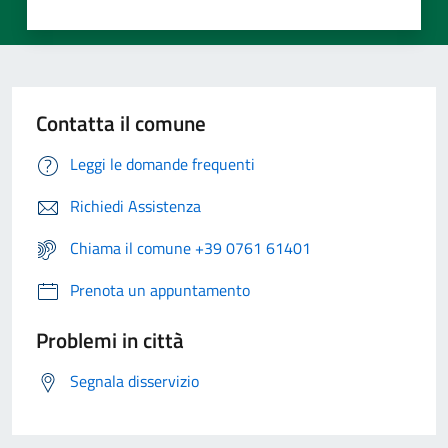
Contatta il comune
Leggi le domande frequenti
Richiedi Assistenza
Chiama il comune +39 0761 61401
Prenota un appuntamento
Problemi in città
Segnala disservizio