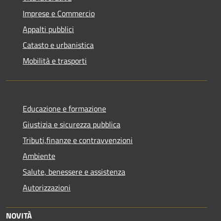
Imprese e Commercio
Appalti pubblici
Catasto e urbanistica
Mobilità e trasporti
Educazione e formazione
Giustizia e sicurezza pubblica
Tributi,finanze e contravvenzioni
Ambiente
Salute, benessere e assistenza
Autorizzazioni
NOVITÀ