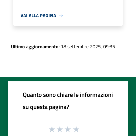
VAI ALLA PAGINA
Ultimo aggiornamento
: 18 settembre 2025, 09:35
Quanto sono chiare le informazioni
su questa pagina?