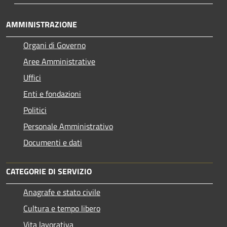
AMMINISTRAZIONE
Organi di Governo
Aree Amministrative
Uffici
Enti e fondazioni
Politici
Personale Amministrativo
Documenti e dati
CATEGORIE DI SERVIZIO
Anagrafe e stato civile
Cultura e tempo libero
Vita lavorativa