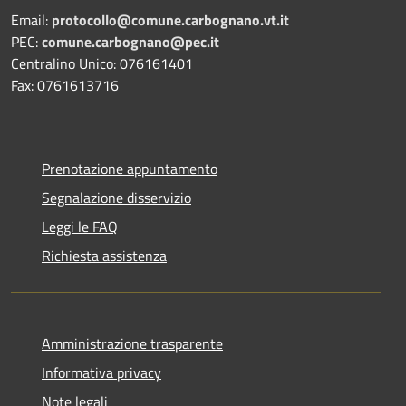
Email:
protocollo@comune.carbognano.vt.it
PEC:
comune.carbognano@pec.it
Centralino Unico: 076161401
Fax: 0761613716
Prenotazione appuntamento
Segnalazione disservizio
Leggi le FAQ
Richiesta assistenza
Amministrazione trasparente
Informativa privacy
Note legali