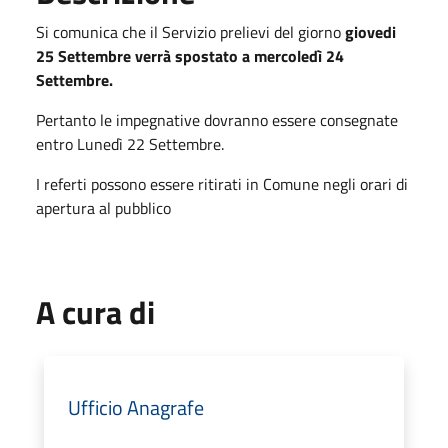
Si comunica che il Servizio prelievi del giorno
giovedi
25 Settembre verrà spostato a mercoledì 24
Settembre.
Pertanto le impegnative dovranno essere consegnate
entro Lunedì 22 Settembre.
I referti possono essere ritirati in Comune negli orari di
apertura al pubblico
A cura di
Ufficio Anagrafe