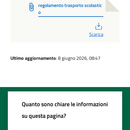
regolamento trasporto scolastic
o
PDF
Scarica
Ultimo aggiornamento
: 8 giugno 2026, 08:47
Quanto sono chiare le informazioni
su questa pagina?