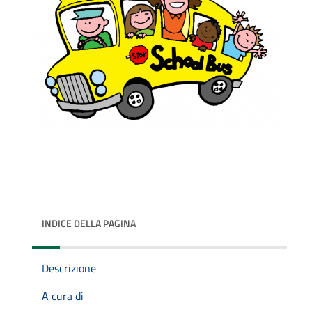
INDICE DELLA PAGINA
Descrizione
A cura di