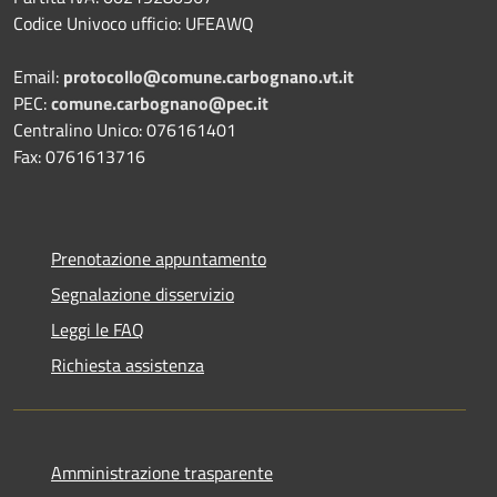
Codice Univoco ufficio: UFEAWQ
Email:
protocollo@comune.carbognano.vt.it
PEC:
comune.carbognano@pec.it
Centralino Unico: 076161401
Fax: 0761613716
Prenotazione appuntamento
Segnalazione disservizio
Leggi le FAQ
Richiesta assistenza
Amministrazione trasparente