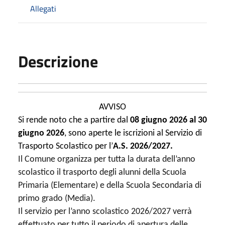
Allegati
Descrizione
AVVISO
Si rende noto che a partire dal
08 giugno 2026 al 30
giugno 2026
, sono aperte le iscrizioni al Servizio di
Trasporto Scolastico per l’
A.S. 2026/2027.
Il Comune organizza per tutta la durata dell’anno
scolastico il trasporto degli alunni della Scuola
Primaria (Elementare) e della Scuola Secondaria di
primo grado (Media).
Il servizio per l’anno scolastico 2026/2027 verrà
effettuato per tutto il periodo di apertura delle