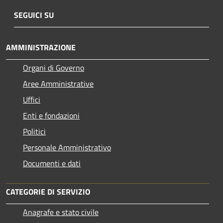
SEGUICI SU
AMMINISTRAZIONE
Organi di Governo
Aree Amministrative
Uffici
Enti e fondazioni
Politici
Personale Amministrativo
Documenti e dati
CATEGORIE DI SERVIZIO
Anagrafe e stato civile