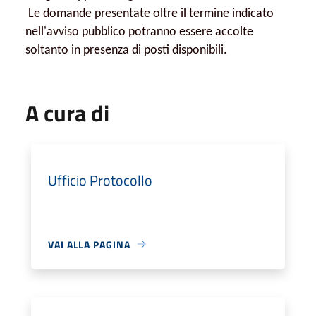
Le domande presentate oltre il termine indicato
nell'avviso pubblico potranno essere accolte
soltanto in presenza di posti disponibili.
A cura di
Ufficio Protocollo
VAI ALLA PAGINA