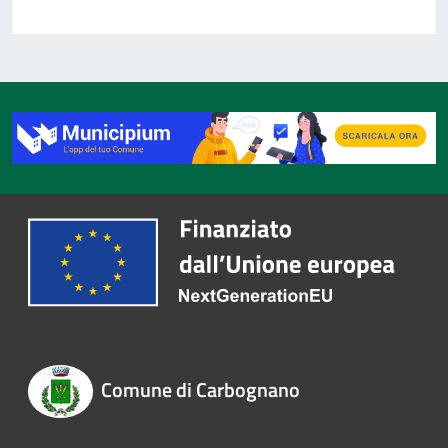
Comune di Carbognano