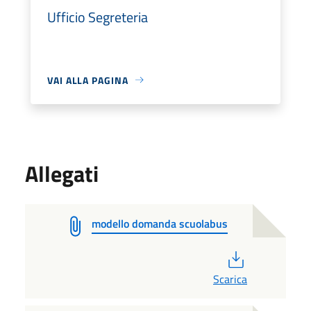
Ufficio Segreteria
VAI ALLA PAGINA
Allegati
modello domanda scuolabus
PDF
Scarica