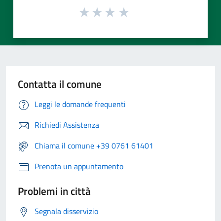
Contatta il comune
Leggi le domande frequenti
Richiedi Assistenza
Chiama il comune +39 0761 61401
Prenota un appuntamento
Problemi in città
Segnala disservizio