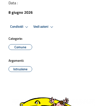
Data :
8 giugno 2026
Condividi
Vedi azioni
Categorie:
Comune
Argomenti:
Istruzione