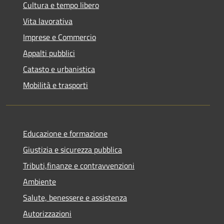
Cultura e tempo libero
Vita lavorativa
Imprese e Commercio
Appalti pubblici
Catasto e urbanistica
Mobilità e trasporti
Educazione e formazione
Giustizia e sicurezza pubblica
Tributi,finanze e contravvenzioni
Ambiente
Salute, benessere e assistenza
Autorizzazioni