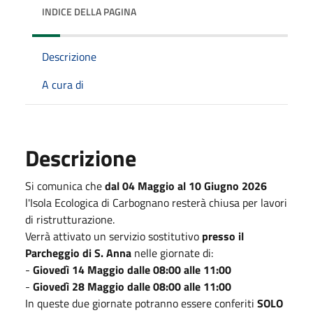
INDICE DELLA PAGINA
Descrizione
A cura di
Descrizione
Si comunica che
dal 04 Maggio al 10 Giugno
2026
l'Isola Ecologica di Carbognano resterà chiusa per lavori
di ristrutturazione.
Verrà attivato un servizio sostitutivo
presso il
Parcheggio di S. Anna
nelle giornate di:
-
Giovedì 14 Maggio dalle 08:00 alle 11:00
-
Giovedì 28 Maggio dalle 08:00 alle 11:00
In queste due giornate potranno essere conferiti
SOLO