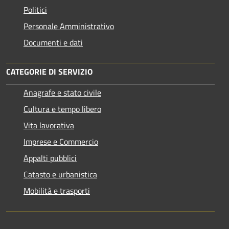
Politici
Personale Amministrativo
Documenti e dati
CATEGORIE DI SERVIZIO
Anagrafe e stato civile
Cultura e tempo libero
Vita lavorativa
Imprese e Commercio
Appalti pubblici
Catasto e urbanistica
Mobilità e trasporti