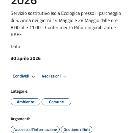
Servizio sostitutivo Isola Ecologica presso il parcheggio
di S. Anna nei giorni 14 Maggio e 28 Maggio dalle ore
8:00 alle 11:00 - Conferimento Rifiuti ingombranti e
RAEE
Data :
30 aprile 2026
Condividi
Vedi azioni
Categorie:
Ambiente
Comune
Argomenti:
Accesso all'informazione
Gestione rifiuti