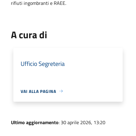
rifiuti ingombranti e RAEE.
A cura di
Ufficio Segreteria
VAI ALLA PAGINA
Ultimo aggiornamento
: 30 aprile 2026, 13:20