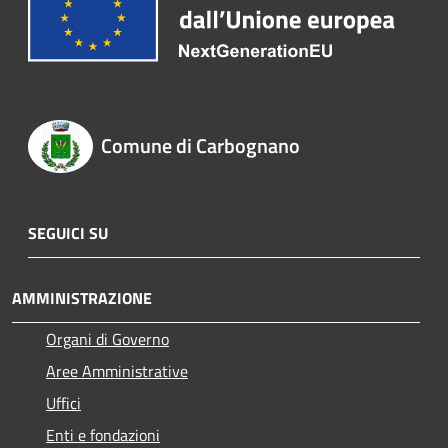
Comune di Carbognano
SEGUICI SU
AMMINISTRAZIONE
Organi di Governo
Aree Amministrative
Uffici
Enti e fondazioni