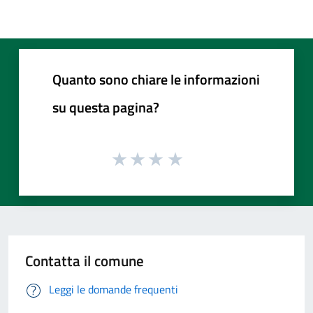
Quanto sono chiare le informazioni
su questa pagina?
Contatta il comune
Leggi le domande frequenti