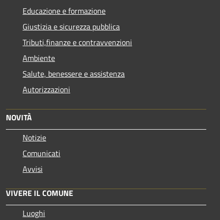
Educazione e formazione
Giustizia e sicurezza pubblica
Tributi,finanze e contravvenzioni
Ambiente
Salute, benessere e assistenza
Autorizzazioni
NOVITÀ
Notizie
Comunicati
Avvisi
VIVERE IL COMUNE
Luoghi