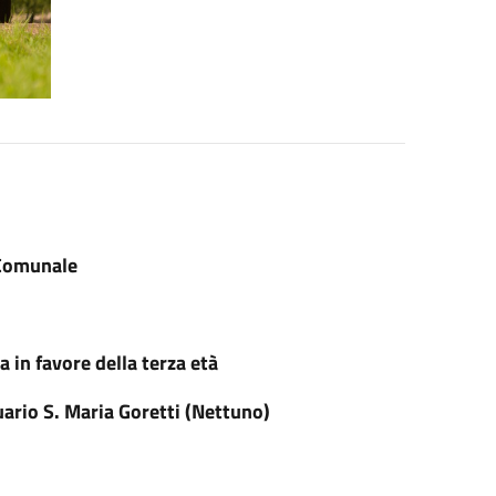
Comunale
 in favore della terza età
ario S. Maria Goretti (Nettuno)