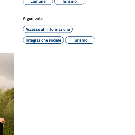
Comune
Turismo
Argomenti:
Accesso all'informazione
Integrazione sociale
Turismo