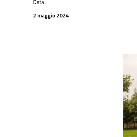
Data :
2 maggio 2024