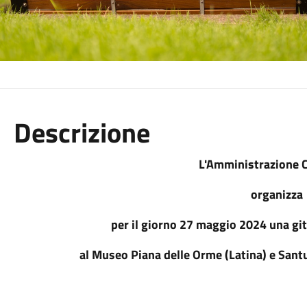
Descrizione
L'Amministrazione 
organizza
per il giorno 27 maggio 2024 una gita
al Museo Piana delle Orme (Latina) e Santu