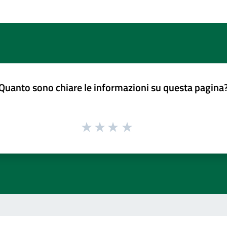
Quanto sono chiare le informazioni su questa pagina