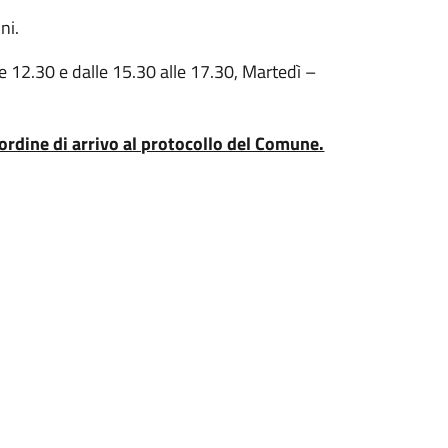
ni.
re 12.30 e dalle 15.30 alle 17.30, Martedì –
 ordine di arrivo al protocollo del Comune.