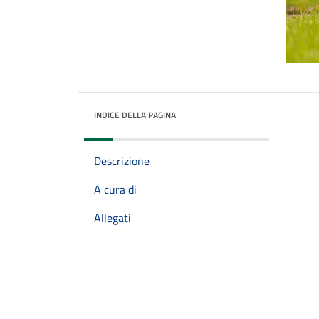
INDICE DELLA PAGINA
Descrizione
A cura di
Allegati