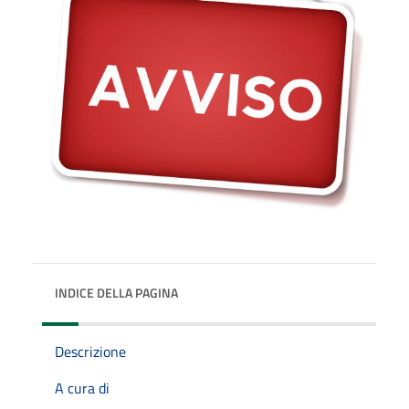
INDICE DELLA PAGINA
Descrizione
A cura di