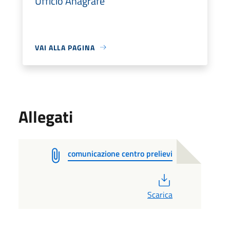
Ufficio Anagrafe
VAI ALLA PAGINA
Allegati
comunicazione centro prelievi
PDF
Scarica