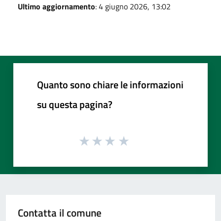
Ultimo aggiornamento
: 4 giugno 2026, 13:02
Quanto sono chiare le informazioni
su questa pagina?
Contatta il comune