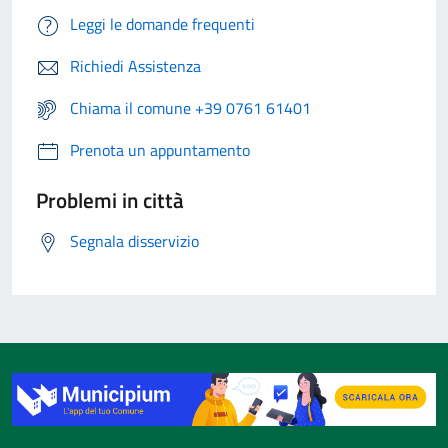
Leggi le domande frequenti
Richiedi Assistenza
Chiama il comune +39 0761 61401
Prenota un appuntamento
Problemi in città
Segnala disservizio