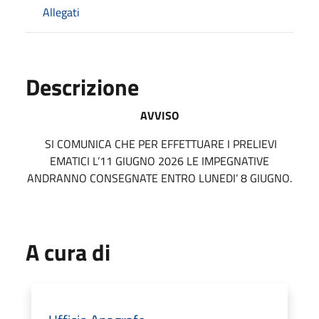
Allegati
Descrizione
AVVISO
SI COMUNICA CHE PER EFFETTUARE I PRELIEVI
EMATICI L’11 GIUGNO 2026 LE IMPEGNATIVE
ANDRANNO CONSEGNATE ENTRO LUNEDI’ 8 GIUGNO.
A cura di