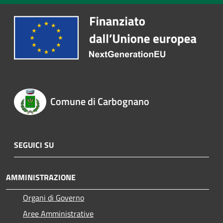
Comune di Carbognano
SEGUICI SU
AMMINISTRAZIONE
Organi di Governo
Aree Amministrative