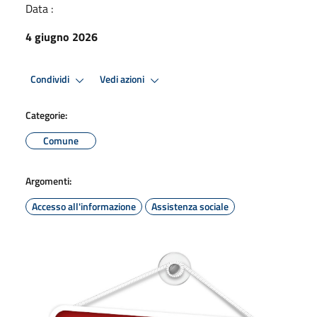
Data :
4 giugno 2026
Condividi
Vedi azioni
Categorie:
Comune
Argomenti:
Accesso all'informazione
Assistenza sociale