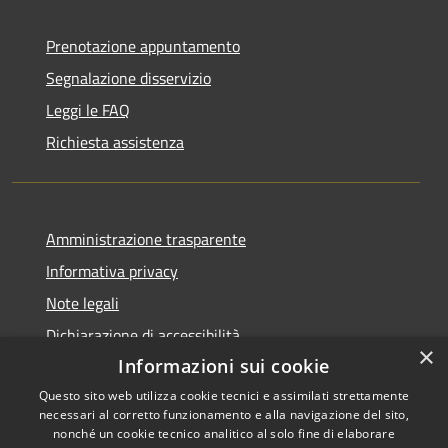
Prenotazione appuntamento
Segnalazione disservizio
Leggi le FAQ
Richiesta assistenza
Amministrazione trasparente
Informativa privacy
Note legali
Dichiarazione di accessibilità
×
Informazioni sui cookie
Questo sito web utilizza cookie tecnici e assimilati strettamente
necessari al corretto funzionamento e alla navigazione del sito,
RSS
nonché un cookie tecnico analitico al solo fine di elaborare
Copyright © 2026 • Comune di