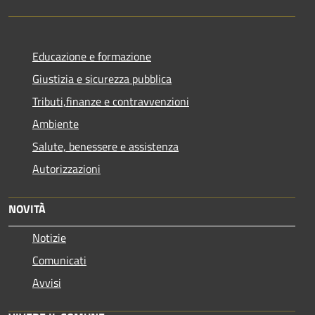
Educazione e formazione
Giustizia e sicurezza pubblica
Tributi,finanze e contravvenzioni
Ambiente
Salute, benessere e assistenza
Autorizzazioni
NOVITÀ
Notizie
Comunicati
Avvisi