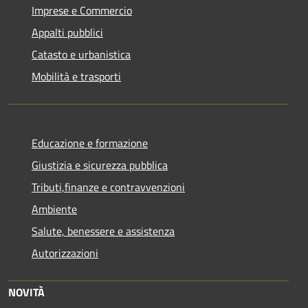
Imprese e Commercio
Appalti pubblici
Catasto e urbanistica
Mobilità e trasporti
Educazione e formazione
Giustizia e sicurezza pubblica
Tributi,finanze e contravvenzioni
Ambiente
Salute, benessere e assistenza
Autorizzazioni
NOVITÀ