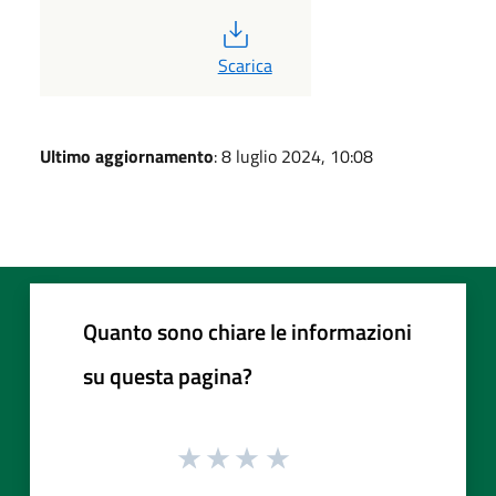
PDF
Scarica
Ultimo aggiornamento
: 8 luglio 2024, 10:08
Quanto sono chiare le informazioni
su questa pagina?