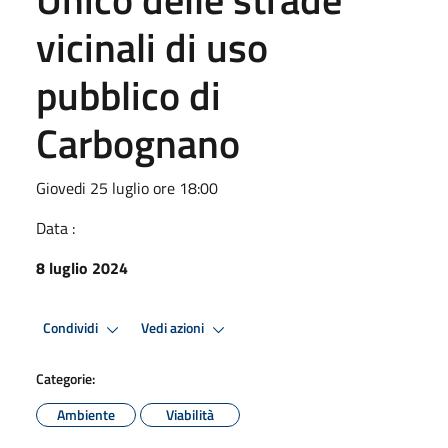
vicinali di uso
pubblico di
Carbognano
Giovedi 25 luglio ore 18:00
Data :
8 luglio 2024
Condividi
Vedi azioni
Categorie:
Ambiente
Viabilità