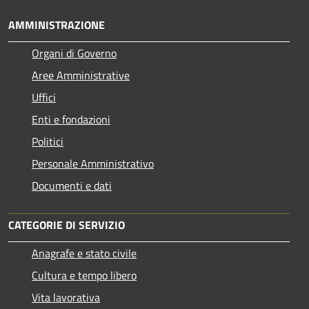
AMMINISTRAZIONE
Organi di Governo
Aree Amministrative
Uffici
Enti e fondazioni
Politici
Personale Amministrativo
Documenti e dati
CATEGORIE DI SERVIZIO
Anagrafe e stato civile
Cultura e tempo libero
Vita lavorativa