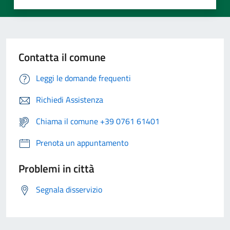
Contatta il comune
Leggi le domande frequenti
Richiedi Assistenza
Chiama il comune +39 0761 61401
Prenota un appuntamento
Problemi in città
Segnala disservizio