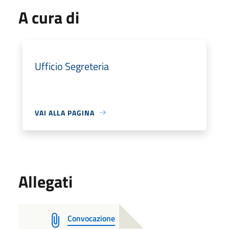
A cura di
Ufficio Segreteria
VAI ALLA PAGINA
Allegati
Convocazione