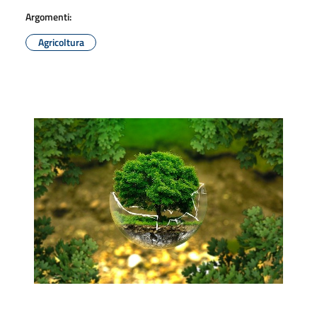
Argomenti:
Agricoltura