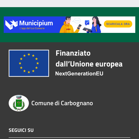
Comune di Carbognano
SEGUICI SU