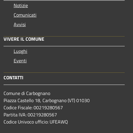
Notizie
Comunicati
Avvisi
VIVERE IL COMUNE
Luoghi
Eventi
CONTATTI
Comune di Carbognano
Piazza Castello 18, Carbognano (VT) 01030
Codice Fiscale: 00219280567
Partita IVA: 00219280567
Codice Univoco ufficio: UFEAWQ