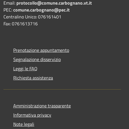
Email:
protocollo@comune.carbognano.vt.it
PEC:
comune.carbognano@pec.it
Centralino Unico: 076161401
Fax: 0761613716
Prenotazione appuntamento
Segnalazione disservizio
Leggi le FAQ
Richiesta assistenza
Amministrazione trasparente
Informativa privacy
Note legali