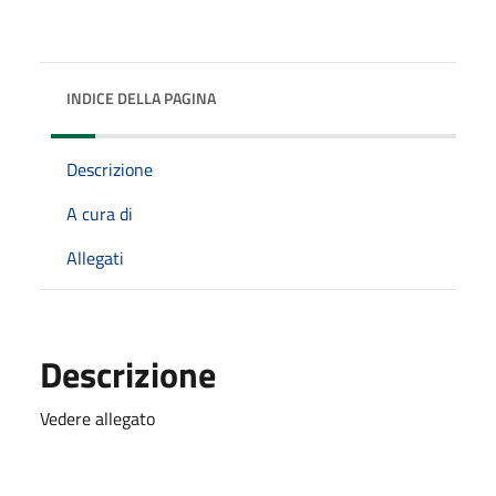
INDICE DELLA PAGINA
Descrizione
A cura di
Allegati
Descrizione
Vedere allegato