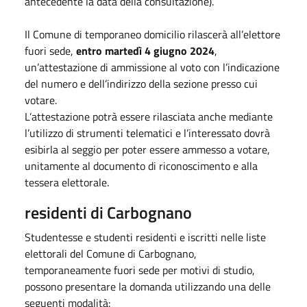
antecedente la data della consultazione).
Il Comune di temporaneo domicilio rilascerà all’elettore
fuori sede,
entro martedì 4 giugno 2024
,
un’attestazione di ammissione al voto con l’indicazione
del numero e dell’indirizzo della sezione presso cui
votare.
L’attestazione potrà essere rilasciata anche mediante
l’utilizzo di strumenti telematici e l’interessato dovrà
esibirla al seggio per poter essere ammesso a votare,
unitamente al documento di riconoscimento e alla
tessera elettorale.
residenti di Carbognano
Studentesse e studenti residenti e iscritti nelle liste
elettorali del Comune di Carbognano,
temporaneamente fuori sede per motivi di studio,
possono presentare la domanda utilizzando una delle
seguenti modalità: