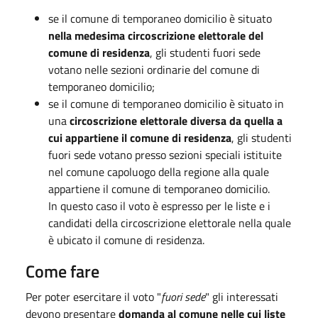
se il comune di temporaneo domicilio è situato
nella medesima circoscrizione elettorale del
comune di residenza
, gli studenti fuori sede
votano nelle sezioni ordinarie del comune di
temporaneo domicilio;
se il comune di temporaneo domicilio è situato in
una
circoscrizione elettorale diversa da quella a
cui appartiene il comune di residenza
, gli studenti
fuori sede votano presso sezioni speciali istituite
nel comune capoluogo della regione alla quale
appartiene il comune di temporaneo domicilio.
In questo caso il voto è espresso per le liste e i
candidati della circoscrizione elettorale nella quale
è ubicato il comune di residenza.
Come fare
Per poter esercitare il voto "
fuori sede
" gli interessati
devono presentare
domanda al comune nelle cui liste