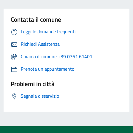
Contatta il comune
Leggi le domande frequenti
Richiedi Assistenza
Chiama il comune +39 0761 61401
Prenota un appuntamento
Problemi in città
Segnala disservizio