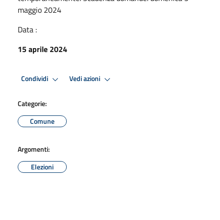
maggio 2024
Data :
15 aprile 2024
Condividi
Vedi azioni
Categorie:
Comune
Argomenti:
Elezioni