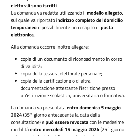
elettorali sono iscritti
.
La domanda va redatta utilizzando il
modello allegato
,
sul quale va riportato
indirizzo completo del domicilio
temporaneo
e possibilmente un recapito di
posta
elettronica
.
Alla domanda occorre inoltre allegare:
copia di un documento di riconoscimento in corso
di validità;
copia della tessera elettorale personale;
copia della certificazione o di altra
documentazione attestante l'iscrizione presso
un'istituzione scolastica, universitaria o formativa.
La domanda va presentata
entro domenica 5 maggio
2024
(35° giorno antecedente la data della
consultazione) e
può essere revocata
con le medesime
modalità
entro mercoledì 15 maggio 2024
(25° giorno