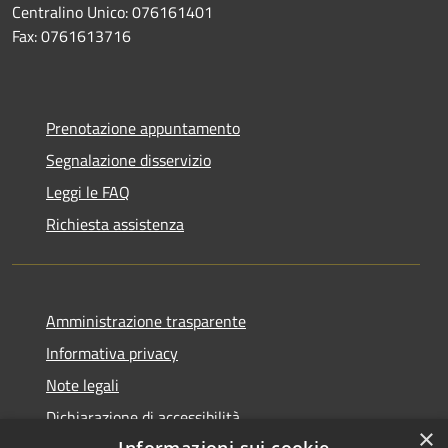
Centralino Unico: 076161401
Fax: 0761613716
Prenotazione appuntamento
Segnalazione disservizio
Leggi le FAQ
Richiesta assistenza
Amministrazione trasparente
Informativa privacy
Note legali
Dichiarazione di accessibilità
×