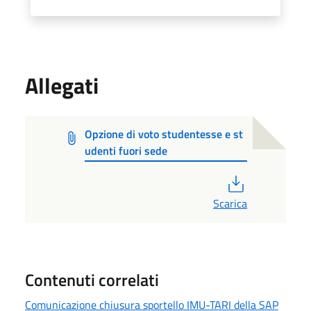
Allegati
Opzione di voto studentesse e st
udenti fuori sede
PDF
Scarica
Contenuti correlati
Comunicazione chiusura sportello IMU-TARI della SAP