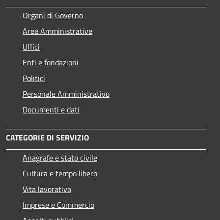
Organi di Governo
Aree Amministrative
Uffici
Enti e fondazioni
Politici
Personale Amministrativo
Documenti e dati
CATEGORIE DI SERVIZIO
Anagrafe e stato civile
Cultura e tempo libero
Vita lavorativa
Imprese e Commercio