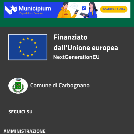
Comune di Carbognano
SEGUICI SU
AMMINISTRAZIONE