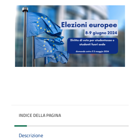
INDICE DELLA PAGINA
Descrizione