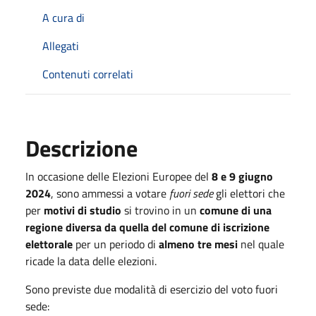
A cura di
Allegati
Contenuti correlati
Descrizione
In occasione delle Elezioni Europee del
8 e 9 giugno
2024
, sono ammessi a votare
fuori sede
gli elettori che
per
motivi di studio
si trovino in un
comune di una
regione diversa da quella del comune di iscrizione
elettorale
per un periodo di
almeno tre mesi
nel quale
ricade la data delle elezioni.
Sono previste due modalità di esercizio del voto fuori
sede: