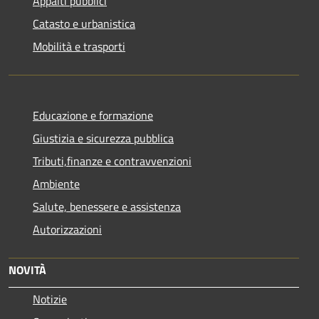
Appalti pubblici
Catasto e urbanistica
Mobilità e trasporti
Educazione e formazione
Giustizia e sicurezza pubblica
Tributi,finanze e contravvenzioni
Ambiente
Salute, benessere e assistenza
Autorizzazioni
NOVITÀ
Notizie