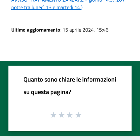
notte tra lunedì 13 e martedì 14 )
Ultimo aggiornamento
: 15 aprile 2024, 15:46
Quanto sono chiare le informazioni
su questa pagina?