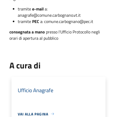
tramite
e-mail
a:
anagrafe@comune.carbognano.vt.it
tramite
PEC
a: comune.carbognano@pec.it
consegnata a mano
presso l'Ufficio Protocollo negli
orari di apertura al pubblico
A cura di
Ufficio Anagrafe
VAI ALLA PAGINA