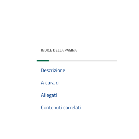
INDICE DELLA PAGINA
Descrizione
A cura di
Allegati
Contenuti correlati