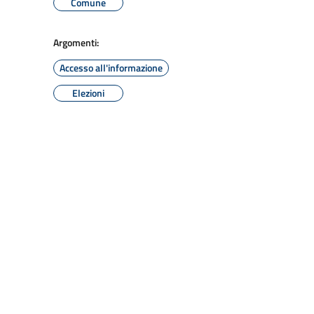
Comune
Argomenti:
Accesso all'informazione
Elezioni