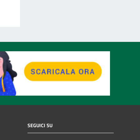
SEGUICI SU