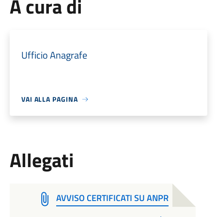
A cura di
Ufficio Anagrafe
VAI ALLA PAGINA
Allegati
AVVISO CERTIFICATI SU ANPR