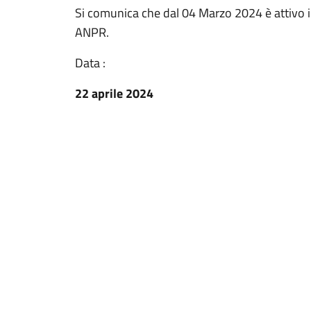
Si comunica che dal 04 Marzo 2024 è attivo il se
ANPR.
Data :
22 aprile 2024