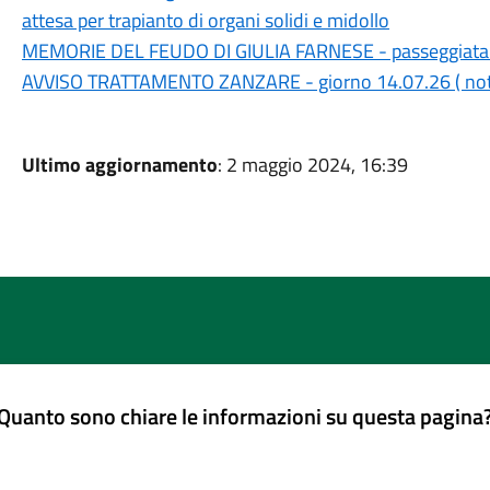
attesa per trapianto di organi solidi e midollo
MEMORIE DEL FEUDO DI GIULIA FARNESE - passeggiata
AVVISO TRATTAMENTO ZANZARE - giorno 14.07.26 ( notte
Ultimo aggiornamento
: 2 maggio 2024, 16:39
Quanto sono chiare le informazioni su questa pagina