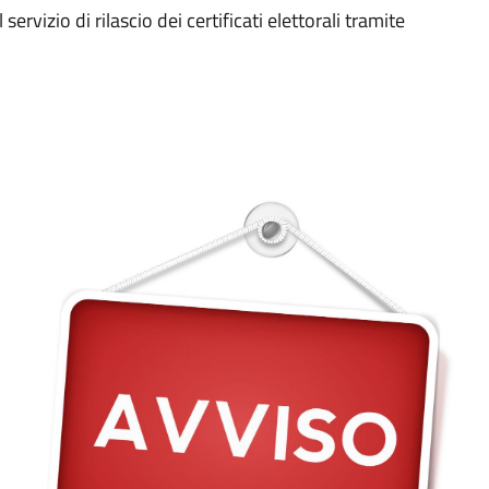
rvizio di rilascio dei certificati elettorali tramite