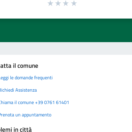
atta il comune
Leggi le domande frequenti
Richiedi Assistenza
Chiama il comune +39 0761 61401
Prenota un appuntamento
lemi in città