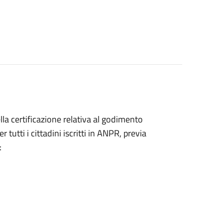
ella certificazione relativa al godimento
 tutti i cittadini iscritti in ANPR, previa
: