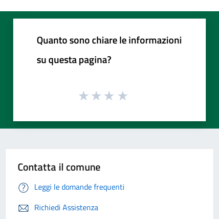
Quanto sono chiare le informazioni
su questa pagina?
Contatta il comune
Leggi le domande frequenti
Richiedi Assistenza