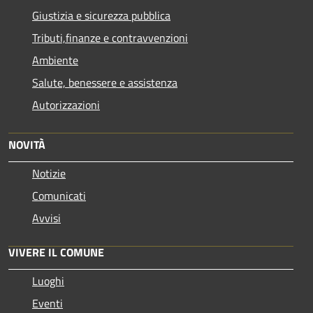
Giustizia e sicurezza pubblica
Tributi,finanze e contravvenzioni
Ambiente
Salute, benessere e assistenza
Autorizzazioni
NOVITÀ
Notizie
Comunicati
Avvisi
VIVERE IL COMUNE
Luoghi
Eventi