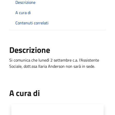
Descrizione
A cura di
Contenuti correlati
Descrizione
Si comunica che lunedì 2 settembre c.a. l'Assistente
Sociale, dott.ssa Ilaria Anderson non sarà in sede.
A cura di