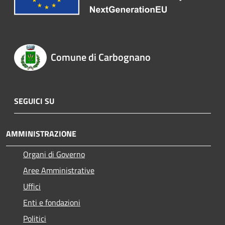
Comune di Carbognano
SEGUICI SU
AMMINISTRAZIONE
Organi di Governo
Aree Amministrative
Uffici
Enti e fondazioni
Politici