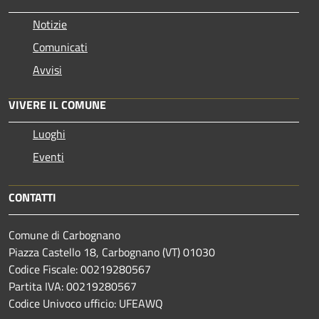
Notizie
Comunicati
Avvisi
VIVERE IL COMUNE
Luoghi
Eventi
CONTATTI
Comune di Carbognano
Piazza Castello 18, Carbognano (VT) 01030
Codice Fiscale: 00219280567
Partita IVA: 00219280567
Codice Univoco ufficio: UFEAWQ