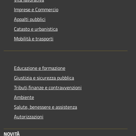
Imprese e Commercio
Appalti pubblici
Catasto e urbanistica
Mobilità e trasporti
Educazione e formazione
Giustizia e sicurezza pubblica
Tributi,finanze e contravvenzioni
Ambiente
Salute, benessere e assistenza
Autorizzazioni
NOVITÀ