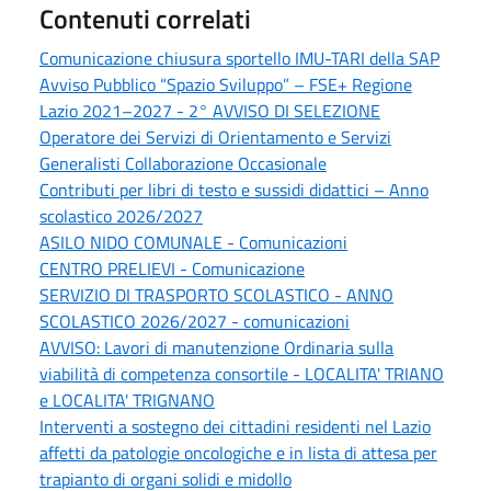
Contenuti correlati
Comunicazione chiusura sportello IMU-TARI della SAP
Avviso Pubblico “Spazio Sviluppo” – FSE+ Regione
Lazio 2021–2027 - 2° AVVISO DI SELEZIONE
Operatore dei Servizi di Orientamento e Servizi
Generalisti Collaborazione Occasionale
Contributi per libri di testo e sussidi didattici – Anno
scolastico 2026/2027
ASILO NIDO COMUNALE - Comunicazioni
CENTRO PRELIEVI - Comunicazione
SERVIZIO DI TRASPORTO SCOLASTICO - ANNO
SCOLASTICO 2026/2027 - comunicazioni
AVVISO: Lavori di manutenzione Ordinaria sulla
viabilità di competenza consortile - LOCALITA' TRIANO
e LOCALITA' TRIGNANO
Interventi a sostegno dei cittadini residenti nel Lazio
affetti da patologie oncologiche e in lista di attesa per
trapianto di organi solidi e midollo