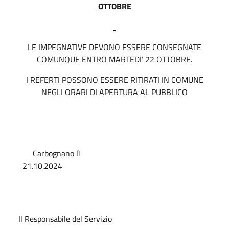
OTTOBRE
LE IMPEGNATIVE DEVONO ESSERE CONSEGNATE
COMUNQUE ENTRO MARTEDI’ 22 OTTOBRE.
I REFERTI POSSONO ESSERE RITIRATI IN COMUNE
NEGLI ORARI DI APERTURA AL PUBBLICO
Carbognano lì
21.10.202
Il Responsabile del Servizio