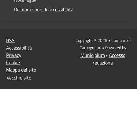
Dichiarazione di accessibilità
RSS
Copyright © 2026 • Comune di
Accessibilità
Carbognano • Powered by
Privacy
Municipium
Accesso
•
Cookie
redazione
Mappa del sito
Vecchio sito