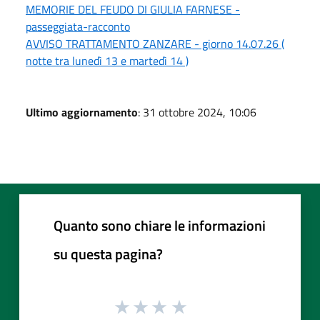
MEMORIE DEL FEUDO DI GIULIA FARNESE -
passeggiata-racconto
AVVISO TRATTAMENTO ZANZARE - giorno 14.07.26 (
notte tra lunedì 13 e martedì 14 )
Ultimo aggiornamento
: 31 ottobre 2024, 10:06
Quanto sono chiare le informazioni
su questa pagina?