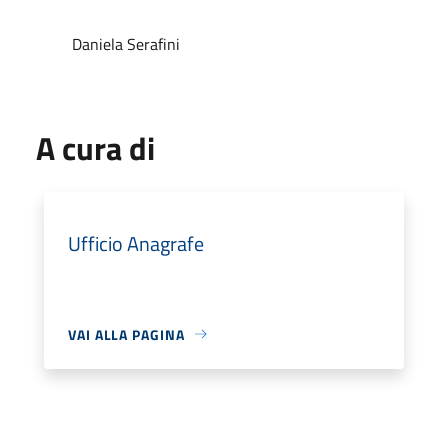
Daniela Serafini
A cura di
Ufficio Anagrafe
VAI ALLA PAGINA