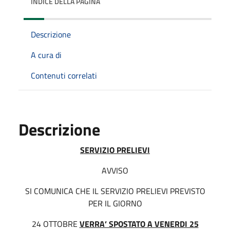
INDICE DELLA PAGINA
Descrizione
A cura di
Contenuti correlati
Descrizione
SERVIZIO PRELIEVI
AVVISO
SI COMUNICA CHE IL SERVIZIO PRELIEVI PREVISTO
PER IL GIORNO
24 OTTOBRE
VERRA’ SPOSTATO A VENERDI 25