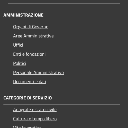
AMMINISTRAZIONE
Organi di Governo
Aree Amministrative
Uffici
Enti e fondazioni
Politici
Personale Amministrativo
Documenti e dati
CATEGORIE DI SERVIZIO
Anagrafe e stato civile
Cultura e tempo libero
Vita lavorativa