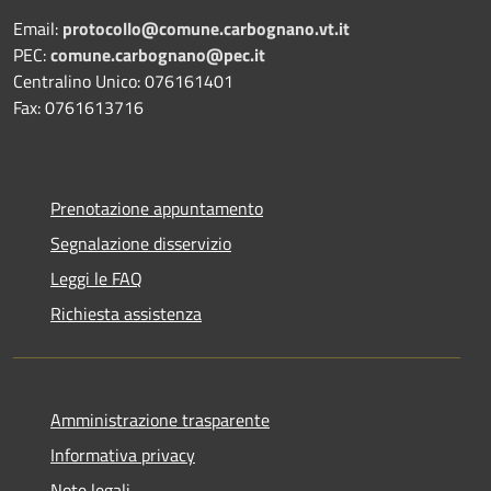
Email:
protocollo@comune.carbognano.vt.it
PEC:
comune.carbognano@pec.it
Centralino Unico: 076161401
Fax: 0761613716
Prenotazione appuntamento
Segnalazione disservizio
Leggi le FAQ
Richiesta assistenza
Amministrazione trasparente
Informativa privacy
Note legali