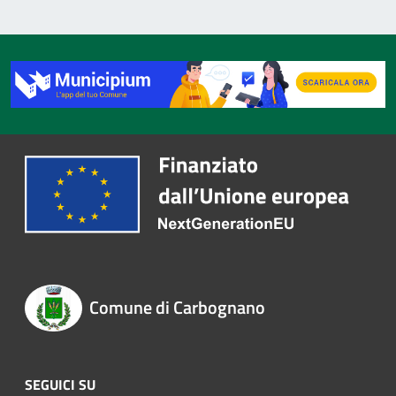
Comune di Carbognano
SEGUICI SU