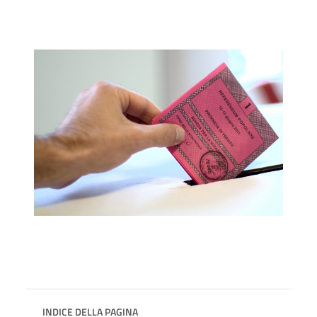
INDICE DELLA PAGINA