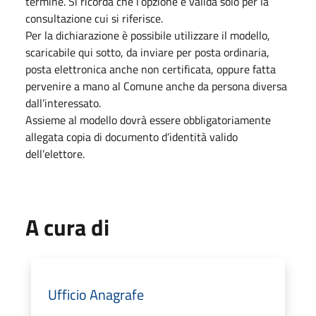
termine. Si ricorda che l’opzione è valida solo per la
consultazione cui si riferisce.
Per la dichiarazione è possibile utilizzare il modello,
scaricabile qui sotto, da inviare per posta ordinaria,
posta elettronica anche non certificata, oppure fatta
pervenire a mano al Comune anche da persona diversa
dall’interessato.
Assieme al modello dovrà essere obbligatoriamente
allegata copia di documento d’identità valido
dell’elettore.
A cura di
Ufficio Anagrafe