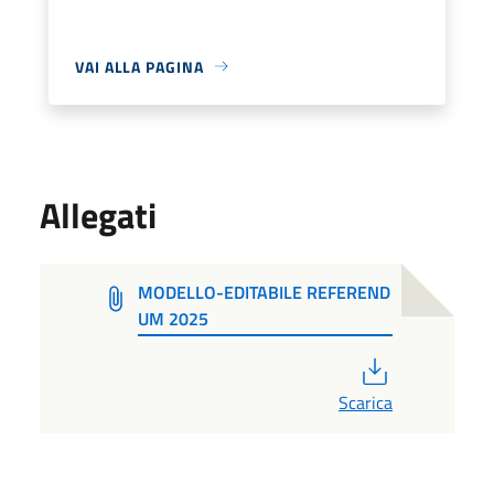
VAI ALLA PAGINA
Allegati
MODELLO-EDITABILE REFEREND
UM 2025
PDF
Scarica