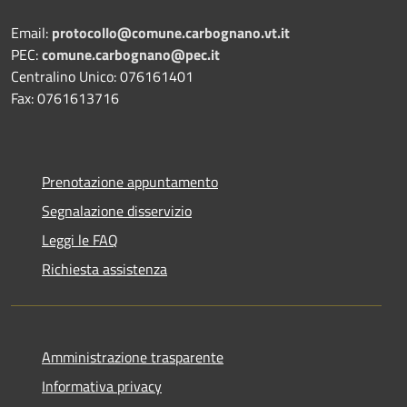
Email:
protocollo@comune.carbognano.vt.it
PEC:
comune.carbognano@pec.it
Centralino Unico: 076161401
Fax: 0761613716
Prenotazione appuntamento
Segnalazione disservizio
Leggi le FAQ
Richiesta assistenza
Amministrazione trasparente
Informativa privacy