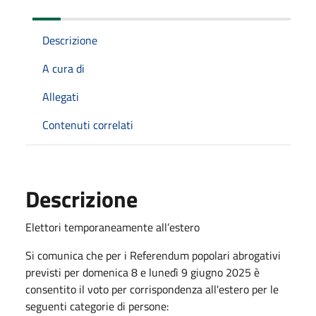
Descrizione
A cura di
Allegati
Contenuti correlati
Descrizione
Elettori temporaneamente all’estero
Si comunica che per i Referendum popolari abrogativi
previsti per domenica 8 e lunedì 9 giugno 2025 è
consentito il voto per corrispondenza all'estero per le
seguenti categorie di persone: