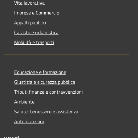
Vita lavorativa
Imprese e Commercio
Appalti pubblici
Catasto e urbanistica
Mobilità e trasporti
Educazione e formazione
Giustizia e sicurezza pubblica
Tributi,finanze e contravvenzioni
Ambiente
Salute, benessere e assistenza
Autorizzazioni