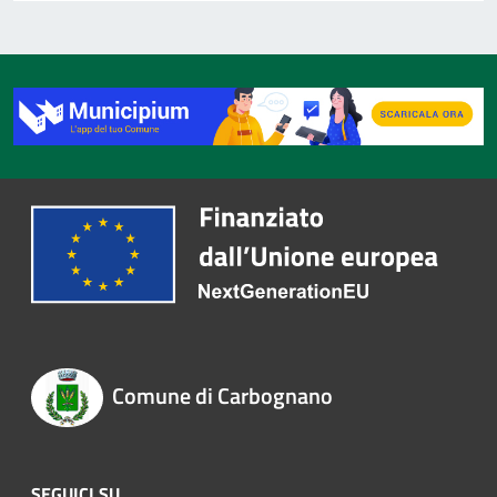
Comune di Carbognano
SEGUICI SU