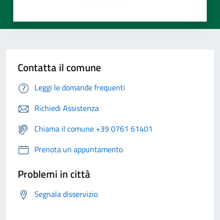
Contatta il comune
Leggi le domande frequenti
Richiedi Assistenza
Chiama il comune +39 0761 61401
Prenota un appuntamento
Problemi in città
Segnala disservizio