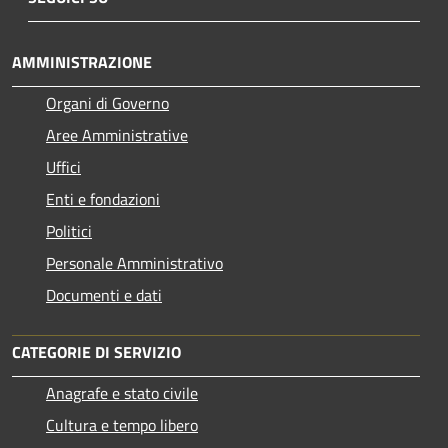
AMMINISTRAZIONE
Organi di Governo
Aree Amministrative
Uffici
Enti e fondazioni
Politici
Personale Amministrativo
Documenti e dati
CATEGORIE DI SERVIZIO
Anagrafe e stato civile
Cultura e tempo libero