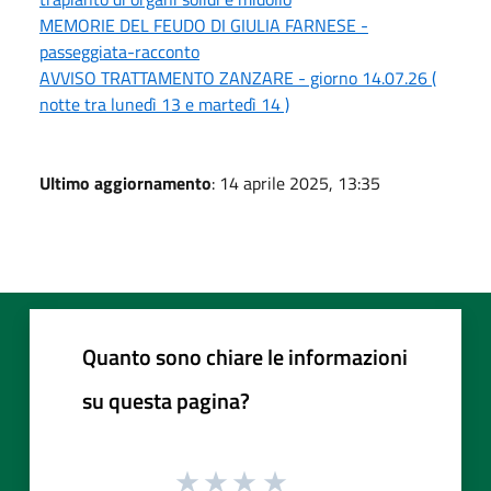
MEMORIE DEL FEUDO DI GIULIA FARNESE -
passeggiata-racconto
AVVISO TRATTAMENTO ZANZARE - giorno 14.07.26 (
notte tra lunedì 13 e martedì 14 )
Ultimo aggiornamento
: 14 aprile 2025, 13:35
Quanto sono chiare le informazioni
su questa pagina?