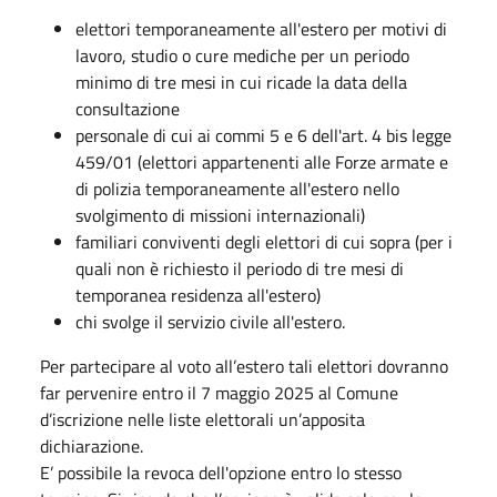
elettori temporaneamente all'estero per motivi di
lavoro, studio o cure mediche per un periodo
minimo di tre mesi in cui ricade la data della
consultazione
personale di cui ai commi 5 e 6 dell'art. 4 bis legge
459/01 (elettori appartenenti alle Forze armate e
di polizia temporaneamente all'estero nello
svolgimento di missioni internazionali)
familiari conviventi degli elettori di cui sopra (per i
quali non è richiesto il periodo di tre mesi di
temporanea residenza all'estero)
chi svolge il servizio civile all'estero.
Per partecipare al voto all’estero tali elettori dovranno
far pervenire entro il 7 maggio 2025 al Comune
d’iscrizione nelle liste elettorali un’apposita
dichiarazione.
E’ possibile la revoca dell'opzione entro lo stesso