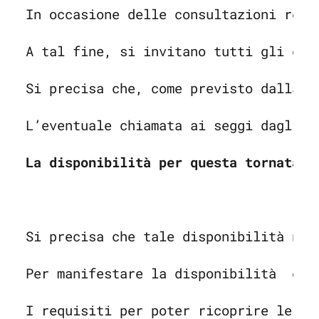
In occasione delle consultazioni refe
A tal fine, si invitano tutti gli ele
Si precisa che, come previsto dalla n
L’eventuale chiamata ai seggi dagli e
La disponibilità per questa tornata e
Si precisa che tale disponibilità non
Per manifestare la disponibilità  è n
I requisiti per poter ricoprire le fu