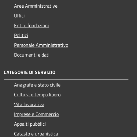
Aree Amministrative
Uffici
Enti e fondazioni
Politici
Personale Amministrativo
Documenti e dati
CATEGORIE DI SERVIZIO
Anagrafe e stato civile
Cultura e tempo libero
Vita lavorativa
Imprese e Commercio
Appalti pubblici
Catasto e urbanistica