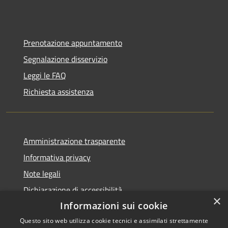
Prenotazione appuntamento
Segnalazione disservizio
Leggi le FAQ
Richiesta assistenza
Amministrazione trasparente
Informativa privacy
Note legali
Dichiarazione di accessibilità
×
Informazioni sui cookie
Questo sito web utilizza cookie tecnici e assimilati strettamente