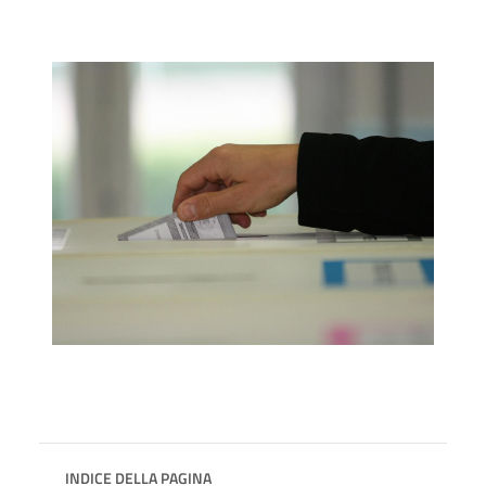
INDICE DELLA PAGINA