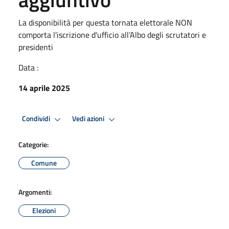
La disponibilità per questa tornata elettorale NON
comporta l'iscrizione d'ufficio all’Albo degli scrutatori e
presidenti
Data :
14 aprile 2025
Condividi
Vedi azioni
Categorie:
Comune
Argomenti:
Elezioni