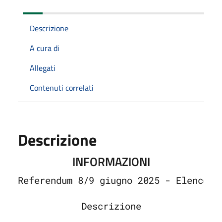
Descrizione
A cura di
Allegati
Contenuti correlati
Descrizione
INFORMAZIONI
Referendum 8/9 giugno 2025 - Elenco a
Descrizione