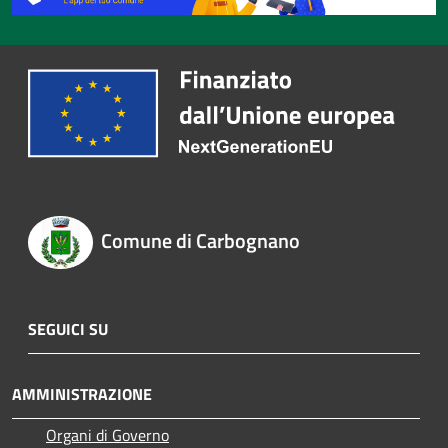
Comune di Carbognano
SEGUICI SU
AMMINISTRAZIONE
Organi di Governo