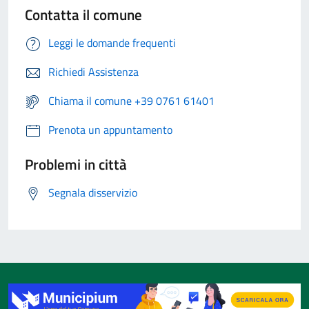
Contatta il comune
Leggi le domande frequenti
Richiedi Assistenza
Chiama il comune +39 0761 61401
Prenota un appuntamento
Problemi in città
Segnala disservizio