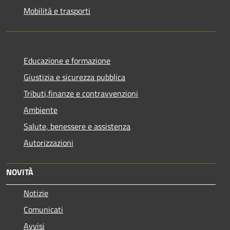
Mobilità e trasporti
Educazione e formazione
Giustizia e sicurezza pubblica
Tributi,finanze e contravvenzioni
Ambiente
Salute, benessere e assistenza
Autorizzazioni
NOVITÀ
Notizie
Comunicati
Avvisi