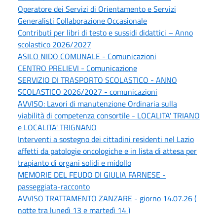
Operatore dei Servizi di Orientamento e Servizi
Generalisti Collaborazione Occasionale
Contributi per libri di testo e sussidi didattici – Anno
scolastico 2026/2027
ASILO NIDO COMUNALE - Comunicazioni
CENTRO PRELIEVI - Comunicazione
SERVIZIO DI TRASPORTO SCOLASTICO - ANNO
SCOLASTICO 2026/2027 - comunicazioni
AVVISO: Lavori di manutenzione Ordinaria sulla
viabilità di competenza consortile - LOCALITA' TRIANO
e LOCALITA' TRIGNANO
Interventi a sostegno dei cittadini residenti nel Lazio
affetti da patologie oncologiche e in lista di attesa per
trapianto di organi solidi e midollo
MEMORIE DEL FEUDO DI GIULIA FARNESE -
passeggiata-racconto
AVVISO TRATTAMENTO ZANZARE - giorno 14.07.26 (
notte tra lunedì 13 e martedì 14 )