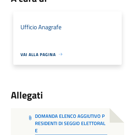
Ufficio Anagrafe
VAI ALLA PAGINA
Allegati
DOMANDA ELENCO AGGIUTIVO P
RESIDENTI DI SEGGIO ELETTORAL
E