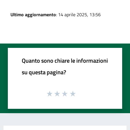
Ultimo aggiornamento
: 14 aprile 2025, 13:56
Quanto sono chiare le informazioni
su questa pagina?