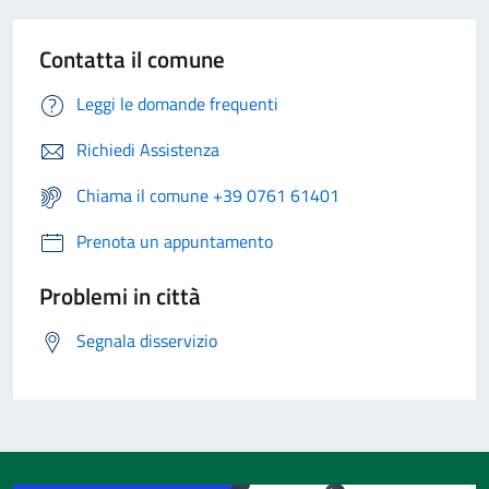
Contatta il comune
Leggi le domande frequenti
Richiedi Assistenza
Chiama il comune +39 0761 61401
Prenota un appuntamento
Problemi in città
Segnala disservizio