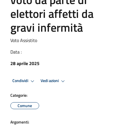
elettori affetti da
gravi infermità
Voto Assistito
Data :
28 aprile 2025
Condividi
Vedi azioni
Categorie:
Comune
Argomenti: