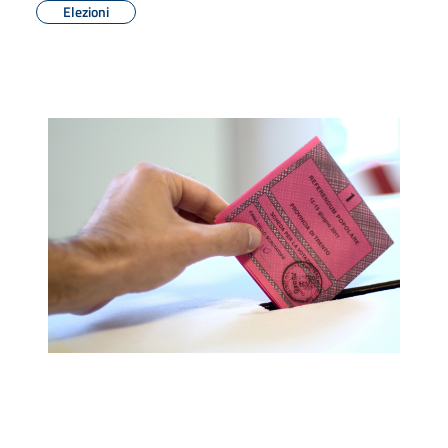
Elezioni