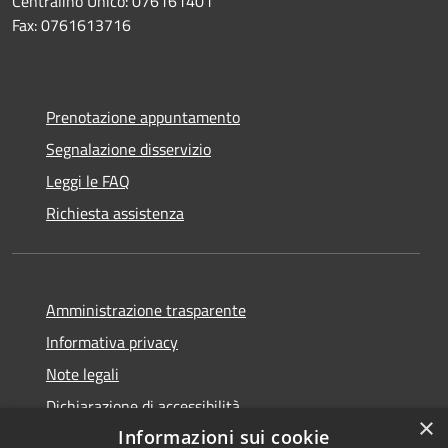
Centralino Unico: 076161401
Fax: 0761613716
Prenotazione appuntamento
Segnalazione disservizio
Leggi le FAQ
Richiesta assistenza
Amministrazione trasparente
Informativa privacy
Note legali
Dichiarazione di accessibilità
×
Informazioni sui cookie