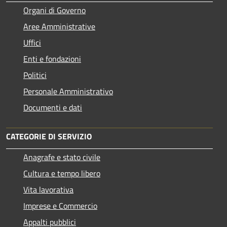
Organi di Governo
Aree Amministrative
Uffici
Enti e fondazioni
Politici
Personale Amministrativo
Documenti e dati
CATEGORIE DI SERVIZIO
Anagrafe e stato civile
Cultura e tempo libero
Vita lavorativa
Imprese e Commercio
Appalti pubblici