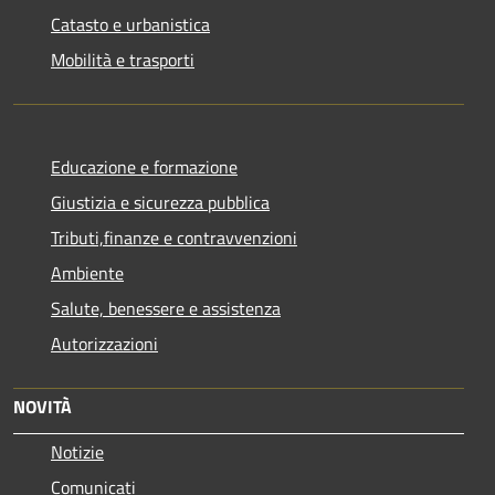
Catasto e urbanistica
Mobilità e trasporti
Educazione e formazione
Giustizia e sicurezza pubblica
Tributi,finanze e contravvenzioni
Ambiente
Salute, benessere e assistenza
Autorizzazioni
NOVITÀ
Notizie
Comunicati