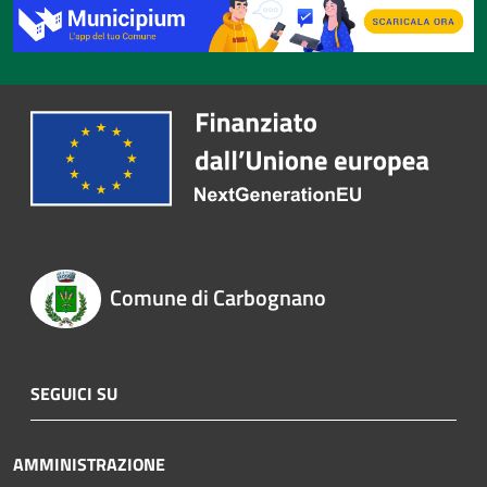
Comune di Carbognano
SEGUICI SU
AMMINISTRAZIONE