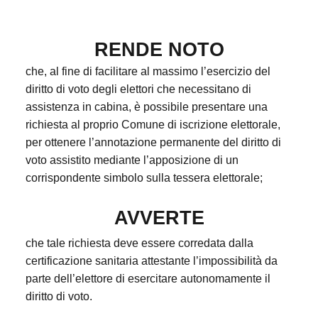
RENDE NOTO
che, al fine di facilitare al massimo l’esercizio del
diritto di voto degli elettori che necessitano di
assistenza in cabina, è possibile presentare una
richiesta al proprio Comune di iscrizione elettorale,
per ottenere l’annotazione permanente del diritto di
voto assistito mediante l’apposizione di un
corrispondente simbolo sulla tessera elettorale;
AVVERTE
che tale richiesta deve essere corredata dalla
certificazione sanitaria attestante l’impossibilità da
parte dell’elettore di esercitare autonomamente il
diritto di voto.