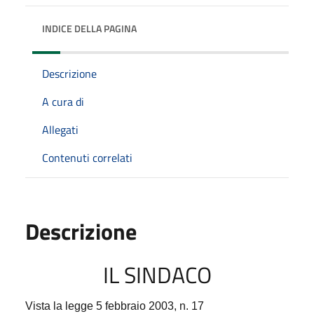
INDICE DELLA PAGINA
Descrizione
A cura di
Allegati
Contenuti correlati
Descrizione
IL SINDACO
Vista la legge 5 febbraio 2003, n. 17