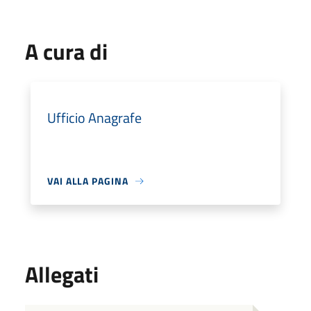
A cura di
Ufficio Anagrafe
VAI ALLA PAGINA
Allegati