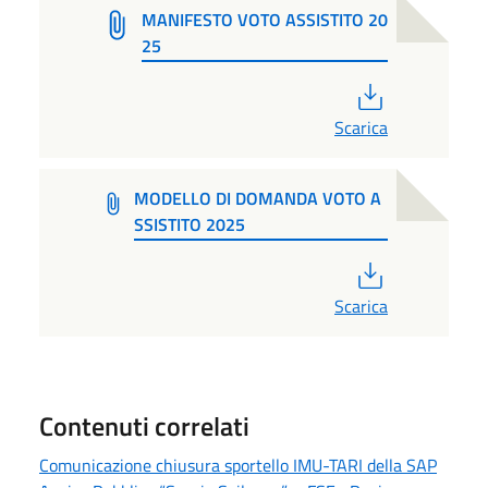
MANIFESTO VOTO ASSISTITO 20
25
PDF
Scarica
MODELLO DI DOMANDA VOTO A
SSISTITO 2025
PDF
Scarica
Contenuti correlati
Comunicazione chiusura sportello IMU-TARI della SAP