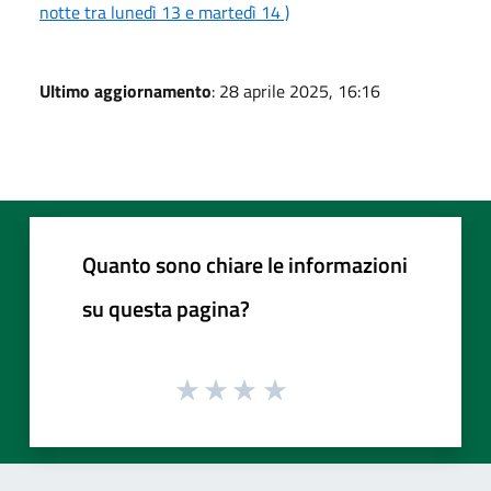
notte tra lunedì 13 e martedì 14 )
Ultimo aggiornamento
: 28 aprile 2025, 16:16
Quanto sono chiare le informazioni
su questa pagina?