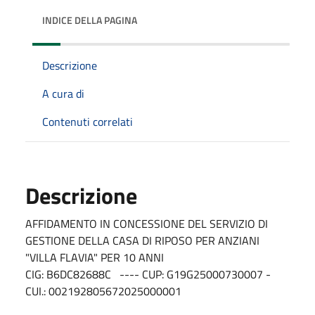
INDICE DELLA PAGINA
Descrizione
A cura di
Contenuti correlati
Descrizione
AFFIDAMENTO IN CONCESSIONE DEL SERVIZIO DI
GESTIONE DELLA CASA DI RIPOSO PER ANZIANI
"VILLA FLAVIA" PER 10 ANNI
CIG: B6DC82688C ---- CUP: G19G25000730007 -
CUI.: 002192805672025000001