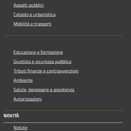
Appalti pubblici
Catasto e urbanistica
Mobilità e trasporti
Educazione e formazione
Giustizia e sicurezza pubblica
Tributi,finanze e contravvenzioni
Ambiente
Salute, benessere e assistenza
Autorizzazioni
NOVITÀ
Notizie