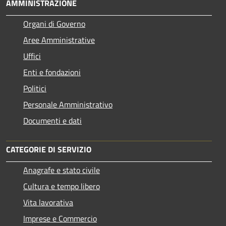
AMMINISTRAZIONE
Organi di Governo
Aree Amministrative
Uffici
Enti e fondazioni
Politici
Personale Amministrativo
Documenti e dati
CATEGORIE DI SERVIZIO
Anagrafe e stato civile
Cultura e tempo libero
Vita lavorativa
Imprese e Commercio