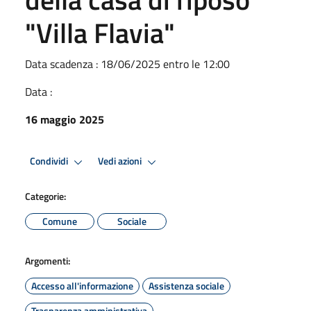
"Villa Flavia"
Data scadenza : 18/06/2025 entro le 12:00
Data :
16 maggio 2025
Condividi
Vedi azioni
Categorie:
Comune
Sociale
Argomenti:
Accesso all'informazione
Assistenza sociale
Trasparenza amministrativa