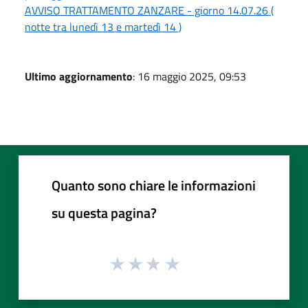
AVVISO TRATTAMENTO ZANZARE - giorno 14.07.26 (
notte tra lunedì 13 e martedì 14 )
Ultimo aggiornamento
: 16 maggio 2025, 09:53
Quanto sono chiare le informazioni
su questa pagina?