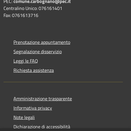
PEC:
comune.carbognano@pec.it
Centralino Unico: 076161401
Fax: 0761613716
Prenotazione appuntamento
Segnalazione disservizio
Leggi le FAQ
Richiesta assistenza
Amministrazione trasparente
Informativa privacy
Note legali
Dichiarazione di accessibilità