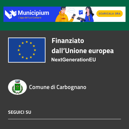
Comune di Carbognano
SEGUICI SU