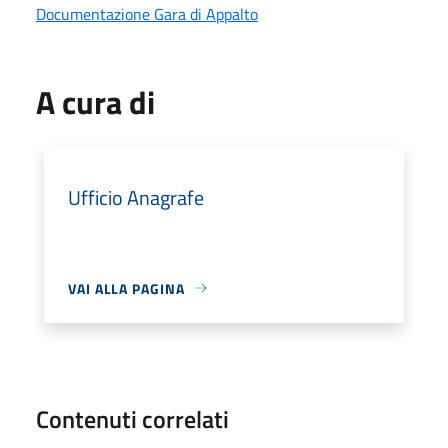
Documentazione Gara di Appalto
A cura di
Ufficio Anagrafe
VAI ALLA PAGINA
Contenuti correlati