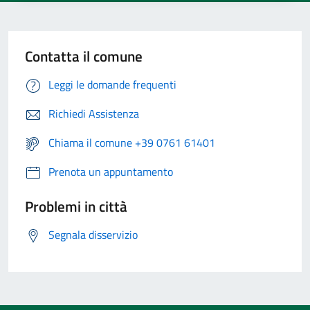
Contatta il comune
Leggi le domande frequenti
Richiedi Assistenza
Chiama il comune +39 0761 61401
Prenota un appuntamento
Problemi in città
Segnala disservizio