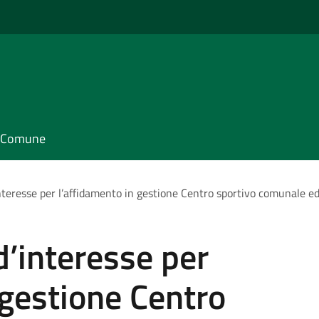
il Comune
teresse per l’affidamento in gestione Centro sportivo comunale ed 
’interesse per
 gestione Centro