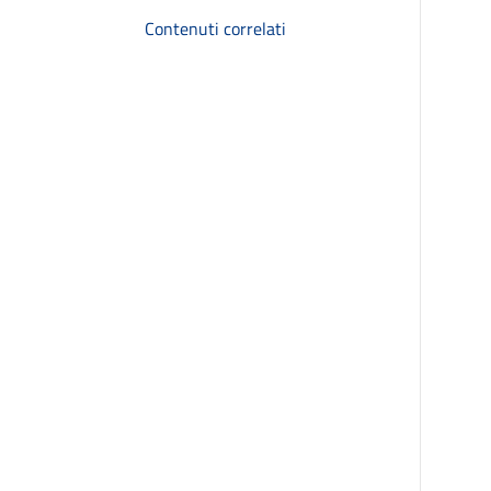
Contenuti correlati