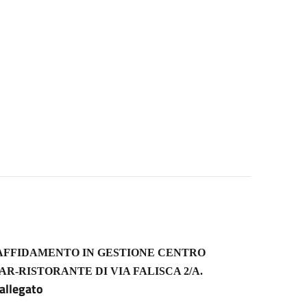
’AFFIDAMENTO IN GESTIONE CENTRO
-RISTORANTE DI VIA FALISCA 2/A.
allegato