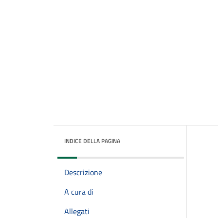
INDICE DELLA PAGINA
Descrizione
A cura di
Allegati