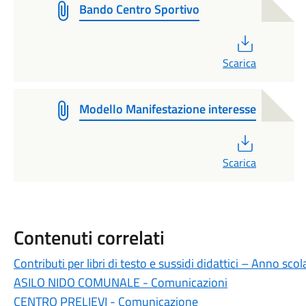
Bando Centro Sportivo
PDF
Scarica
Modello Manifestazione interesse
PDF
Scarica
Contenuti correlati
Contributi per libri di testo e sussidi didattici – Anno s
ASILO NIDO COMUNALE - Comunicazioni
CENTRO PRELIEVI - Comunicazione