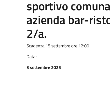
sportivo comuna
azienda bar-risto
2/a.
Scadenza 15 settembre ore 12:00
Data :
3 settembre 2025