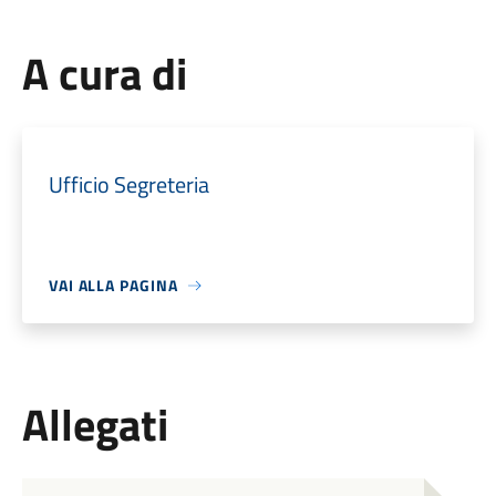
A cura di
Ufficio Segreteria
VAI ALLA PAGINA
Allegati