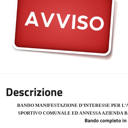
Descrizione
BANDO MANIFESTAZIONE D’INTERESSE PER L
SPORTIVO COMUNALE ED ANNESSA AZIENDA BAR
Bando completo in 