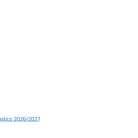
colastico 2026/2027