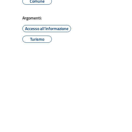
Comune
Argomenti:
Accesso all'informazione
Turismo