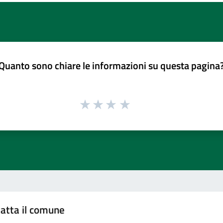
Quanto sono chiare le informazioni su questa pagina
atta il comune