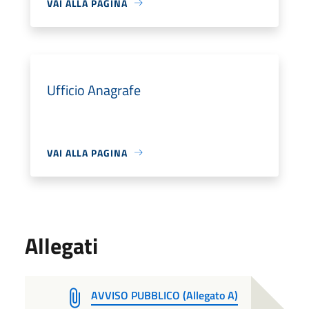
VAI ALLA PAGINA
Ufficio Anagrafe
VAI ALLA PAGINA
Allegati
AVVISO PUBBLICO (Allegato A)