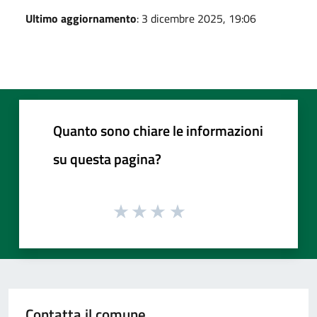
Ultimo aggiornamento
: 3 dicembre 2025, 19:06
Quanto sono chiare le informazioni
su questa pagina?
Contatta il comune