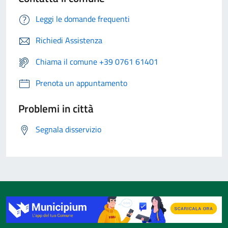
Leggi le domande frequenti
Richiedi Assistenza
Chiama il comune +39 0761 61401
Prenota un appuntamento
Problemi in città
Segnala disservizio