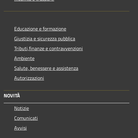
Educazione e formazione
Giustizia e sicurezza pubblica
Tributi,finanze e contravvenzioni
Ambiente
Salute, benessere e assistenza
Autorizzazioni
NOVITÀ
Notizie
Comunicati
Avvisi