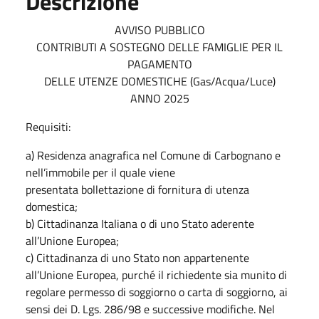
Descrizione
AVVISO PUBBLICO
CONTRIBUTI A SOSTEGNO DELLE FAMIGLIE PER IL
PAGAMENTO
DELLE UTENZE DOMESTICHE (Gas/Acqua/Luce)
ANNO 2025
Requisiti:
a) Residenza anagrafica nel Comune di Carbognano e
nell’immobile per il quale viene
presentata bollettazione di fornitura di utenza
domestica;
b) Cittadinanza Italiana o di uno Stato aderente
all’Unione Europea;
c) Cittadinanza di uno Stato non appartenente
all’Unione Europea, purché il richiedente sia munito di
regolare permesso di soggiorno o carta di soggiorno, ai
sensi dei D. Lgs. 286/98 e successive modifiche. Nel