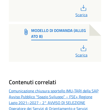
PDF
Scarica
MODELLO DI DOMANDA (ALLEG
ATO B)
PDF
Scarica
Contenuti correlati
Comunicazione chiusura sportello IMU-TARI della SAP
Avviso Pubblico “Spazio Sviluppo” – FSE+ Regione
Lazio 2021–2027 - 2° AVVISO DI SELEZIONE
Operatore dei Servizi di Orientamento e Servizi