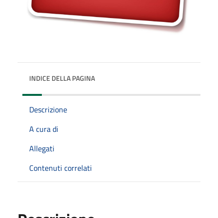
INDICE DELLA PAGINA
Descrizione
A cura di
Allegati
Contenuti correlati