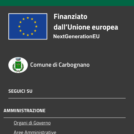
Comune di Carbognano
SEGUICI SU
AMMINISTRAZIONE
Organi di Governo
Aree Amministrative