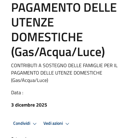
PAGAMENTO DELLE
UTENZE
DOMESTICHE
(Gas/Acqua/Luce)
CONTRIBUTI A SOSTEGNO DELLE FAMIGLIE PER IL
PAGAMENTO DELLE UTENZE DOMESTICHE
(Gas/Acqua/Luce)
Data :
3 dicembre 2025
Condividi
Vedi azioni