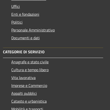
Uffici
Enti e fondazioni
Politici
Personale Amministrativo
Documenti e dati
CATEGORIE DI SERVIZIO
Anagrafe e stato civile
Cultura e tempo libero
Vita lavorativa
Imprese e Commercio
Appalti pubblici
Catasto e urbanistica
Mobilità e trasporti