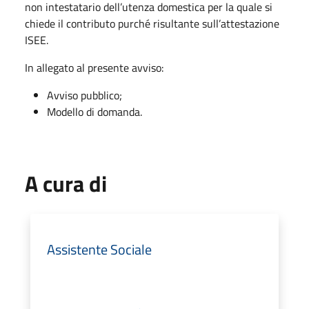
non intestatario dell’utenza domestica per la quale si
chiede il contributo purché risultante sull’attestazione
ISEE.
In allegato al presente avviso:
Avviso pubblico;
Modello di domanda.
A cura di
Assistente Sociale