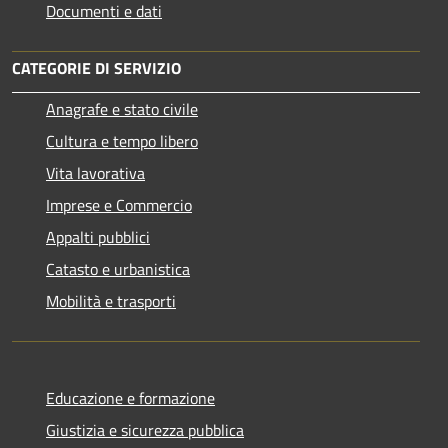
Documenti e dati
CATEGORIE DI SERVIZIO
Anagrafe e stato civile
Cultura e tempo libero
Vita lavorativa
Imprese e Commercio
Appalti pubblici
Catasto e urbanistica
Mobilità e trasporti
Educazione e formazione
Giustizia e sicurezza pubblica