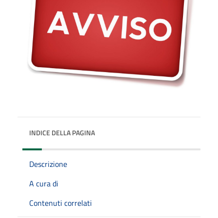
INDICE DELLA PAGINA
Descrizione
A cura di
Contenuti correlati