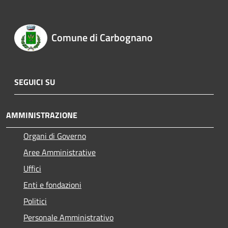
Comune di Carbognano
SEGUICI SU
AMMINISTRAZIONE
Organi di Governo
Aree Amministrative
Uffici
Enti e fondazioni
Politici
Personale Amministrativo