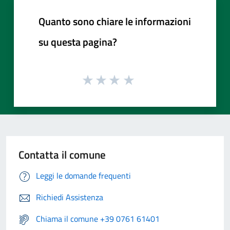
Quanto sono chiare le informazioni
su questa pagina?
Contatta il comune
Leggi le domande frequenti
Richiedi Assistenza
Chiama il comune +39 0761 61401