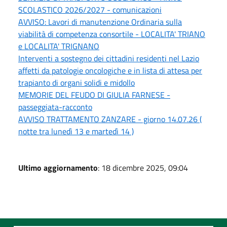
SCOLASTICO 2026/2027 - comunicazioni
AVVISO: Lavori di manutenzione Ordinaria sulla
viabilità di competenza consortile - LOCALITA' TRIANO
e LOCALITA' TRIGNANO
Interventi a sostegno dei cittadini residenti nel Lazio
affetti da patologie oncologiche e in lista di attesa per
trapianto di organi solidi e midollo
MEMORIE DEL FEUDO DI GIULIA FARNESE -
passeggiata-racconto
AVVISO TRATTAMENTO ZANZARE - giorno 14.07.26 (
notte tra lunedì 13 e martedì 14 )
Ultimo aggiornamento
: 18 dicembre 2025, 09:04