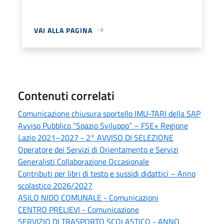
VAI ALLA PAGINA
Contenuti correlati
Comunicazione chiusura sportello IMU-TARI della SAP
Avviso Pubblico “Spazio Sviluppo” – FSE+ Regione
Lazio 2021–2027 - 2° AVVISO DI SELEZIONE
Operatore dei Servizi di Orientamento e Servizi
Generalisti Collaborazione Occasionale
Contributi per libri di testo e sussidi didattici – Anno
scolastico 2026/2027
ASILO NIDO COMUNALE - Comunicazioni
CENTRO PRELIEVI - Comunicazione
SERVIZIO DI TRASPORTO SCOLASTICO - ANNO