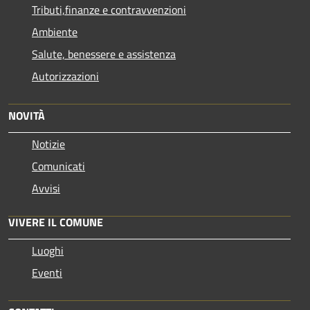
Tributi,finanze e contravvenzioni
Ambiente
Salute, benessere e assistenza
Autorizzazioni
NOVITÀ
Notizie
Comunicati
Avvisi
VIVERE IL COMUNE
Luoghi
Eventi