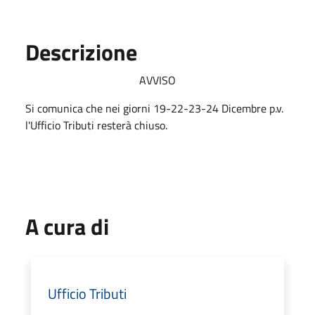
Descrizione
AVVISO
Si comunica che nei giorni 19-22-23-24 Dicembre p.v.
l'Ufficio Tributi resterà chiuso.
A cura di
Ufficio Tributi