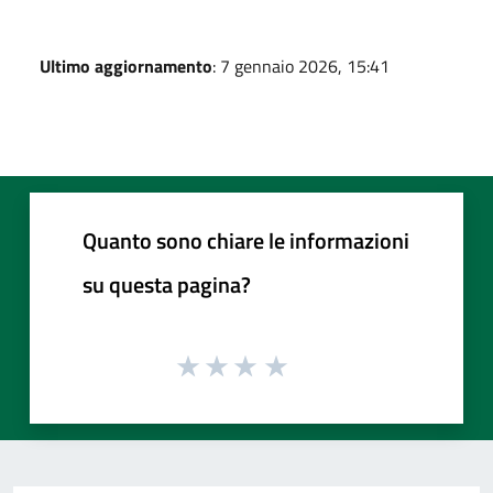
Ultimo aggiornamento
: 7 gennaio 2026, 15:41
Quanto sono chiare le informazioni
su questa pagina?