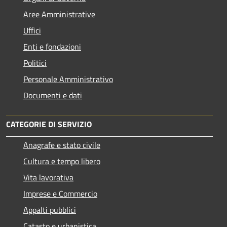
Aree Amministrative
Uffici
Enti e fondazioni
Politici
Personale Amministrativo
Documenti e dati
CATEGORIE DI SERVIZIO
Anagrafe e stato civile
Cultura e tempo libero
Vita lavorativa
Imprese e Commercio
Appalti pubblici
Catasto e urbanistica