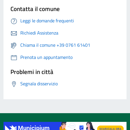
Contatta il comune
Leggi le domande frequenti
Richiedi Assistenza
Chiama il comune +39 0761 61401
Prenota un appuntamento
Problemi in città
Segnala disservizio