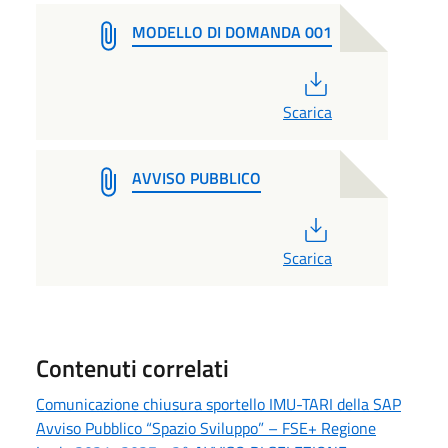
MODELLO DI DOMANDA 001
PDF
Scarica
AVVISO PUBBLICO
PDF
Scarica
Contenuti correlati
Comunicazione chiusura sportello IMU-TARI della SAP
Avviso Pubblico “Spazio Sviluppo” – FSE+ Regione