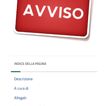
INDICE DELLA PAGINA
Descrizione
A cura di
Allegati