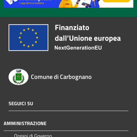
Comune di Carbognano
SEGUICI SU
AMMINISTRAZIONE
Organi di Governo