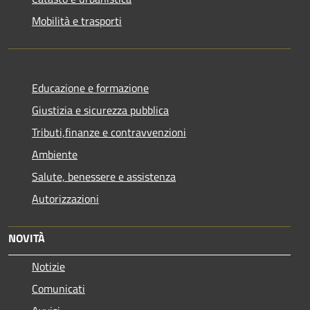
Mobilità e trasporti
Educazione e formazione
Giustizia e sicurezza pubblica
Tributi,finanze e contravvenzioni
Ambiente
Salute, benessere e assistenza
Autorizzazioni
NOVITÀ
Notizie
Comunicati