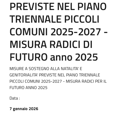
PREVISTE NEL PIANO
TRIENNALE PICCOLI
COMUNI 2025-2027 -
MISURA RADICI DI
FUTURO anno 2025
MISURE A SOSTEGNO ALLA NATALITA' E
GENITORIALITA' PREVISTE NEL PIANO TRIENNALE
PICCOLI COMUNI 2025-2027 - MISURA RADICI PER IL
FUTURO ANNO 2025
Data :
7 gennaio 2026