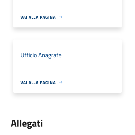
VAI ALLA PAGINA
Ufficio Anagrafe
VAI ALLA PAGINA
Allegati