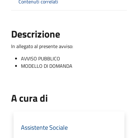
Contenuti correlati
Descrizione
In allegato al presente avviso:
AVVISO PUBBLICO
MODELLO DI DOMANDA
A cura di
Assistente Sociale