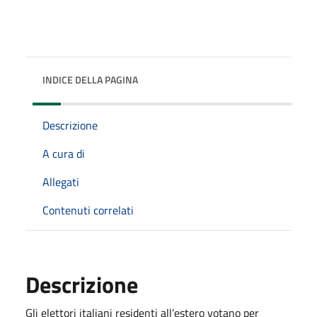
INDICE DELLA PAGINA
Descrizione
A cura di
Allegati
Contenuti correlati
Descrizione
Gli elettori italiani residenti all’estero votano per