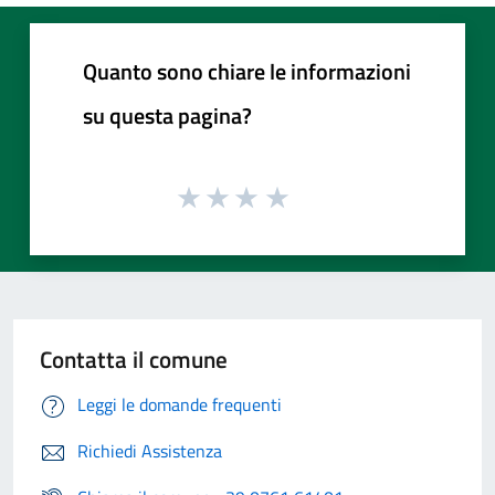
Quanto sono chiare le informazioni
su questa pagina?
Contatta il comune
Leggi le domande frequenti
Richiedi Assistenza