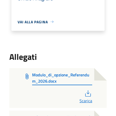
VAI ALLA PAGINA
Allegati
Modulo_di_opzione_Referendu
m_2026.docx
PDF
Scarica