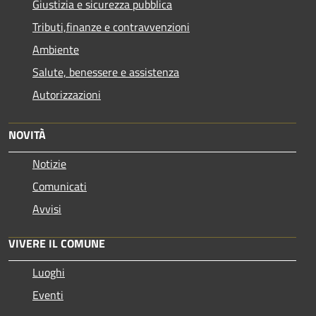
Giustizia e sicurezza pubblica
Tributi,finanze e contravvenzioni
Ambiente
Salute, benessere e assistenza
Autorizzazioni
NOVITÀ
Notizie
Comunicati
Avvisi
VIVERE IL COMUNE
Luoghi
Eventi