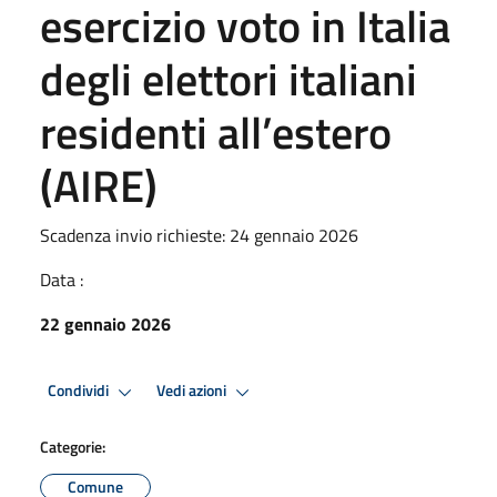
esercizio voto in Italia
degli elettori italiani
residenti all’estero
(AIRE)
Scadenza invio richieste: 24 gennaio 2026
Data :
22 gennaio 2026
Condividi
Vedi azioni
Categorie:
Comune