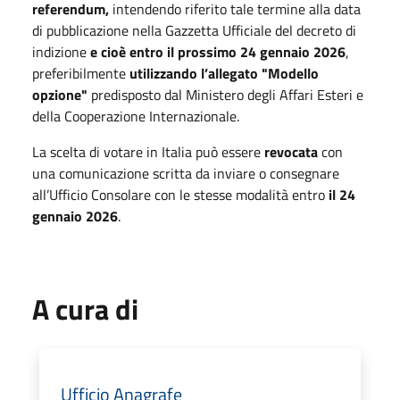
referendum,
intendendo riferito tale termine alla data
di pubblicazione nella Gazzetta Ufficiale del decreto di
indizione
e cioè entro il prossimo 24 gennaio 2026
,
preferibilmente
utilizzando l’allegato "Modello
opzione"
predisposto dal Ministero degli Affari Esteri e
della Cooperazione Internazionale.
La scelta di votare in Italia può essere
revocata
con
una comunicazione scritta da inviare o consegnare
all’Ufficio Consolare con le stesse modalità entro
il 24
gennaio 2026
.
A cura di
Ufficio Anagrafe