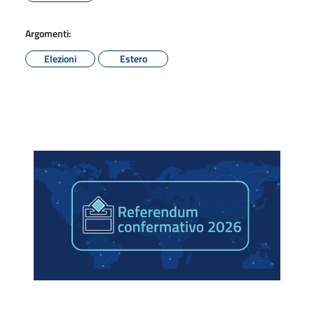
Argomenti:
Elezioni
Estero