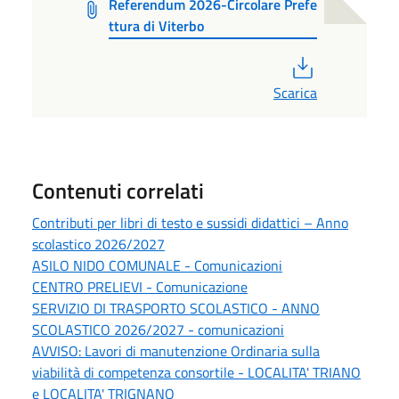
Referendum 2026-Circolare Prefe
ttura di Viterbo
PDF
Scarica
Contenuti correlati
Contributi per libri di testo e sussidi didattici – Anno
scolastico 2026/2027
ASILO NIDO COMUNALE - Comunicazioni
CENTRO PRELIEVI - Comunicazione
SERVIZIO DI TRASPORTO SCOLASTICO - ANNO
SCOLASTICO 2026/2027 - comunicazioni
AVVISO: Lavori di manutenzione Ordinaria sulla
viabilità di competenza consortile - LOCALITA' TRIANO
e LOCALITA' TRIGNANO