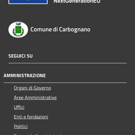
Comune di Carbognano
SEGUICI SU
AMMINISTRAZIONE
Organi di Governo
Aree Amministrative
Uffici
Enti e fondazioni
Politici