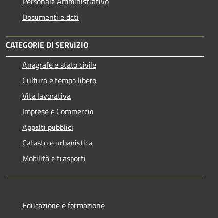
Personale Amministrativo
Documenti e dati
CATEGORIE DI SERVIZIO
Anagrafe e stato civile
Cultura e tempo libero
Vita lavorativa
Imprese e Commercio
Appalti pubblici
Catasto e urbanistica
Mobilità e trasporti
Educazione e formazione