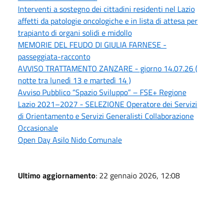
Interventi a sostegno dei cittadini residenti nel Lazio
affetti da patologie oncologiche e in lista di attesa per
trapianto di organi solidi e midollo
MEMORIE DEL FEUDO DI GIULIA FARNESE -
passeggiata-racconto
AVVISO TRATTAMENTO ZANZARE - giorno 14.07.26 (
notte tra lunedì 13 e martedì 14 )
Avviso Pubblico “Spazio Sviluppo” – FSE+ Regione
Lazio 2021–2027 - SELEZIONE Operatore dei Servizi
di Orientamento e Servizi Generalisti Collaborazione
Occasionale
Open Day Asilo Nido Comunale
Ultimo aggiornamento
: 22 gennaio 2026, 12:08