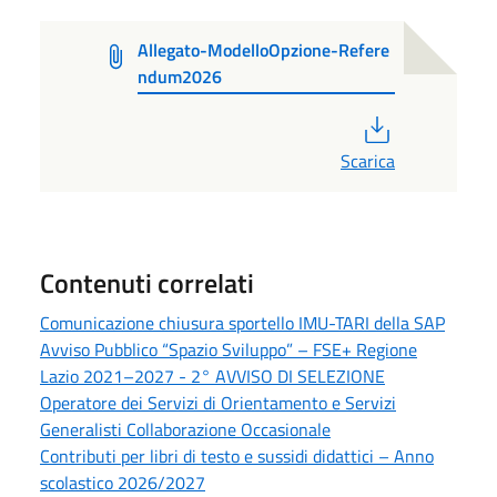
Allegato-ModelloOpzione-Refere
ndum2026
PDF
Scarica
Contenuti correlati
Comunicazione chiusura sportello IMU-TARI della SAP
Avviso Pubblico “Spazio Sviluppo” – FSE+ Regione
Lazio 2021–2027 - 2° AVVISO DI SELEZIONE
Operatore dei Servizi di Orientamento e Servizi
Generalisti Collaborazione Occasionale
Contributi per libri di testo e sussidi didattici – Anno
scolastico 2026/2027