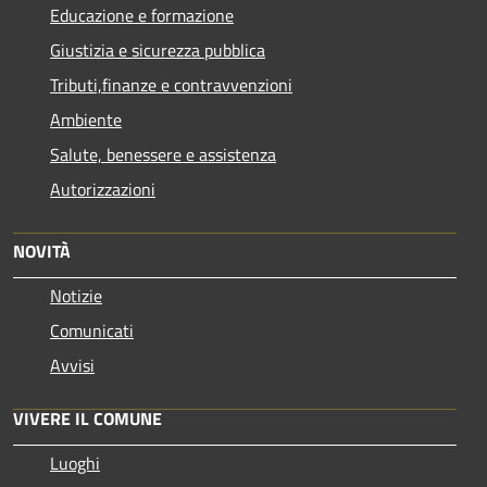
Educazione e formazione
Giustizia e sicurezza pubblica
Tributi,finanze e contravvenzioni
Ambiente
Salute, benessere e assistenza
Autorizzazioni
NOVITÀ
Notizie
Comunicati
Avvisi
VIVERE IL COMUNE
Luoghi