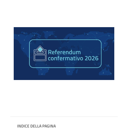
INDICE DELLA PAGINA