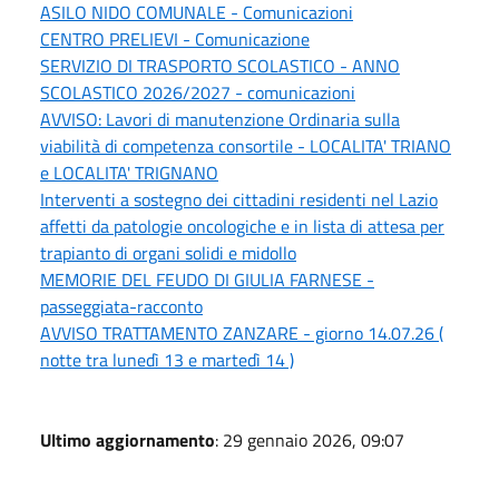
ASILO NIDO COMUNALE - Comunicazioni
CENTRO PRELIEVI - Comunicazione
SERVIZIO DI TRASPORTO SCOLASTICO - ANNO
SCOLASTICO 2026/2027 - comunicazioni
AVVISO: Lavori di manutenzione Ordinaria sulla
viabilità di competenza consortile - LOCALITA' TRIANO
e LOCALITA' TRIGNANO
Interventi a sostegno dei cittadini residenti nel Lazio
affetti da patologie oncologiche e in lista di attesa per
trapianto di organi solidi e midollo
MEMORIE DEL FEUDO DI GIULIA FARNESE -
passeggiata-racconto
AVVISO TRATTAMENTO ZANZARE - giorno 14.07.26 (
notte tra lunedì 13 e martedì 14 )
Ultimo aggiornamento
: 29 gennaio 2026, 09:07