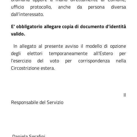
ufficio protocollo, anche da persona diversa
dall’interessato.
E’ obbligatorio allegare copia di documento d’identità
valido.
In allegato al presente avviso il modello di opzione
degli elettori temporaneamente all'Estero per
l'esercizio del voto per corrispondenza nella
Circostrizione estera.
Il
Responsabile del Servizio
Daniela Serafini