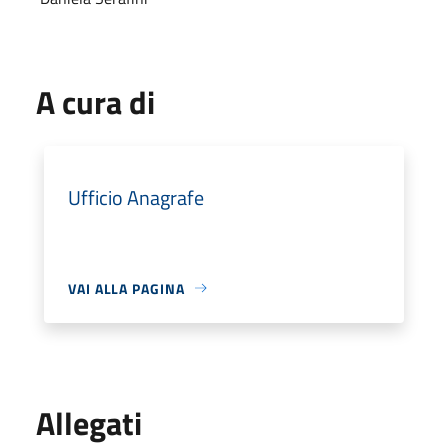
A cura di
Ufficio Anagrafe
VAI ALLA PAGINA
Allegati