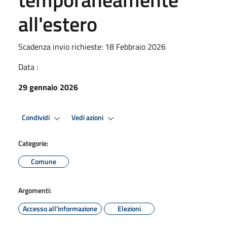
all'estero
Scadenza invio richieste: 18 Febbraio 2026
Data :
29 gennaio 2026
Condividi
Vedi azioni
Categorie:
Comune
Argomenti:
Accesso all'informazione
Elezioni