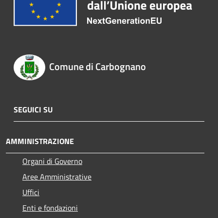
Comune di Carbognano
SEGUICI SU
AMMINISTRAZIONE
Organi di Governo
Aree Amministrative
Uffici
Enti e fondazioni