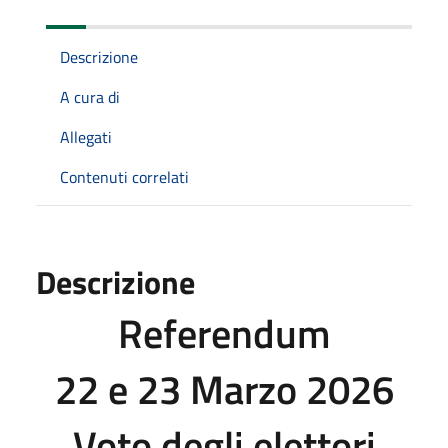
Descrizione
A cura di
Allegati
Contenuti correlati
Descrizione
Referendum
22 e 23 Marzo 2026
Voto degli elettori