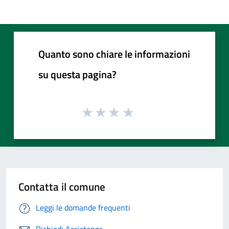
Quanto sono chiare le informazioni
su questa pagina?
Contatta il comune
Leggi le domande frequenti