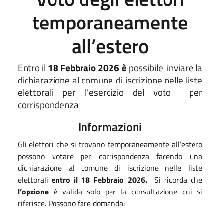
temporaneamente
all’estero
Entro il
18 Febbraio
2026 è
possibile
inviare la
dichiarazione al comune di iscrizione nelle liste
elettorali per l’esercizio del voto
per
corrispondenza
Informazioni
Gli elettori che si trovano temporaneamente all’estero
possono votare per corrispondenza facendo una
dichiarazione al comune di iscrizione nelle liste
elettorali
entro il 18 Febbraio 2026.
Si ricorda che
l’opzione
è valida solo per la consultazione cui si
riferisce. Possono fare domanda: