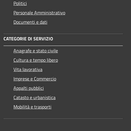
Politici
Personale Amministrativo
Documenti e dati
CATEGORIE DI SERVIZIO
Anagrafe e stato civile
Cultura e tempo libero
Vita lavorativa
Imprese e Commercio
Appalti pubblici
Catasto e urbanistica
Mobilità e trasporti