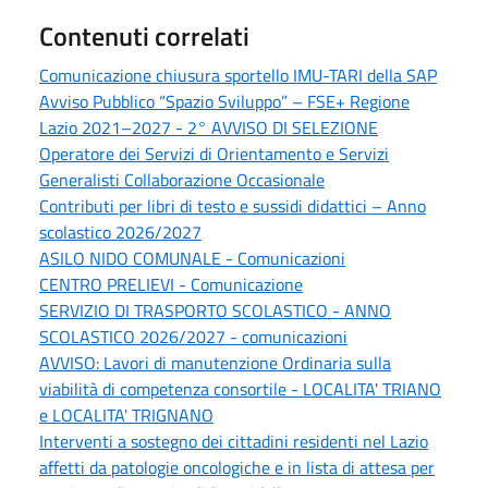
Contenuti correlati
Comunicazione chiusura sportello IMU-TARI della SAP
Avviso Pubblico “Spazio Sviluppo” – FSE+ Regione
Lazio 2021–2027 - 2° AVVISO DI SELEZIONE
Operatore dei Servizi di Orientamento e Servizi
Generalisti Collaborazione Occasionale
Contributi per libri di testo e sussidi didattici – Anno
scolastico 2026/2027
ASILO NIDO COMUNALE - Comunicazioni
CENTRO PRELIEVI - Comunicazione
SERVIZIO DI TRASPORTO SCOLASTICO - ANNO
SCOLASTICO 2026/2027 - comunicazioni
AVVISO: Lavori di manutenzione Ordinaria sulla
viabilità di competenza consortile - LOCALITA' TRIANO
e LOCALITA' TRIGNANO
Interventi a sostegno dei cittadini residenti nel Lazio
affetti da patologie oncologiche e in lista di attesa per