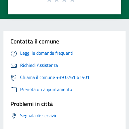
Contatta il comune
Leggi le domande frequenti
Richiedi Assistenza
Chiama il comune +39 0761 61401
Prenota un appuntamento
Problemi in città
Segnala disservizio