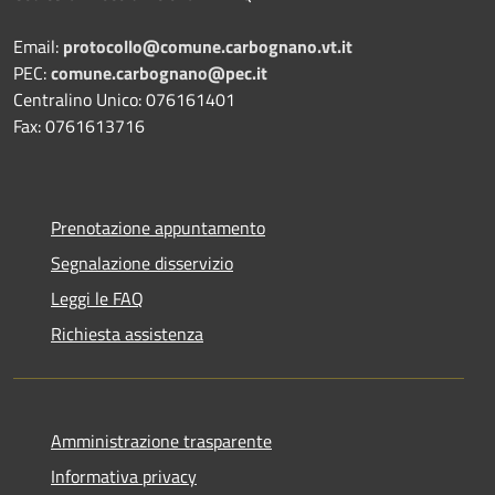
Email:
protocollo@comune.carbognano.vt.it
PEC:
comune.carbognano@pec.it
Centralino Unico: 076161401
Fax: 0761613716
Prenotazione appuntamento
Segnalazione disservizio
Leggi le FAQ
Richiesta assistenza
Amministrazione trasparente
Informativa privacy