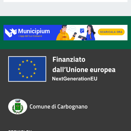
Comune di Carbognano