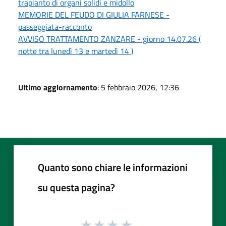
trapianto di organi solidi e midollo
MEMORIE DEL FEUDO DI GIULIA FARNESE -
passeggiata-racconto
AVVISO TRATTAMENTO ZANZARE - giorno 14.07.26 (
notte tra lunedì 13 e martedì 14 )
Ultimo aggiornamento
: 5 febbraio 2026, 12:36
Quanto sono chiare le informazioni
su questa pagina?