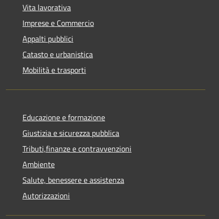
Vita lavorativa
Imprese e Commercio
Appalti pubblici
Catasto e urbanistica
Mobilità e trasporti
Educazione e formazione
Giustizia e sicurezza pubblica
Tributi,finanze e contravvenzioni
Ambiente
Salute, benessere e assistenza
Autorizzazioni