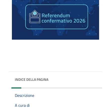
INDICE DELLA PAGINA
Descrizione
A cura di