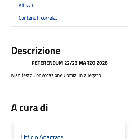
Allegati
Contenuti correlati
Descrizione
REFERENDUM 22/23 MARZO 2026
Manifesto Convocazione Comizi in allegato
A cura di
Ufficio Anagrafe