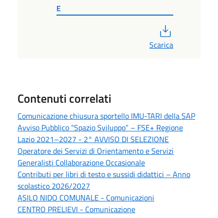
E
PDF
Scarica
Contenuti correlati
Comunicazione chiusura sportello IMU-TARI della SAP
Avviso Pubblico “Spazio Sviluppo” – FSE+ Regione
Lazio 2021–2027 - 2° AVVISO DI SELEZIONE
Operatore dei Servizi di Orientamento e Servizi
Generalisti Collaborazione Occasionale
Contributi per libri di testo e sussidi didattici – Anno
scolastico 2026/2027
ASILO NIDO COMUNALE - Comunicazioni
CENTRO PRELIEVI - Comunicazione