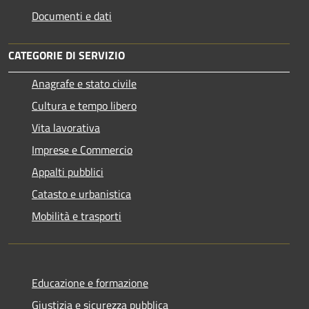
Documenti e dati
CATEGORIE DI SERVIZIO
Anagrafe e stato civile
Cultura e tempo libero
Vita lavorativa
Imprese e Commercio
Appalti pubblici
Catasto e urbanistica
Mobilità e trasporti
Educazione e formazione
Giustizia e sicurezza pubblica