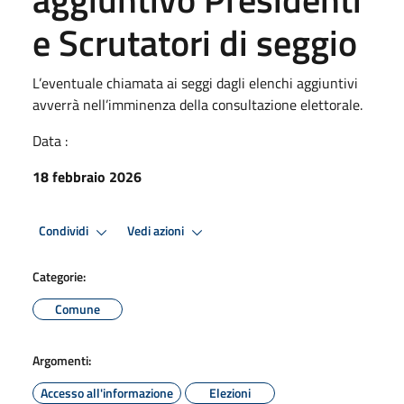
e Scrutatori di seggio
L’eventuale chiamata ai seggi dagli elenchi aggiuntivi
avverrà nell’imminenza della consultazione elettorale.
Data :
18 febbraio 2026
Condividi
Vedi azioni
Categorie:
Comune
Argomenti:
Accesso all'informazione
Elezioni