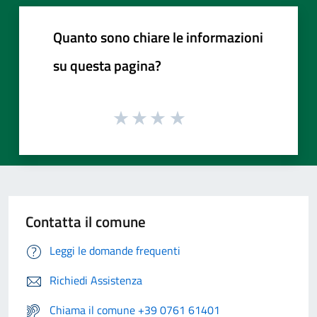
Quanto sono chiare le informazioni
su questa pagina?
Contatta il comune
Leggi le domande frequenti
Richiedi Assistenza
Chiama il comune +39 0761 61401