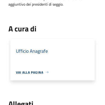
aggiuntivo dei presidenti di seggio.
A cura di
Ufficio Anagrafe
VAI ALLA PAGINA
Allegati