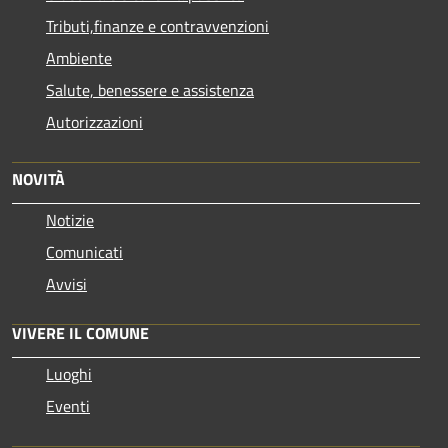
Tributi,finanze e contravvenzioni
Ambiente
Salute, benessere e assistenza
Autorizzazioni
NOVITÀ
Notizie
Comunicati
Avvisi
VIVERE IL COMUNE
Luoghi
Eventi