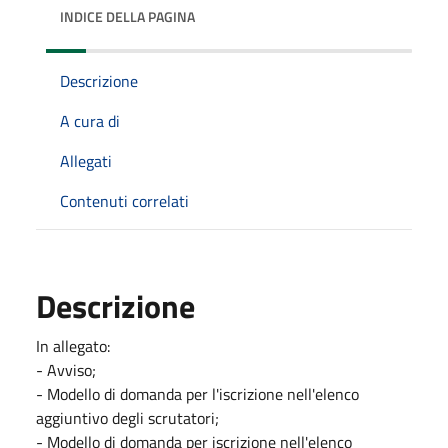
INDICE DELLA PAGINA
Descrizione
A cura di
Allegati
Contenuti correlati
Descrizione
In allegato:
- Avviso;
- Modello di domanda per l'iscrizione nell'elenco
aggiuntivo degli scrutatori;
- Modello di domanda per iscrizione nell'elenco