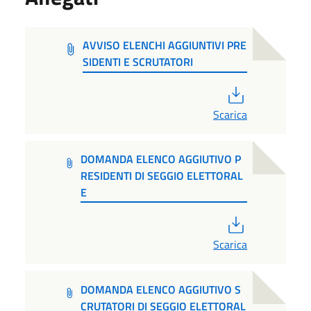
AVVISO ELENCHI AGGIUNTIVI PRE
SIDENTI E SCRUTATORI
PDF
Scarica
DOMANDA ELENCO AGGIUTIVO P
RESIDENTI DI SEGGIO ELETTORAL
E
PDF
Scarica
DOMANDA ELENCO AGGIUTIVO S
CRUTATORI DI SEGGIO ELETTORAL