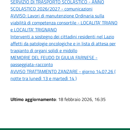
SERVIZIO DI TRASPORTO SCOLASTICO - ANNO
SCOLASTICO 2026/2027 - comunicazioni
AVVISO: Lavori di manutenzione Ordinaria sulla
viabilità di competenza consortile - LOCALITA' TRIANO
e LOCALITA' TRIGNANO
Interventi a sostegno dei cittadini residenti nel Lazio
affetti da patologie oncologiche e in lista di attesa per
trapianto di organi solidi e midollo
MEMORIE DEL FEUDO DI GIULIA FARNESE -
passeggiata-racconto
AVVISO TRATTAMENTO ZANZARE - giorno 14.07.26 (
notte tra lunedì 13 e martedì 14 )
Ultimo aggiornamento
: 18 febbraio 2026, 16:35