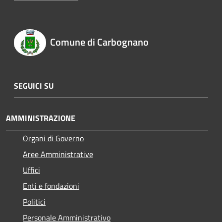
Comune di Carbognano
SEGUICI SU
AMMINISTRAZIONE
Organi di Governo
Aree Amministrative
Uffici
Enti e fondazioni
Politici
Personale Amministrativo