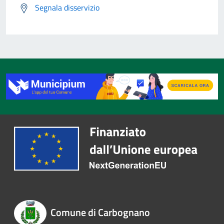
Segnala disservizio
Comune di Carbognano