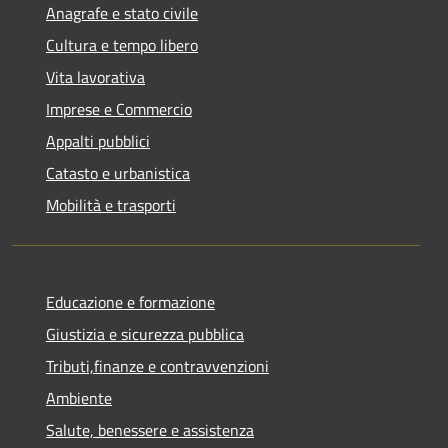
Anagrafe e stato civile
Cultura e tempo libero
Vita lavorativa
Imprese e Commercio
Appalti pubblici
Catasto e urbanistica
Mobilità e trasporti
Educazione e formazione
Giustizia e sicurezza pubblica
Tributi,finanze e contravvenzioni
Ambiente
Salute, benessere e assistenza