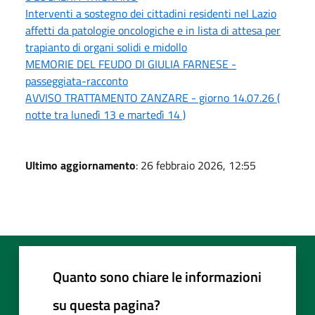
Interventi a sostegno dei cittadini residenti nel Lazio
affetti da patologie oncologiche e in lista di attesa per
trapianto di organi solidi e midollo
MEMORIE DEL FEUDO DI GIULIA FARNESE -
passeggiata-racconto
AVVISO TRATTAMENTO ZANZARE - giorno 14.07.26 (
notte tra lunedì 13 e martedì 14 )
Ultimo aggiornamento
: 26 febbraio 2026, 12:55
Quanto sono chiare le informazioni
su questa pagina?