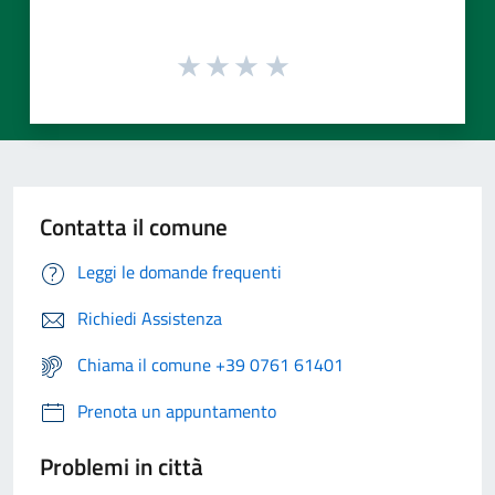
Contatta il comune
Leggi le domande frequenti
Richiedi Assistenza
Chiama il comune +39 0761 61401
Prenota un appuntamento
Problemi in città