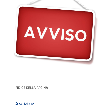
INDICE DELLA PAGINA
Descrizione