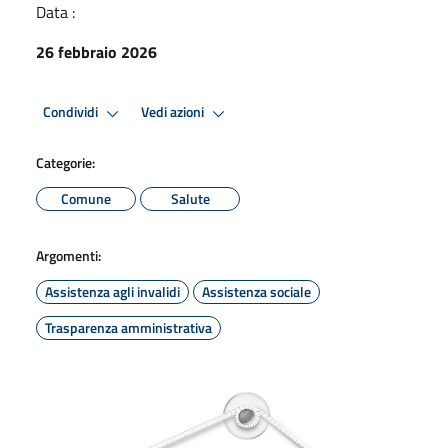
Data :
26 febbraio 2026
Condividi
Vedi azioni
Categorie:
Comune
Salute
Argomenti:
Assistenza agli invalidi
Assistenza sociale
Trasparenza amministrativa