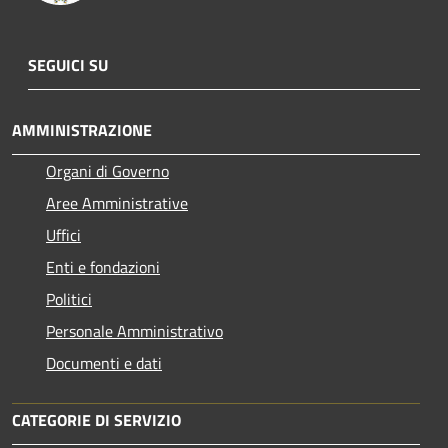
SEGUICI SU
AMMINISTRAZIONE
Organi di Governo
Aree Amministrative
Uffici
Enti e fondazioni
Politici
Personale Amministrativo
Documenti e dati
CATEGORIE DI SERVIZIO