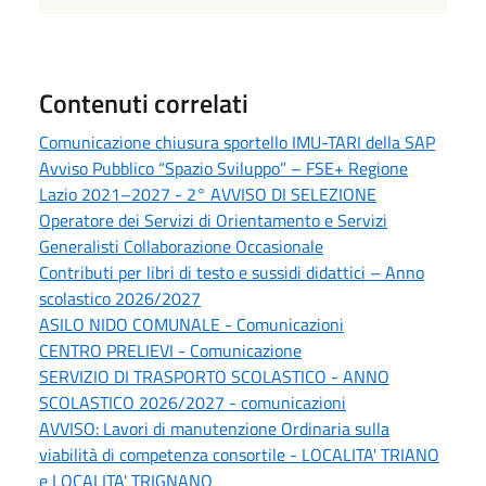
Contenuti correlati
Comunicazione chiusura sportello IMU-TARI della SAP
Avviso Pubblico “Spazio Sviluppo” – FSE+ Regione
Lazio 2021–2027 - 2° AVVISO DI SELEZIONE
Operatore dei Servizi di Orientamento e Servizi
Generalisti Collaborazione Occasionale
Contributi per libri di testo e sussidi didattici – Anno
scolastico 2026/2027
ASILO NIDO COMUNALE - Comunicazioni
CENTRO PRELIEVI - Comunicazione
SERVIZIO DI TRASPORTO SCOLASTICO - ANNO
SCOLASTICO 2026/2027 - comunicazioni
AVVISO: Lavori di manutenzione Ordinaria sulla
viabilità di competenza consortile - LOCALITA' TRIANO
e LOCALITA' TRIGNANO