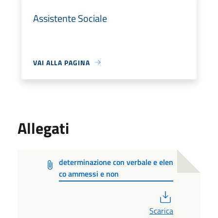
Assistente Sociale
VAI ALLA PAGINA
Allegati
determinazione con verbale e elen
co ammessi e non
PDF
Scarica