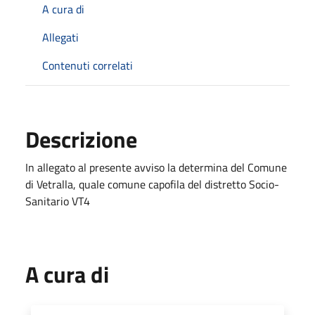
A cura di
Allegati
Contenuti correlati
Descrizione
In allegato al presente avviso la determina del Comune
di Vetralla, quale comune capofila del distretto Socio-
Sanitario VT4
A cura di