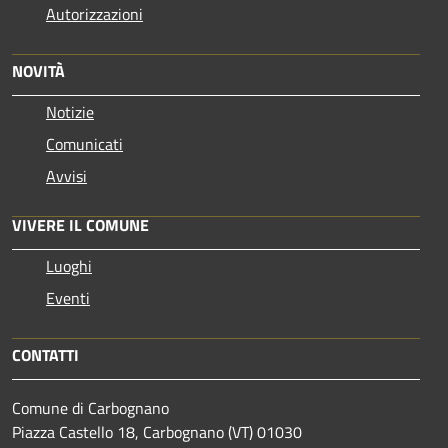
Autorizzazioni
NOVITÀ
Notizie
Comunicati
Avvisi
VIVERE IL COMUNE
Luoghi
Eventi
CONTATTI
Comune di Carbognano
Piazza Castello 18, Carbognano (VT) 01030