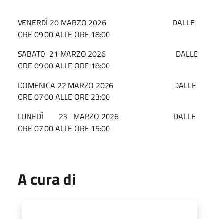
VENERDÌ 20 MARZO 2026 DALLE
ORE 09:00 ALLE ORE 18:00
SABATO 21 MARZO 2026 DALLE
ORE 09:00 ALLE ORE 18:00
DOMENICA 22 MARZO 2026 DALLE
ORE 07:00 ALLE ORE 23:00
LUNEDÌ 23 MARZO 2026 DALLE
ORE 07:00 ALLE ORE 15:00
A cura di