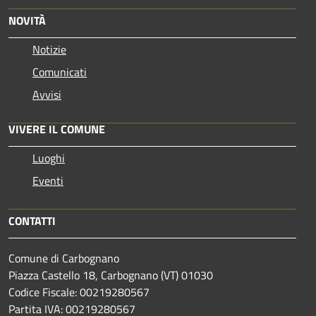
NOVITÀ
Notizie
Comunicati
Avvisi
VIVERE IL COMUNE
Luoghi
Eventi
CONTATTI
Comune di Carbognano
Piazza Castello 18, Carbognano (VT) 01030
Codice Fiscale: 00219280567
Partita IVA: 00219280567