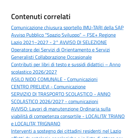
Contenuti correlati
Comunicazione chiusura sportello IMU-TARI della SAP
Avviso Pubblico “Spazio Sviluppo” – FSE+ Regione
Lazio 2021–2027 - 2° AVVISO DI SELEZIONE
Operatore dei Servizi di Orientamento e Servizi
Generalisti Collaborazione Occasionale
Contributi per libri di testo e sussidi didattici – Anno
scolastico 2026/2027
ASILO NIDO COMUNALE - Comunicazioni
CENTRO PRELIEVI - Comunicazione
SERVIZIO DI TRASPORTO SCOLASTICO - ANNO
SCOLASTICO 2026/2027 - comunicazioni
AVVISO: Lavori di manutenzione Ordinaria sulla
viabilità di competenza consortile - LOCALITA' TRIANO
e LOCALITA' TRIGNANO
Interventi a sostegno dei cittadini residenti nel Lazio