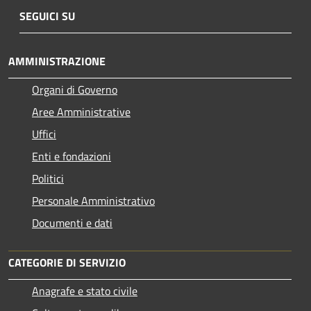
SEGUICI SU
AMMINISTRAZIONE
Organi di Governo
Aree Amministrative
Uffici
Enti e fondazioni
Politici
Personale Amministrativo
Documenti e dati
CATEGORIE DI SERVIZIO
Anagrafe e stato civile