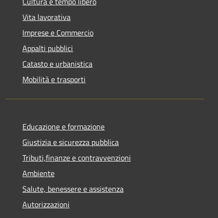
Cultura e tempo libero
Vita lavorativa
Imprese e Commercio
Appalti pubblici
Catasto e urbanistica
Mobilità e trasporti
Educazione e formazione
Giustizia e sicurezza pubblica
Tributi,finanze e contravvenzioni
Ambiente
Salute, benessere e assistenza
Autorizzazioni