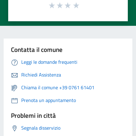
Contatta il comune
Leggi le domande frequenti
Richiedi Assistenza
Chiama il comune +39 0761 61401
Prenota un appuntamento
Problemi in città
Segnala disservizio