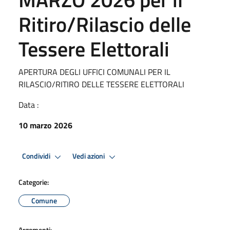
Ritiro/Rilascio delle
Tessere Elettorali
APERTURA DEGLI UFFICI COMUNALI PER IL
RILASCIO/RITIRO DELLE TESSERE ELETTORALI
Data :
10 marzo 2026
Condividi
Vedi azioni
Categorie:
Comune
Argomenti: