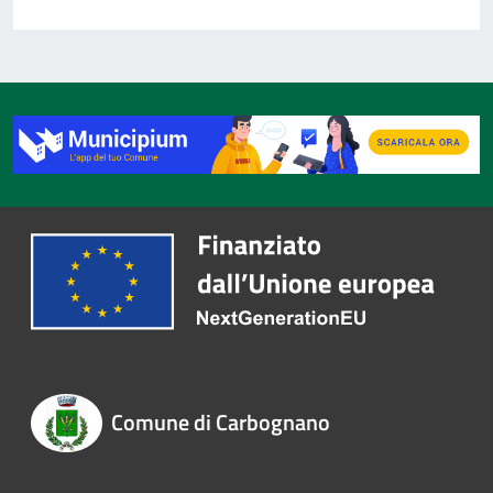
Comune di Carbognano