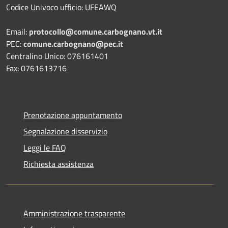
Codice Univoco ufficio: UFEAWQ
Email:
protocollo@comune.carbognano.vt.it
PEC:
comune.carbognano@pec.it
Centralino Unico: 076161401
Fax: 0761613716
Prenotazione appuntamento
Segnalazione disservizio
Leggi le FAQ
Richiesta assistenza
Amministrazione trasparente