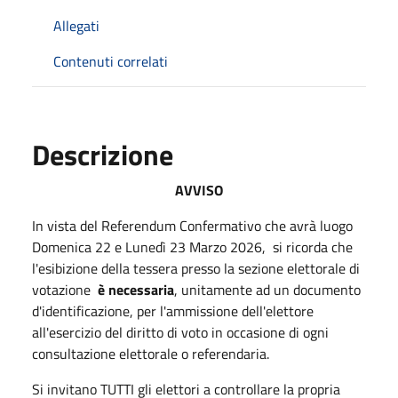
Allegati
Contenuti correlati
Descrizione
AVVISO
In vista del Referendum Confermativo che avrà luogo
Domenica 22 e Lunedì 23 Marzo 2026, si ricorda che
l'esibizione della tessera presso la sezione elettorale di
votazione
è necessaria
, unitamente ad un documento
d'identificazione, per l'ammissione dell'elettore
all'esercizio del diritto di voto in occasione di ogni
consultazione elettorale o referendaria.
Si invitano TUTTI gli elettori a controllare la propria