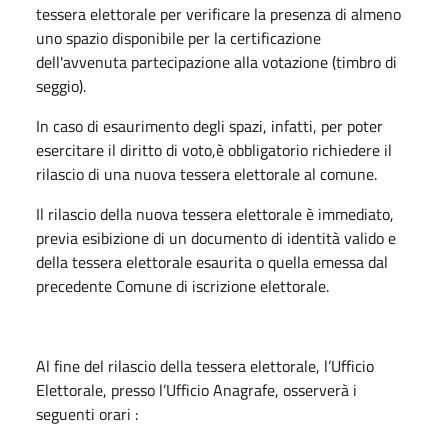
tessera elettorale per verificare la presenza di almeno
uno spazio disponibile per la certificazione
dell'avvenuta partecipazione alla votazione (timbro di
seggio).
In caso di esaurimento degli spazi, infatti, per poter
esercitare il diritto di voto,è obbligatorio richiedere il
rilascio di una nuova tessera elettorale al comune.
Il rilascio della nuova tessera elettorale è immediato,
previa esibizione di un documento di identità valido e
della tessera elettorale esaurita o quella emessa dal
precedente Comune di iscrizione elettorale.
Al fine del rilascio della tessera elettorale, l’Ufficio
Elettorale, presso l’Ufficio Anagrafe, osserverà i
seguenti orari :