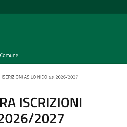
il Comune
ISCRIZIONI ASILO NIDO a.s. 2026/2027
A ISCRIZIONI
. 2026/2027