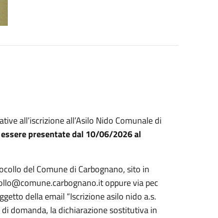
ive all’iscrizione all’Asilo Nido Comunale di
essere presentate dal 10/06/2026 al
ocollo del Comune di Carbognano, sito in
tocollo@comune.carbognano.it oppure via pec
etto della email “Iscrizione asilo nido a.s.
i domanda, la dichiarazione sostitutiva in