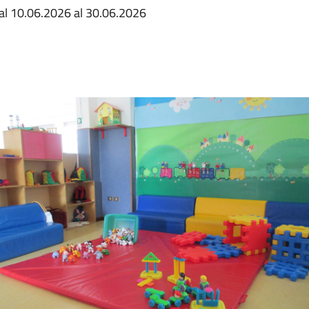
 dal 10.06.2026 al 30.06.2026