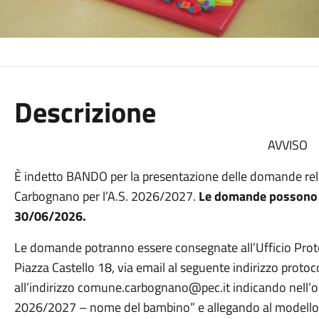
Descrizione
AVVISO
È indetto BANDO per la presentazione delle domande relat
Carbognano per l’A.S. 2026/2027.
Le domande possono 
30/06/2026.
Le domande potranno essere consegnate all’Ufficio Prot
Piazza Castello 18, via email al seguente indirizzo pro
all’indirizzo comune.carbognano@pec.it indicando nell’ogg
2026/2027 – nome del bambino” e allegando al modello d