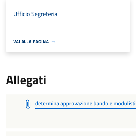
Ufficio Segreteria
VAI ALLA PAGINA
Allegati
determina approvazione bando e modulistic