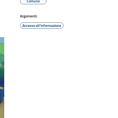
Comune
Argomenti:
Accesso all'informazione