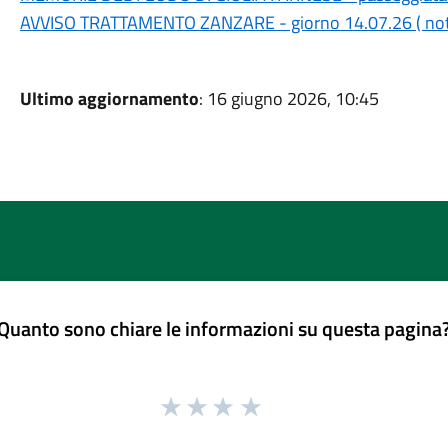
AVVISO TRATTAMENTO ZANZARE - giorno 14.07.26 ( notte
Ultimo aggiornamento
: 16 giugno 2026, 10:45
Quanto sono chiare le informazioni su questa pagina