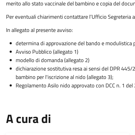
merito allo stato vaccinale del bambino e copia del docum
Per eventuali chiarimenti contattare l’Ufficio Segreteria
In allegato al presente avviso:
determina di approvazione del bando e modulistica pe
Avviso Pubblico (allegato 1)
modello di domanda (allegato 2)
dichiarazione sostitutiva resa ai sensi del DPR 445/2
bambino per l'iscrizione al nido (allegato 3);
Regolamento Asilo nido approvato con DCC n. 1 del
A cura di