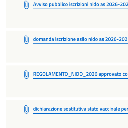
Avviso pubblico iscrizioni nido as 2026-20
domanda iscrizione asilo nido as 2026-202
REGOLAMENTO_NIDO_2026 approvato con
dichiarazione sostitutiva stato vaccinale p