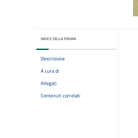
INDICE DELLA PAGINA
Descrizione
A cura di
Allegati
Contenuti correlati