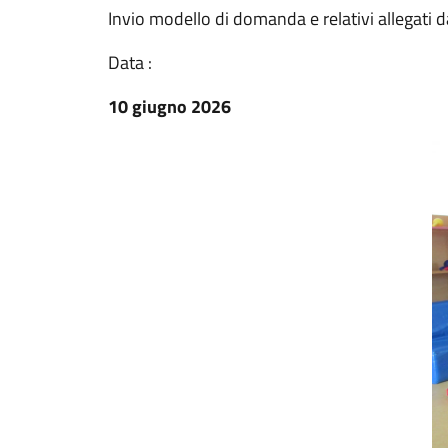
Invio modello di domanda e relativi allegati
Data :
10 giugno 2026