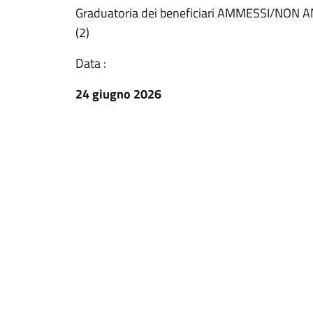
Graduatoria dei beneficiari AMMESSI/NON AMM
(2)
Data :
24 giugno 2026