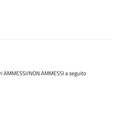
ficiari AMMESSI/NON AMMESSI a seguito