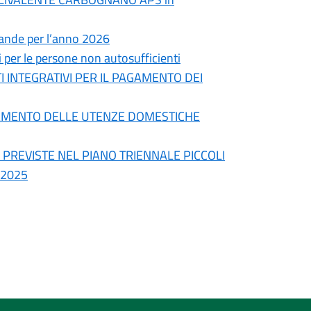
omande per l’anno 2026
 per le persone non autosufficienti
 INTEGRATIVI PER IL PAGAMENTO DEI
GAMENTO DELLE UTENZE DOMESTICHE
' PREVISTE NEL PIANO TRIENNALE PICCOLI
 2025