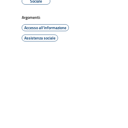
Sociale
Argomenti:
Accesso all'informazione
Assistenza sociale