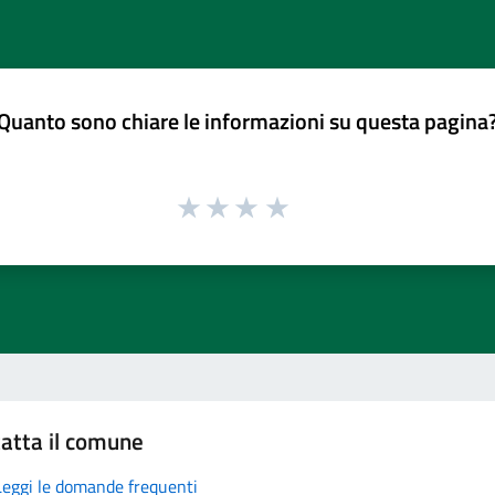
Quanto sono chiare le informazioni su questa pagina
atta il comune
Leggi le domande frequenti