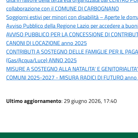
collaborazione con il COMUNE DI CARBOGNANO
Soggiorni estivi per minori con disabilità – Aperte le d
Avviso Pubblico della Regione Lazio per accedere a buoni
AVVISO PUBBLICO PER LA CONCESSIONE DI CONTRIBUTI
CANONI DI LOCAZIONE anno 2025
CONTRIBUTI A SOSTEGNO DELLE FAMIGLIE PER IL PA
(Gas/Acqua/Luce) ANNO 2025
MISURE A SOSTEGNO ALLA NATALITA' E GENITORIALITA
COMUNI 2025-2027 - MISURA RADICI DI FUTURO anno
Ultimo aggiornamento
: 29 giugno 2026, 17:40