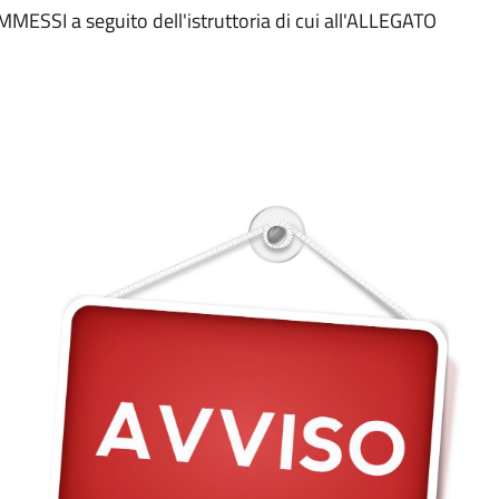
ESSI a seguito dell'istruttoria di cui all'ALLEGATO