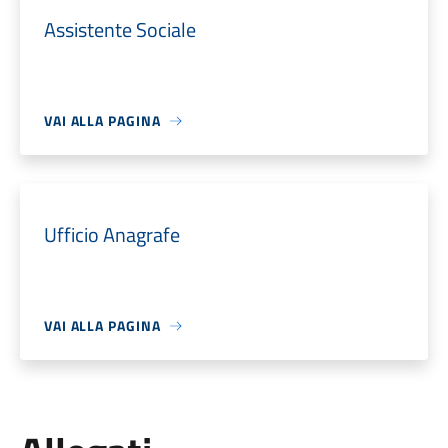
Assistente Sociale
VAI ALLA PAGINA
Ufficio Anagrafe
VAI ALLA PAGINA