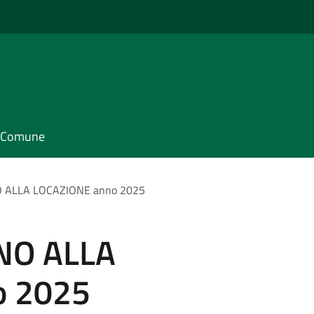
il Comune
ALLA LOCAZIONE anno 2025
NO ALLA
o 2025