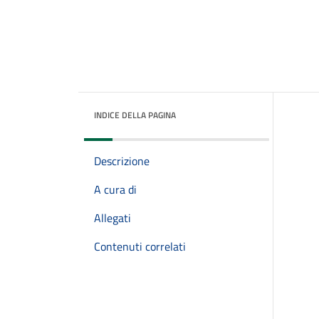
INDICE DELLA PAGINA
Descrizione
A cura di
Allegati
Contenuti correlati