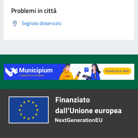
Problemi in città
Segnala disservizio