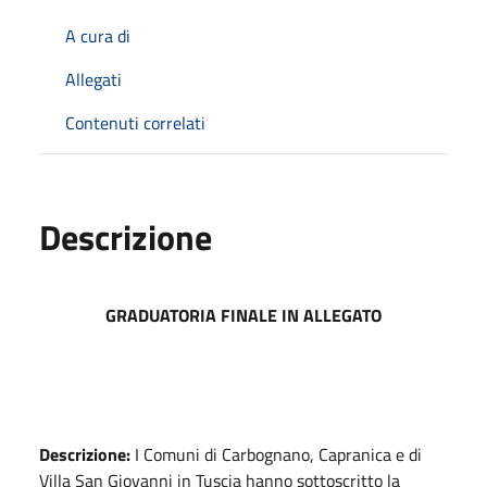
A cura di
Allegati
Contenuti correlati
Descrizione
GRADUATORIA FINALE IN ALLEGATO
Descrizione:
I Comuni di Carbognano, Capranica e di
Villa San Giovanni in Tuscia hanno sottoscritto la