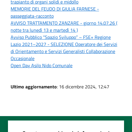
trapianto di organi solidi e midollo
MEMORIE DEL FEUDO DI GIULIA FARNESE -
passeggiata-racconto
AVVISO TRATTAMENTO ZANZARE - giorno 14.07.26 (
notte tra lunedì 13 e martedì 14 )
Avviso Pubblico “Spazio Sviluppo” – FSE+ Regione
Lazio 2021–2027 - SELEZIONE Operatore dei Servizi
di Orientamento e Servizi Generalisti Collaborazione
Occasionale
Open Day Asilo Nido Comunale
Ultimo aggiornamento
: 16 dicembre 2024, 12:47