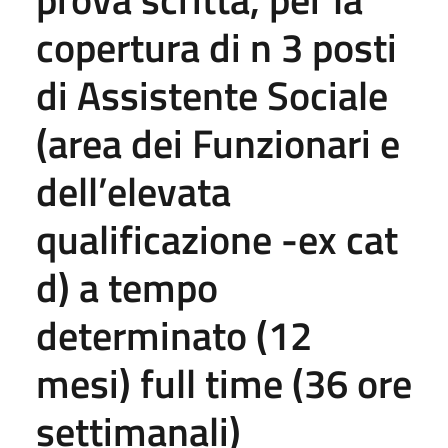
copertura di n 3 posti
di Assistente Sociale
(area dei Funzionari e
dell’elevata
qualificazione -ex cat
d) a tempo
determinato (12
mesi) full time (36 ore
settimanali)