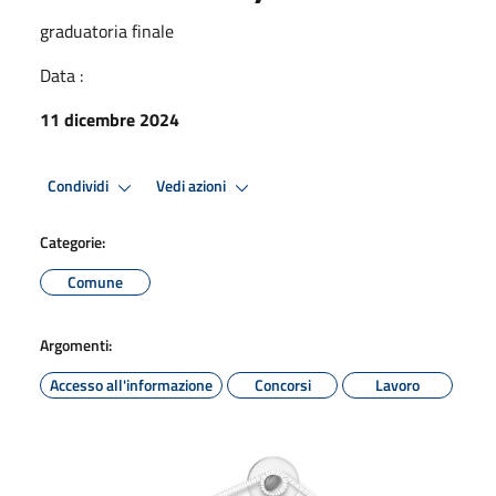
graduatoria finale
Data :
11 dicembre 2024
Condividi
Vedi azioni
Categorie:
Comune
Argomenti:
Accesso all'informazione
Concorsi
Lavoro