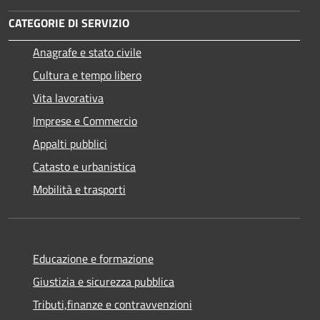
CATEGORIE DI SERVIZIO
Anagrafe e stato civile
Cultura e tempo libero
Vita lavorativa
Imprese e Commercio
Appalti pubblici
Catasto e urbanistica
Mobilità e trasporti
Educazione e formazione
Giustizia e sicurezza pubblica
Tributi,finanze e contravvenzioni