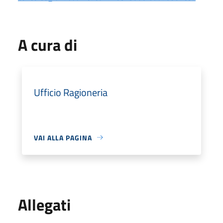
A cura di
Ufficio Ragioneria
VAI ALLA PAGINA
Allegati