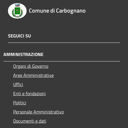
Comune di Carbognano
SEGUICI SU
AMMINISTRAZIONE
Organi di Governo
Aree Amministrative
Uffici
Enti e fondazioni
Politici
Personale Amministrativo
Documenti e dati