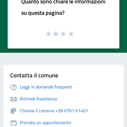
Quanto sono chiare le informazioni
su questa pagina?
Contatta il comune
Leggi le domande frequenti
Richiedi Assistenza
Chiama il comune +39 0761 61401
Prenota un appuntamento