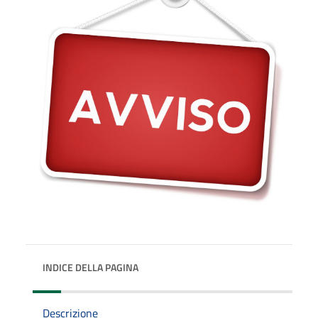
INDICE DELLA PAGINA
Descrizione