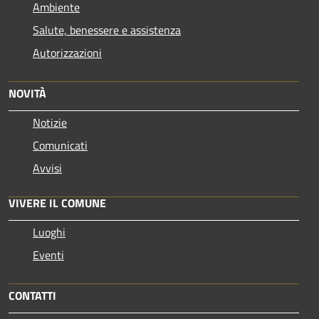
Ambiente
Salute, benessere e assistenza
Autorizzazioni
NOVITÀ
Notizie
Comunicati
Avvisi
VIVERE IL COMUNE
Luoghi
Eventi
CONTATTI