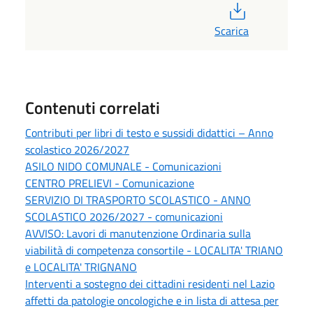
PDF
Scarica
Contenuti correlati
Contributi per libri di testo e sussidi didattici – Anno
scolastico 2026/2027
ASILO NIDO COMUNALE - Comunicazioni
CENTRO PRELIEVI - Comunicazione
SERVIZIO DI TRASPORTO SCOLASTICO - ANNO
SCOLASTICO 2026/2027 - comunicazioni
AVVISO: Lavori di manutenzione Ordinaria sulla
viabilità di competenza consortile - LOCALITA' TRIANO
e LOCALITA' TRIGNANO
Interventi a sostegno dei cittadini residenti nel Lazio
affetti da patologie oncologiche e in lista di attesa per