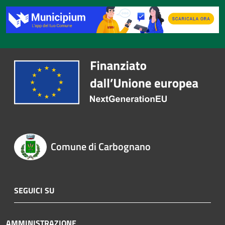
Comune di Carbognano
SEGUICI SU
AMMINISTRAZIONE