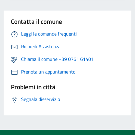
Contatta il comune
Leggi le domande frequenti
Richiedi Assistenza
Chiama il comune +39 0761 61401
Prenota un appuntamento
Problemi in città
Segnala disservizio