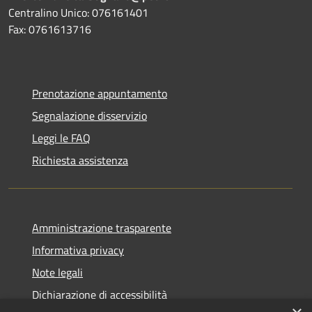
Centralino Unico: 076161401
Fax: 0761613716
Prenotazione appuntamento
Segnalazione disservizio
Leggi le FAQ
Richiesta assistenza
Amministrazione trasparente
Informativa privacy
Note legali
Dichiarazione di accessibilità