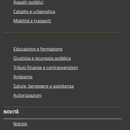
Appalti pubblici
Catasto e urbanistica
Mobilità e trasporti
Educazione e formazione
Giustizia e sicurezza pubblica
Tributi,finanze e contravvenzioni
Ambiente
Salute, benessere e assistenza
Autorizzazioni
NOVITÀ
Notizie