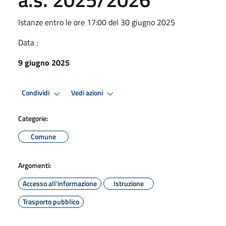
Istanze entro le ore 17:00 del 30 giugno 2025
Data :
9 giugno 2025
Condividi
Vedi azioni
Categorie:
Comune
Argomenti:
Accesso all'informazione
Istruzione
Trasporto pubblico