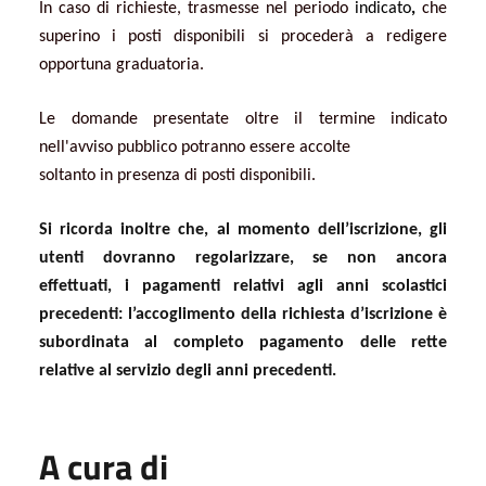
In caso di richieste, trasmesse nel periodo
indicato
,
che
superino i posti disponibili si procederà a redigere
opportuna graduatoria.
Le domande presentate oltre il termine indicato
nell'avviso pubblico potranno essere accolte
soltanto in presenza di posti disponibili.
Si ricorda inoltre che, al momento dell’iscrizione, gli
utenti dovranno regolarizzare, se non ancora
effettuati, i pagamenti relativi agli anni scolastici
precedenti: l’accoglimento della richiesta d’iscrizione è
subordinata al completo pagamento delle rette
relative al servizio degli anni precedenti.
A cura di