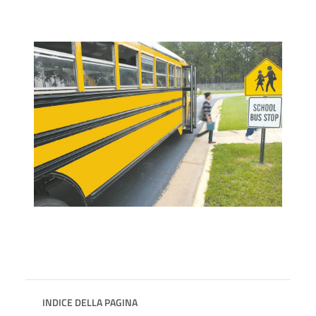
INDICE DELLA PAGINA