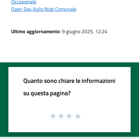
Occasionale
Open Day Asilo Nido Comunale
Ultimo aggiornamento
: 9 giugno 2025, 12:24
Quanto sono chiare le informazioni
su questa pagina?