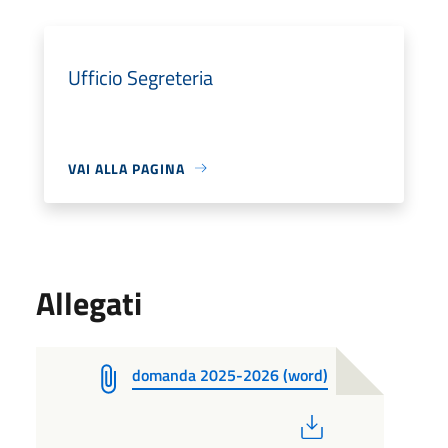
Ufficio Segreteria
VAI ALLA PAGINA
Allegati
domanda 2025-2026 (word)
PDF