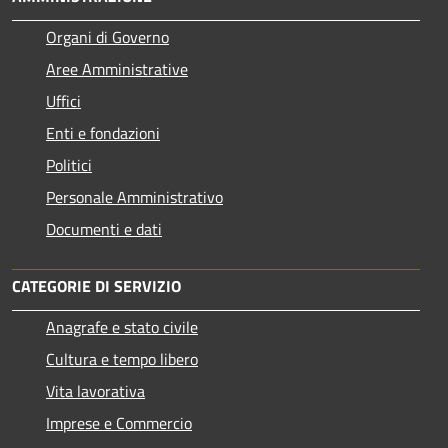
Organi di Governo
Aree Amministrative
Uffici
Enti e fondazioni
Politici
Personale Amministrativo
Documenti e dati
CATEGORIE DI SERVIZIO
Anagrafe e stato civile
Cultura e tempo libero
Vita lavorativa
Imprese e Commercio