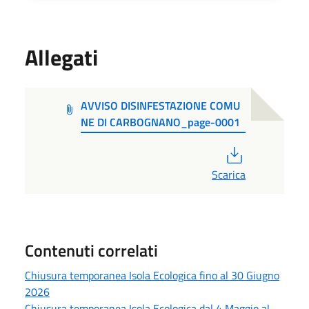
Allegati
AVVISO DISINFESTAZIONE COMU
NE DI CARBOGNANO_page-0001
PDF
Scarica
Contenuti correlati
Chiusura temporanea Isola Ecologica fino al 30 Giugno
2026
Chiusura temporanea Isola Ecologica dal 4 Maggio al