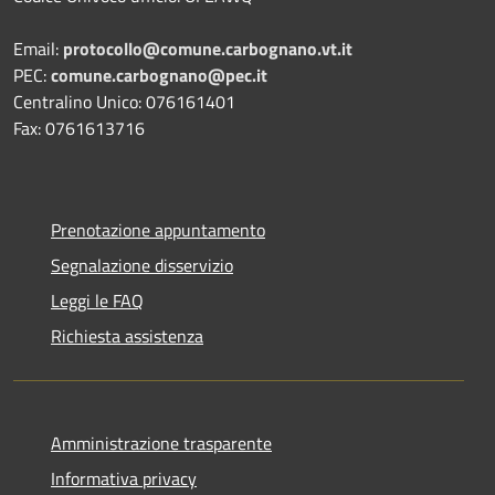
Email:
protocollo@comune.carbognano.vt.it
PEC:
comune.carbognano@pec.it
Centralino Unico: 076161401
Fax: 0761613716
Prenotazione appuntamento
Segnalazione disservizio
Leggi le FAQ
Richiesta assistenza
Amministrazione trasparente
Informativa privacy