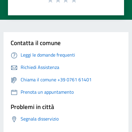
Contatta il comune
Leggi le domande frequenti
Richiedi Assistenza
Chiama il comune +39 0761 61401
Prenota un appuntamento
Problemi in città
Segnala disservizio