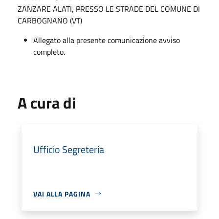
ZANZARE ALATI, PRESSO LE STRADE DEL COMUNE DI
CARBOGNANO (VT)
Allegato alla presente comunicazione avviso
completo.
A cura di
Ufficio Segreteria
VAI ALLA PAGINA