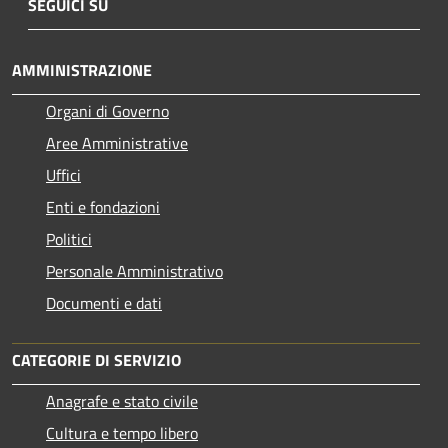
SEGUICI SU
AMMINISTRAZIONE
Organi di Governo
Aree Amministrative
Uffici
Enti e fondazioni
Politici
Personale Amministrativo
Documenti e dati
CATEGORIE DI SERVIZIO
Anagrafe e stato civile
Cultura e tempo libero