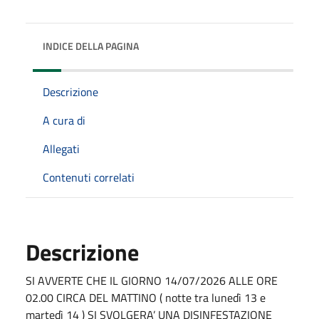
INDICE DELLA PAGINA
Descrizione
A cura di
Allegati
Contenuti correlati
Descrizione
SI AVVERTE CHE IL GIORNO 14/07/2026 ALLE ORE
02.00 CIRCA DEL MATTINO ( notte tra lunedì 13 e
martedì 14 ) SI SVOLGERA’ UNA DISINFESTAZIONE