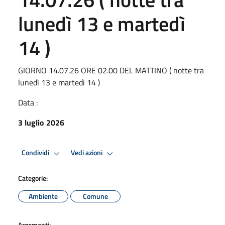
lunedì 13 e martedì
14 )
GIORNO 14.07.26 ORE 02.00 DEL MATTINO ( notte tra
lunedì 13 e martedì 14 )
Data :
3 luglio 2026
Condividi
Vedi azioni
Categorie:
Ambiente
Comune
Argomenti: