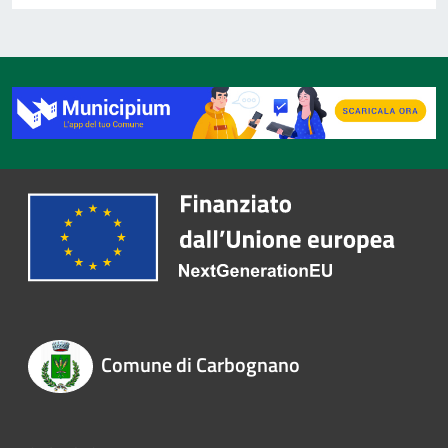
Comune di Carbognano