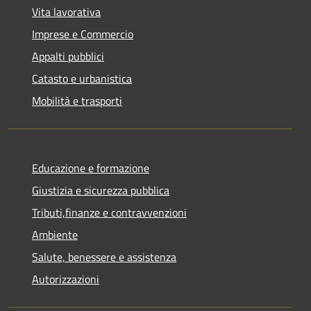
Vita lavorativa
Imprese e Commercio
Appalti pubblici
Catasto e urbanistica
Mobilità e trasporti
Educazione e formazione
Giustizia e sicurezza pubblica
Tributi,finanze e contravvenzioni
Ambiente
Salute, benessere e assistenza
Autorizzazioni