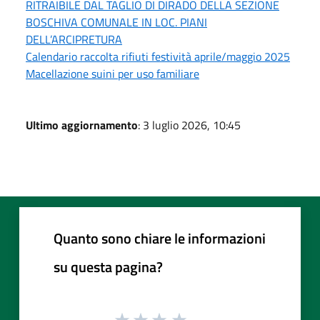
RITRAIBILE DAL TAGLIO DI DIRADO DELLA SEZIONE
BOSCHIVA COMUNALE IN LOC. PIANI
DELL’ARCIPRETURA
Calendario raccolta rifiuti festività aprile/maggio 2025
Macellazione suini per uso familiare
Ultimo aggiornamento
: 3 luglio 2026, 10:45
Quanto sono chiare le informazioni
su questa pagina?