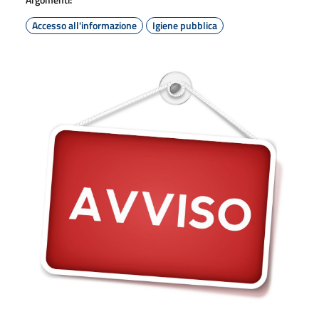
Accesso all'informazione
Igiene pubblica