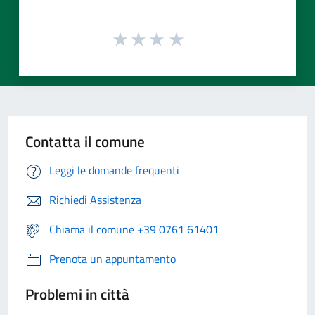
Contatta il comune
Leggi le domande frequenti
Richiedi Assistenza
Chiama il comune +39 0761 61401
Prenota un appuntamento
Problemi in città