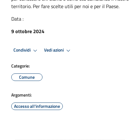
territorio. Per fare scelte utili per noi e per il Paese.
Data :
9 ottobre 2024
Condividi
Vedi azioni
Categorie:
Comune
Argomenti:
Accesso all'informazione