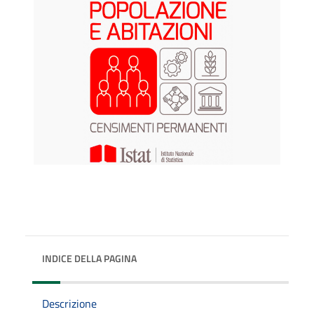
INDICE DELLA PAGINA
Descrizione