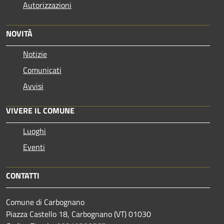
Autorizzazioni
NOVITÀ
Notizie
Comunicati
Avvisi
VIVERE IL COMUNE
Luoghi
Eventi
CONTATTI
Comune di Carbognano
Piazza Castello 18, Carbognano (VT) 01030