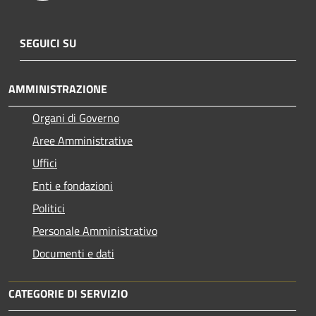
SEGUICI SU
AMMINISTRAZIONE
Organi di Governo
Aree Amministrative
Uffici
Enti e fondazioni
Politici
Personale Amministrativo
Documenti e dati
CATEGORIE DI SERVIZIO