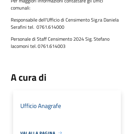
Per maggiori informazioni contattare gli uffici
comunali:
Responsabile dell'Ufficio di Censimento Sig.ra Daniela
Serafini tel. 0761.614000
Personale di Staff Censimento 2024 Sig. Stefano
Iacomoni tel. 0761.614003
A cura di
Ufficio Anagrafe
VAI ALLA PAGINA