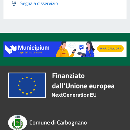
Segnala disservizio
Comune di Carbognano