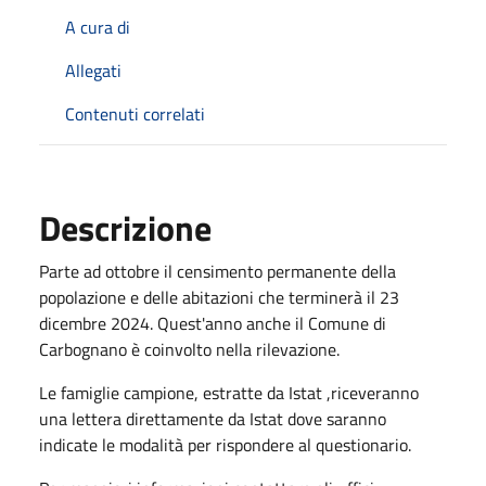
A cura di
Allegati
Contenuti correlati
Descrizione
Parte ad ottobre il censimento permanente della
popolazione e delle abitazioni che terminerà il 23
dicembre 2024. Quest'anno anche il Comune di
Carbognano è coinvolto nella rilevazione.
Le famiglie campione, estratte da Istat ,riceveranno
una lettera direttamente da Istat dove saranno
indicate le modalità per rispondere al questionario.