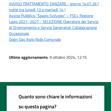
AVVISO TRATTAMENTO ZANZARE - giorno 14.07.26 (
notte tra lunedì 13 e martedì 14 )
Avviso Pubblico “Spazio Sviluppo” – FSE+ Regione
Lazio 2021–2027 - SELEZIONE Operatore dei Servizi
di Orientamento e Servizi Generalisti Collaborazione
Occasionale
Open Day Asilo Nido Comunale
Ultimo aggiornamento
: 9 ottobre 2024, 12:15
Quanto sono chiare le informazioni
su questa pagina?