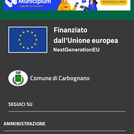
Comune di Carbognano
SEGUICI SU
AMMINISTRAZIONE