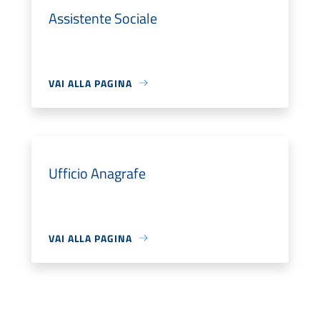
Assistente Sociale
VAI ALLA PAGINA
Ufficio Anagrafe
VAI ALLA PAGINA