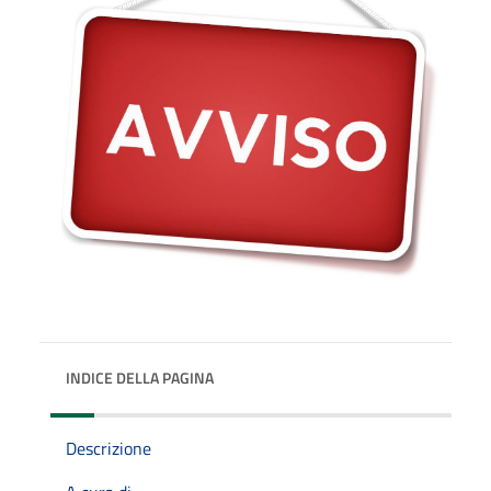
INDICE DELLA PAGINA
Descrizione