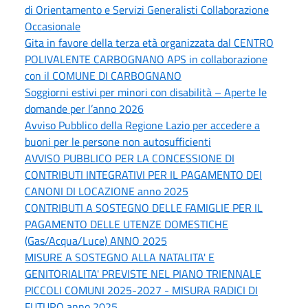
di Orientamento e Servizi Generalisti Collaborazione
Occasionale
Gita in favore della terza età organizzata dal CENTRO
POLIVALENTE CARBOGNANO APS in collaborazione
con il COMUNE DI CARBOGNANO
Soggiorni estivi per minori con disabilità – Aperte le
domande per l’anno 2026
Avviso Pubblico della Regione Lazio per accedere a
buoni per le persone non autosufficienti
AVVISO PUBBLICO PER LA CONCESSIONE DI
CONTRIBUTI INTEGRATIVI PER IL PAGAMENTO DEI
CANONI DI LOCAZIONE anno 2025
CONTRIBUTI A SOSTEGNO DELLE FAMIGLIE PER IL
PAGAMENTO DELLE UTENZE DOMESTICHE
(Gas/Acqua/Luce) ANNO 2025
MISURE A SOSTEGNO ALLA NATALITA' E
GENITORIALITA' PREVISTE NEL PIANO TRIENNALE
PICCOLI COMUNI 2025-2027 - MISURA RADICI DI
FUTURO anno 2025