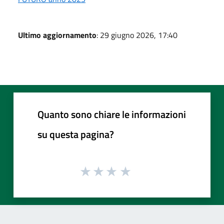
Ultimo aggiornamento
: 29 giugno 2026, 17:40
Quanto sono chiare le informazioni
su questa pagina?