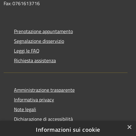
Fax: 0761613716
Prenotazione appuntamento
Segnalazione disservizio
Leggi le FAQ
Richiesta assistenza
Amministrazione trasparente
Informativa privacy
Note legali
Dichiarazione di accessibilità
×
Informazioni sui cookie