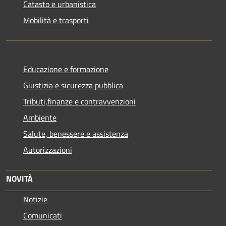
Catasto e urbanistica
Mobilità e trasporti
Educazione e formazione
Giustizia e sicurezza pubblica
Tributi,finanze e contravvenzioni
Ambiente
Salute, benessere e assistenza
Autorizzazioni
NOVITÀ
Notizie
Comunicati