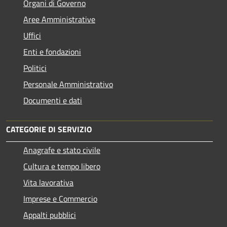
Organi di Governo
Aree Amministrative
Uffici
Enti e fondazioni
Politici
Personale Amministrativo
Documenti e dati
CATEGORIE DI SERVIZIO
Anagrafe e stato civile
Cultura e tempo libero
Vita lavorativa
Imprese e Commercio
Appalti pubblici