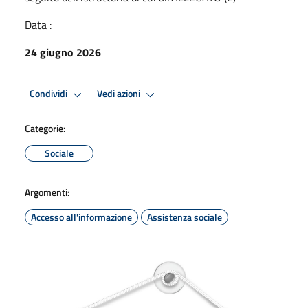
Data :
24 giugno 2026
Condividi
Vedi azioni
Categorie:
Sociale
Argomenti:
Accesso all'informazione
Assistenza sociale