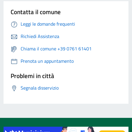
Contatta il comune
Leggi le domande frequenti
Richiedi Assistenza
Chiama il comune +39 0761 61401
Prenota un appuntamento
Problemi in città
Segnala disservizio