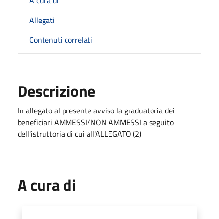
A cura di
Allegati
Contenuti correlati
Descrizione
In allegato al presente avviso la graduatoria dei
beneficiari AMMESSI/NON AMMESSI a seguito
dell'istruttoria di cui all'ALLEGATO (2)
A cura di