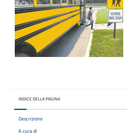
INDICE DELLA PAGINA
Descrizione
A cura di