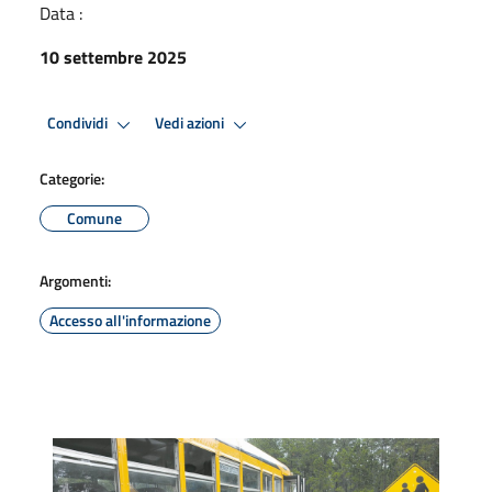
Data :
10 settembre 2025
Condividi
Vedi azioni
Categorie:
Comune
Argomenti:
Accesso all'informazione