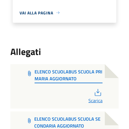
VAI ALLA PAGINA
Allegati
ELENCO SCUOLABUS SCUOLA PRI
MARIA AGGIORNATO
PDF
Scarica
ELENCO SCUOLABUS SCUOLA SE
CONDARIA AGGIORNATO