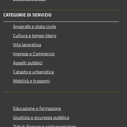
CATEGORIE DI SERVIZIO
Anagrafe e stato civile
Cultura e tempo libero
Vita lavorativa
Imprese e Commercio
Appalti pubblici
Catasto e urbanistica
Mobilità e trasporti
Educazione e formazione
Giustizia e sicurezza pubblica
Tributi,finanze e contravvenzioni