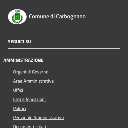
Comune di Carbognano
SEGUICI SU
AMMINISTRAZIONE
Organi di Governo
Aree Amministrative
Uffici
Enti e fondazioni
Politici
Personale Amministrativo
Documenti e dati