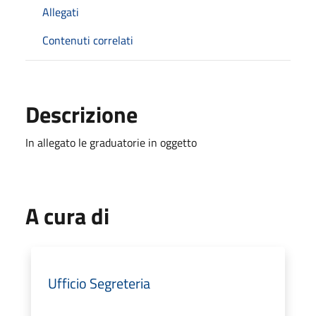
Allegati
Contenuti correlati
Descrizione
In allegato le graduatorie in oggetto
A cura di
Ufficio Segreteria