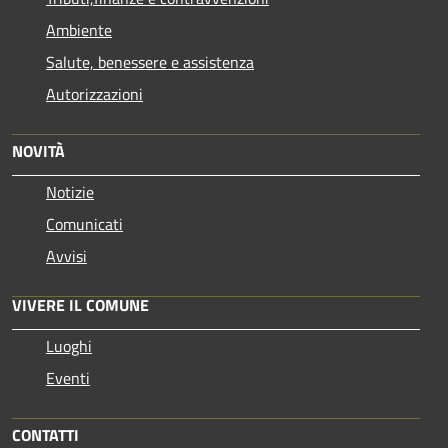
Ambiente
Salute, benessere e assistenza
Autorizzazioni
NOVITÀ
Notizie
Comunicati
Avvisi
VIVERE IL COMUNE
Luoghi
Eventi
CONTATTI