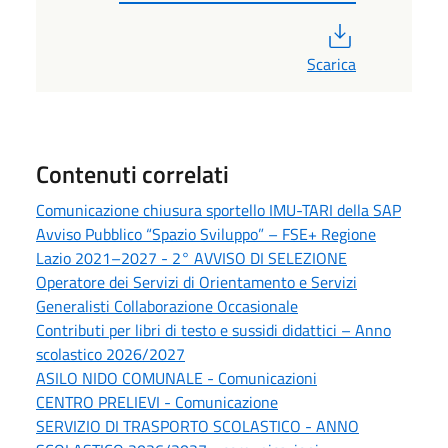
PDF
Scarica
Contenuti correlati
Comunicazione chiusura sportello IMU-TARI della SAP
Avviso Pubblico “Spazio Sviluppo” – FSE+ Regione
Lazio 2021–2027 - 2° AVVISO DI SELEZIONE
Operatore dei Servizi di Orientamento e Servizi
Generalisti Collaborazione Occasionale
Contributi per libri di testo e sussidi didattici – Anno
scolastico 2026/2027
ASILO NIDO COMUNALE - Comunicazioni
CENTRO PRELIEVI - Comunicazione
SERVIZIO DI TRASPORTO SCOLASTICO - ANNO