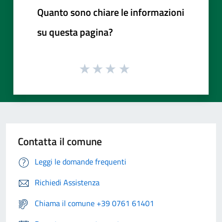
Quanto sono chiare le informazioni
su questa pagina?
Contatta il comune
Leggi le domande frequenti
Richiedi Assistenza
Chiama il comune +39 0761 61401