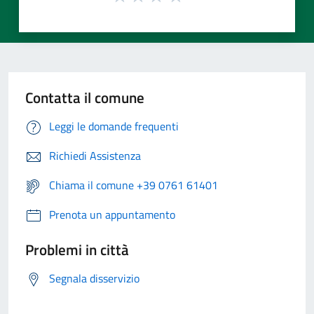
Contatta il comune
Leggi le domande frequenti
Richiedi Assistenza
Chiama il comune +39 0761 61401
Prenota un appuntamento
Problemi in città
Segnala disservizio