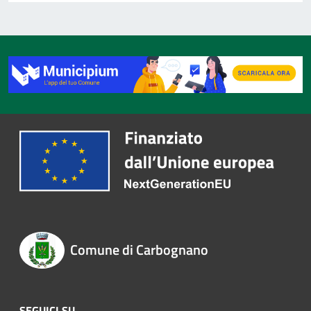
Comune di Carbognano
SEGUICI SU