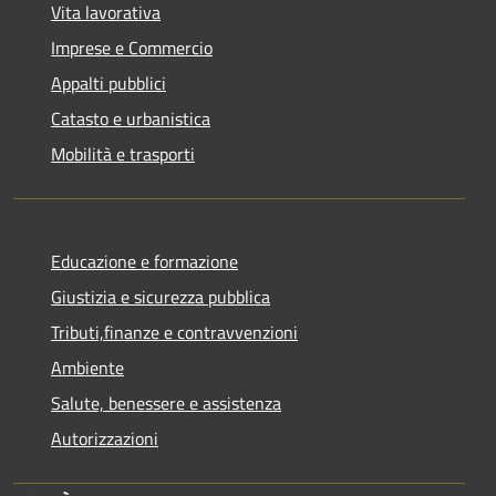
Vita lavorativa
Imprese e Commercio
Appalti pubblici
Catasto e urbanistica
Mobilità e trasporti
Educazione e formazione
Giustizia e sicurezza pubblica
Tributi,finanze e contravvenzioni
Ambiente
Salute, benessere e assistenza
Autorizzazioni