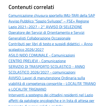
Contenuti correlati
Comunicazione chiusura sportello IMU-TARI della SAP
Avviso Pubblico “Spazio Sviluppo” – FSE+ Regione
Lazio 2021–2027 - 2° AVVISO DI SELEZIONE
Operatore dei Servizi di Orientamento e Servizi
Generalisti Collaborazione Occasionale
Contributi per libri di testo e sussidi didattici – Anno
scolastico 2026/2027
ASILO NIDO COMUNALE - Comunicazioni
CENTRO PRELIEVI - Comunicazione
SERVIZIO DI TRASPORTO SCOLASTICO - ANNO
SCOLASTICO 2026/2027 - comunicazioni
AVVISO: Lavori di manutenzione Ordinaria sulla
viabilità di competenza consortile - LOCALITA' TRIANO
e LOCALITA' TRIGNANO
Interventi a sostegno dei cittadini residenti nel Lazio
affetti da patologie oncologiche e in lista di attesa per