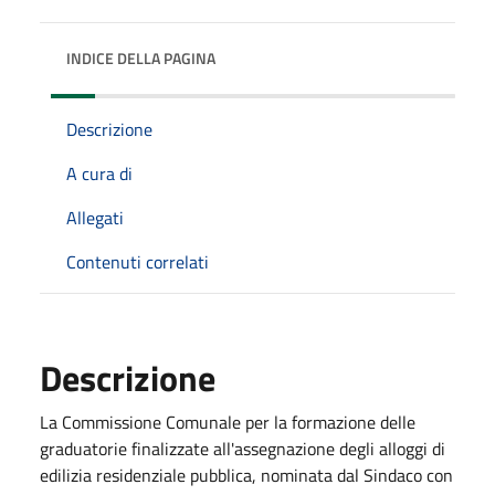
INDICE DELLA PAGINA
Descrizione
A cura di
Allegati
Contenuti correlati
Descrizione
La Commissione Comunale per la formazione delle
graduatorie finalizzate all'assegnazione degli alloggi di
edilizia residenziale pubblica, nominata dal Sindaco con