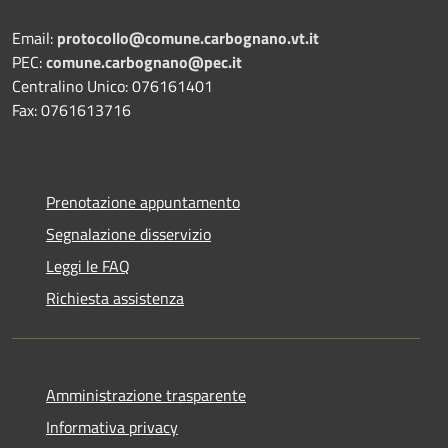
Email:
protocollo@comune.carbognano.vt.it
PEC:
comune.carbognano@pec.it
Centralino Unico: 076161401
Fax: 0761613716
Prenotazione appuntamento
Segnalazione disservizio
Leggi le FAQ
Richiesta assistenza
Amministrazione trasparente
Informativa privacy