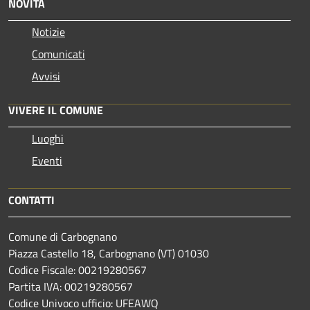
NOVITÀ
Notizie
Comunicati
Avvisi
VIVERE IL COMUNE
Luoghi
Eventi
CONTATTI
Comune di Carbognano
Piazza Castello 18, Carbognano (VT) 01030
Codice Fiscale: 00219280567
Partita IVA: 00219280567
Codice Univoco ufficio: UFEAWQ