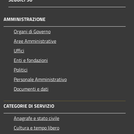
AMMINISTRAZIONE
Organi di Governo
Aree Amministrative
Uffici
Enti e fondazioni
Politici
Personale Amministrativo
Documenti e dati
CATEGORIE DI SERVIZIO
Anagrafe e stato civile
Cultura e tempo libero