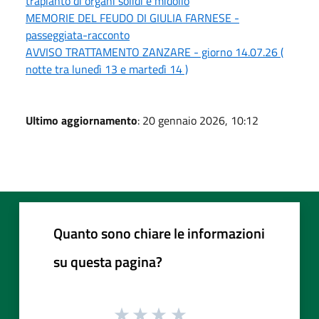
trapianto di organi solidi e midollo
MEMORIE DEL FEUDO DI GIULIA FARNESE -
passeggiata-racconto
AVVISO TRATTAMENTO ZANZARE - giorno 14.07.26 (
notte tra lunedì 13 e martedì 14 )
Ultimo aggiornamento
: 20 gennaio 2026, 10:12
Quanto sono chiare le informazioni
su questa pagina?