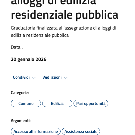
residenziale pubblica
Graduatoria finalizzata all'assegnazione di alloggi di
edilizia residenziale pubblica
Data :
20 gennaio 2026
Condividi
Vedi azioni
Categorie:
Comune
Edilizia
Pari opportunità
Argomenti:
Accesso all'informazione
Assistenza sociale