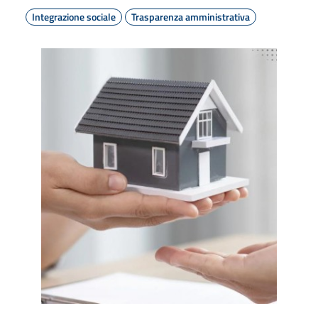
Integrazione sociale
Trasparenza amministrativa