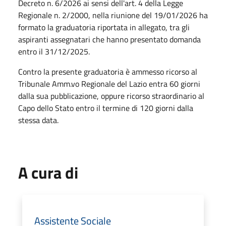
Decreto n. 6/2026 ai sensi dell'art. 4 della Legge
Regionale n. 2/2000, nella riunione del 19/01/2026 ha
formato la graduatoria riportata in allegato, tra gli
aspiranti assegnatari che hanno presentato domanda
entro il 31/12/2025.
Contro la presente graduatoria è ammesso ricorso al
Tribunale Amm.vo Regionale del Lazio entra 60 giorni
dalla sua pubblicazione, oppure ricorso straordinario al
Capo dello Stato entro il termine di 120 giorni dalla
stessa data.
A cura di
Assistente Sociale