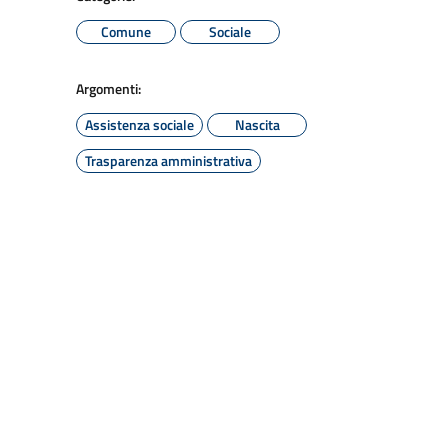
Comune
Sociale
Argomenti:
Assistenza sociale
Nascita
Trasparenza amministrativa