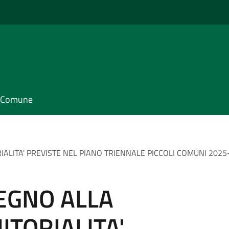
il Comune
IALITA' PREVISTE NEL PIANO TRIENNALE PICCOLI COMUNI 2025-
EGNO ALLA
ITORIALITA'