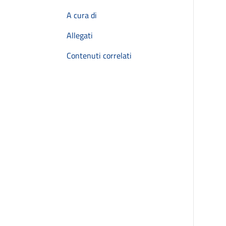
A cura di
Allegati
Contenuti correlati