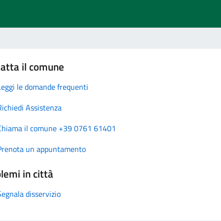
atta il comune
Leggi le domande frequenti
Richiedi Assistenza
Chiama il comune +39 0761 61401
Prenota un appuntamento
lemi in città
Segnala disservizio