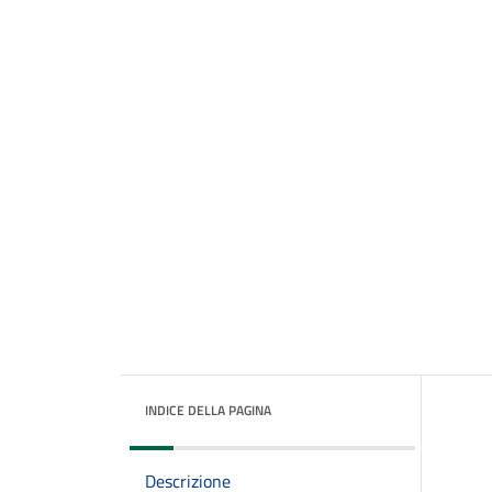
INDICE DELLA PAGINA
Descrizione