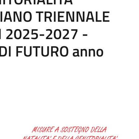
PIANO TRIENNALE
 2025-2027 -
DI FUTURO anno