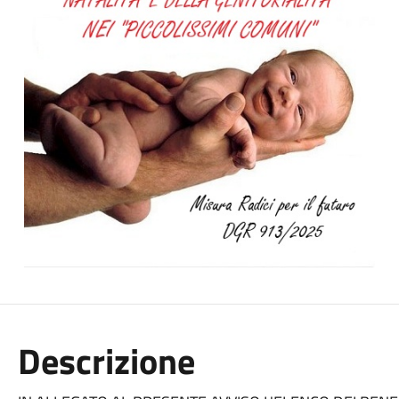
Descrizione