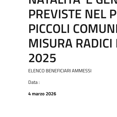
PREVISTE NEL 
PICCOLI COMUNI
MISURA RADICI 
2025
ELENCO BENEFICIARI AMMESSI
Data :
4 marzo 2026