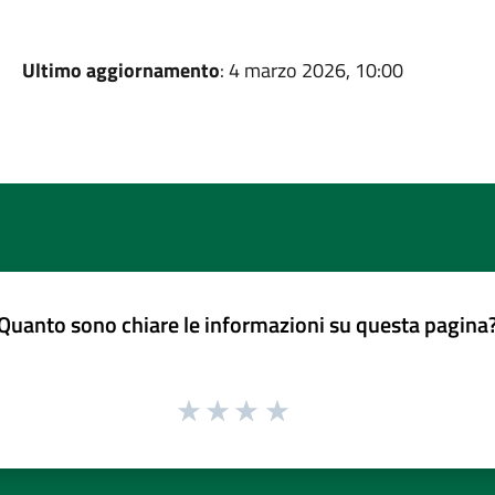
Ultimo aggiornamento
: 4 marzo 2026, 10:00
Quanto sono chiare le informazioni su questa pagina