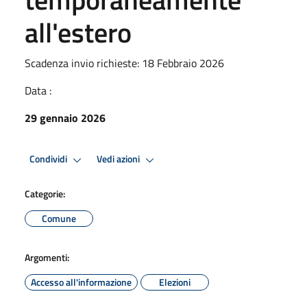
all'estero
Scadenza invio richieste: 18 Febbraio 2026
Data :
29 gennaio 2026
Condividi
Vedi azioni
Categorie:
Comune
Argomenti:
Accesso all'informazione
Elezioni