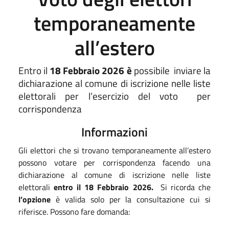
temporaneamente
all’estero
Entro il
18 Febbraio
2026 è
possibile
inviare la
dichiarazione al comune di iscrizione nelle liste
elettorali per l’esercizio del voto
per
corrispondenza
Informazioni
Gli elettori che si trovano temporaneamente all’estero
possono votare per corrispondenza facendo una
dichiarazione al comune di iscrizione nelle liste
elettorali
entro il 18 Febbraio 2026.
Si ricorda che
l’opzione
è valida solo per la consultazione cui si
riferisce. Possono fare domanda: