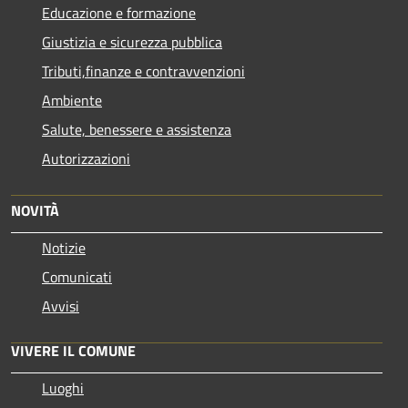
Educazione e formazione
Giustizia e sicurezza pubblica
Tributi,finanze e contravvenzioni
Ambiente
Salute, benessere e assistenza
Autorizzazioni
NOVITÀ
Notizie
Comunicati
Avvisi
VIVERE IL COMUNE
Luoghi