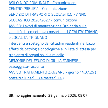
ASILO NIDO COMUNALE - Comunicazioni
CENTRO PRELIEVI - Comunicazione
SERVIZIO DI TRASPORTO SCOLASTICO - ANNO
SCOLASTICO 2026/2027 - comunicazioni
AVVISO: Lavori di manutenzione Ordinaria sulla
viabilità di competenza consortile - LOCALITA' TRIANO
e LOCALITA' TRIGNANO
Interventi a sostegno dei cittadini residenti nel Lazio
affetti da patologie oncologiche e in lista di attesa per
trapianto di organi solidi e midollo
MEMORIE DEL FEUDO DI GIULIA FARNESE -
passeggiata-racconto
AVVISO TRATTAMENTO ZANZARE - giorno 14.07.26 (
notte tra lunedì 13 e martedì 14 )
Ultimo aggiornamento
: 29 gennaio 2026, 09:07