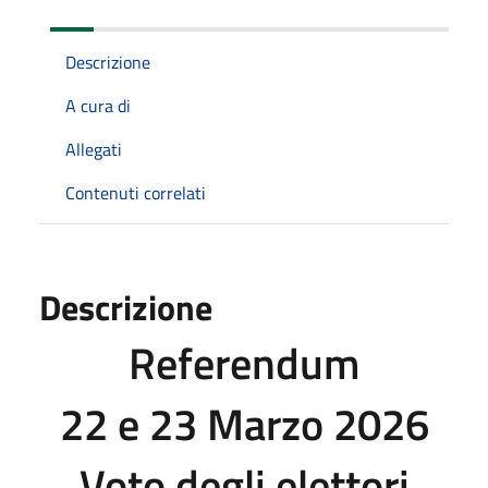
Descrizione
A cura di
Allegati
Contenuti correlati
Descrizione
Referendum
22 e 23 Marzo 2026
Voto degli elettori