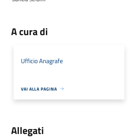
A cura di
Ufficio Anagrafe
VAI ALLA PAGINA
Allegati