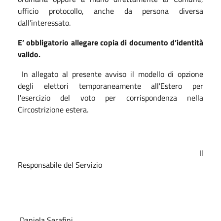
ufficio protocollo, anche da persona diversa
dall’interessato.
E’ obbligatorio allegare copia di documento d’identità
valido.
In allegato al presente avviso il modello di opzione
degli elettori temporaneamente all'Estero per
l'esercizio del voto per corrispondenza nella
Circostrizione estera.
Il
Responsabile del Servizio
Daniela Serafini