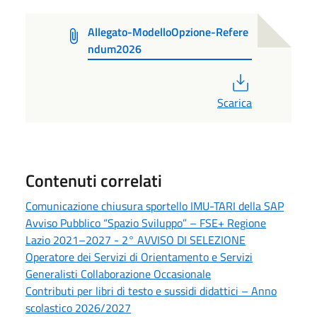
Allegato-ModelloOpzione-Refere
ndum2026
PDF
Scarica
Contenuti correlati
Comunicazione chiusura sportello IMU-TARI della SAP
Avviso Pubblico “Spazio Sviluppo” – FSE+ Regione
Lazio 2021–2027 - 2° AVVISO DI SELEZIONE
Operatore dei Servizi di Orientamento e Servizi
Generalisti Collaborazione Occasionale
Contributi per libri di testo e sussidi didattici – Anno
scolastico 2026/2027