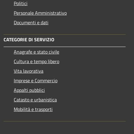
Politici
Personale Amministrativo
Documenti e dati
CATEGORIE DI SERVIZIO
Anagrafe e stato civile
Cultura e tempo libero
Vita lavorativa
Imprese e Commercio
Appalti pubblici
Catasto e urbanistica
Mobilità e trasporti