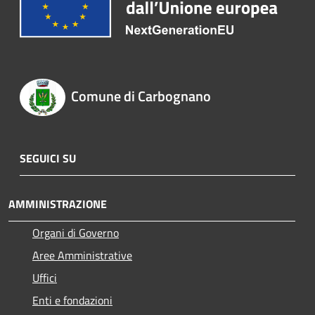
Comune di Carbognano
SEGUICI SU
AMMINISTRAZIONE
Organi di Governo
Aree Amministrative
Uffici
Enti e fondazioni