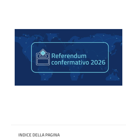
INDICE DELLA PAGINA