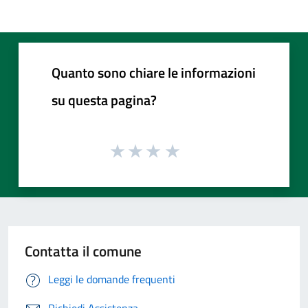
Quanto sono chiare le informazioni
su questa pagina?
Contatta il comune
Leggi le domande frequenti